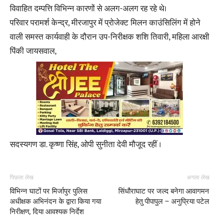
विवाहित दम्पत्ति विभिन्न कारणों से अलग-अलग रह रहे थे।
परिवार परामर्श केन्द्र, मीरजापुर में प्रोजेक्ट मिलन काउंसिलिंग में होने
वाली समस्त कार्यवाही के दौरान उप-निरीक्षक शशि तिवारी, महिला आरक्षी
पिंकी जायसवाल,
सदस्यगण डा. कृष्णा सिंह, ओपी सुनीता देवी मौजूद रहीं ।
पिछला लेख
अगला लेख
विभिन्न घाटों पर मिर्जापुर पुलिस
सिंधौराघाट पर जल्द बनेगा आवागमन
अधीक्षक अभिनंदन के द्वारा किया गया
हेतु पीपापुल – अनुप्रिया पटेल
निरीक्षण, दिया आवश्यक निर्देश