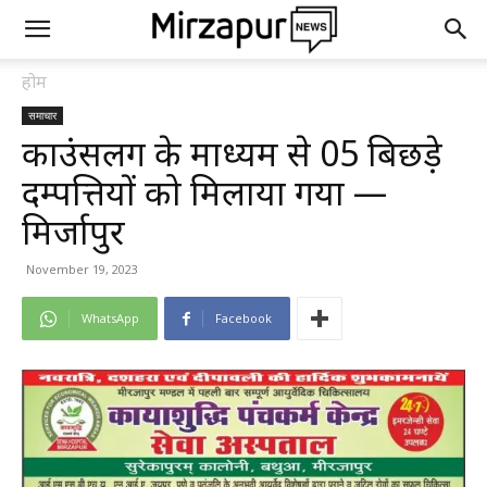
होम
समाचार
काउंसलिंग के माध्यम से 05 बिछड़े
दम्पत्तियों को मिलाया गया —
मिर्जापुर
November 19, 2023
WhatsApp
Facebook