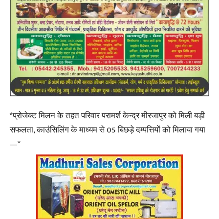
*प्रोजेक्ट मिलन के तहत परिवार परामर्श केन्द्र मीरजापुर को मिली बड़ी
सफलता, काउंसिलिंग के माध्यम से 05 बिछड़े दम्पत्तियों को मिलाया गया
—*