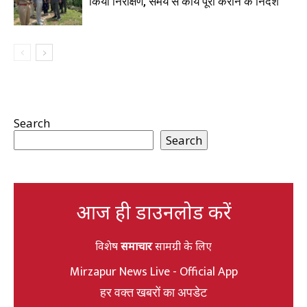
किया निरीक्षण, समय से कार्य पूरा कराने के निर्देश
Search
Search
आज ही डाउनलोड करें
विशेष
समाचार
सामग्री के लिए
Mirzapur News Live - Official App
हर वक्त खबरों का अपडेट