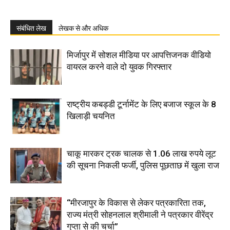
संबंधित लेख
लेखक से और अधिक
मिर्जापुर में सोशल मीडिया पर आपत्तिजनक वीडियो
वायरल करने वाले दो युवक गिरफ्तार
राष्ट्रीय कबड्डी टूर्नामेंट के लिए बजाज स्कूल के 8
खिलाड़ी चयनित
चाकू मारकर ट्रक चालक से 1.06 लाख रुपये लूट
की सूचना निकली फर्जी, पुलिस पूछताछ में खुला राज
“मीरजापुर के विकास से लेकर पत्रकारिता तक,
राज्य मंत्री सोहनलाल श्रीमाली ने पत्रकार वीरेंद्र
गुप्ता से की चर्चा”