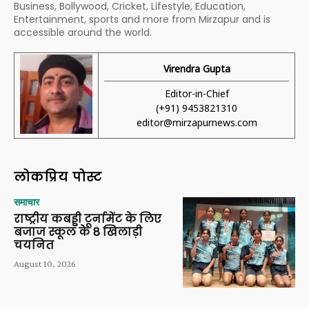
Business, Bollywood, Cricket, Lifestyle, Education,
Entertainment, sports and more from Mirzapur and is
accessible around the world.
Virendra Gupta
Editor-in-Chief
(+91) 9453821310
editor@mirzapurnews.com
लोकप्रिय पोस्ट
समाचार
राष्ट्रीय कबड्डी टूर्नामेंट के लिए
बजाज स्कूल के 8 खिलाड़ी
चयनित
August 10, 2026