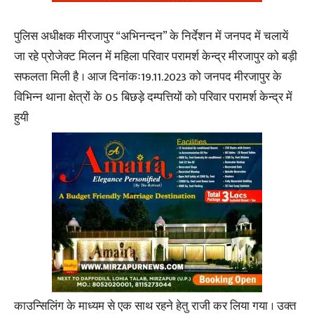
पुलिस अधीक्षक मीरजापुर “अभिनन्दन” के निर्देशन में जनपद में चलायें
जा रहे प्रोजेक्ट मिलन में महिला परिवार परामर्श केन्द्र मीरजापुर को बड़ी
सफलता मिली है । आज दिनांकः19.11.2023 को जनपद मीरजापुर के
विभिन्न थाना क्षेत्रों के 05 बिछड़े दम्पत्तियों को परिवार परामर्श केन्द्र में
हुयी
काउन्सिलिंग के माध्यम से एक साथ रहने हेतु राजी कर लिया गया । उक्त