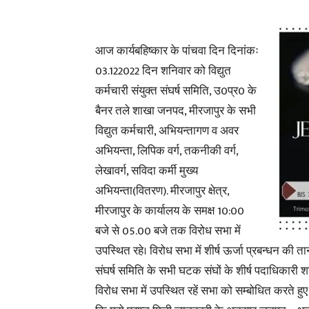
आज कार्यबहिष्कार के पांचवा दिन दिनांकः
03.122022 दिन शनिवार को विद्युत
कर्मचारी संयुक्त संघर्ष समिति, उ0प्र0 के
बैनर तले शाखा जनपद, मीरजापुर के सभी
विद्युत कर्मचारी, अभियन्तागण व अवर
अभियन्ता, लिपिक वर्ग, तकनीकी वर्ग,
लेखावर्ग, सविदा कर्मी मुख्य
अभियन्ता(वितरण). मीरजापुर क्षेत्र,
मीरजापुर के कार्यालय के समक्ष 10:00
बजे से 05.00 बजे तक विरोध सभा में
उपस्थित रहे। विरोध सभा में शीर्ष ऊर्जा प्रबन्धन की तान
संघर्ष समिति के सभी घटक संघों के शीर्ष पदाधिका
विरोध सभा में उपस्थित रहें सभा को सम्बोधित करते हुए