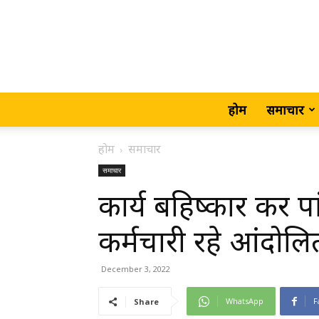
होम
समाचार
होम
समाचार
समाचार
कार्य बहिष्कार कर पां
कर्मचारी रहे आंदोलित
December 3, 2022
WhatsApp
F
Share