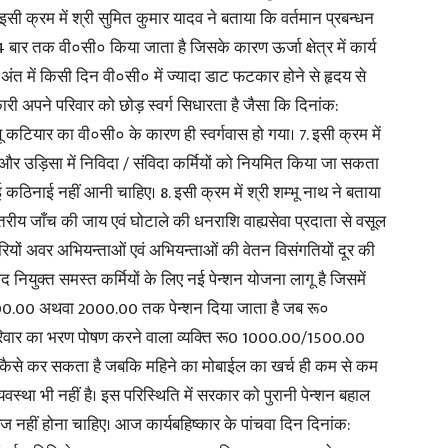
सी क्रम में श्री सुमित कुमार यादव ने बताया कि वर्तमान प्रबन्धन
बार तक वी०सी० किया जाता है जिसके कारण ऊर्जा क्षेत्र में कार्य
 अंत में किसी दिन वी०सी० में ज्यादा डाट फटकार होने से हृदय से
अपने परिवार को छोड़ स्वर्ग सिधारता है जैसा कि दिनांक:
बू कटियार का वी०सी० के कारण ही स्वर्गवास हो गया। 7. इसी क्रम में
ी और उड़िसा में निविदा / संविदा कर्मियों को नियमित किया जा सकता
कोई कठिनाई नहीं आनी चाहिए। 8. इसी क्रम में श्री शम्भू नाथ ने बताया
रीय जाँच की जाय एवं घोटाले की धनराशि वाह्यसेवा प्रदाता से वसूल
रियों अवर अभियन्ताओं एवं अभियन्ताओं की वेतन विसंगतियों दूर की
 नियुक्त समस्त कर्मियों के लिए नई पेन्शन योजना लागू है जिसमें
1500.00 अथवा 2000.00 तक पेन्शन दिया जाता है जब रू०
वार का भरण पोषण करने वाला व्यक्ति रू0 1000.00/1500.00
ैसे कर सकता है जबकि महिने का मोबाईल का खर्च ही कम से कम
वस्था भी नहीं है। इस परिस्थिति में सरकार को पुरानी पेन्शन बहाल
 नहीं होना चाहिए। आज कार्यबहिष्कार के पांचवा दिन दिनांक: