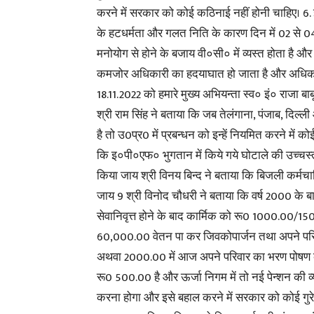
करने में सरकार को कोई कठिनाई नहीं होनी चाहिए। 6. इ
के हटधर्मता और गलत निति के कारण दिन में 02 से 04 
मनोयोग से होने के बजाय वी०सी० में व्यस्त होता है और
कमजोर अधिकारी का हदयाघात हो जाता है और अधिकारी 
18.11.2022 को हमारे मुख्य अभियन्ता स्व० इं० राजा बा
श्री राम सिंह ने बताया कि जब तेलंगाना, पंजाब, दिल्ल
है तो उ0प्र0 में प्रबन्धन को इन्हें नियमित करने में 
कि इ०पी०एफ० भुगतान में किये गये घोटाले की उच्चस्त
किया जाय श्री विनय बिन्द ने बताया कि बिजली कर्मचा
जाय 9 श्री विनोद चौधरी ने बताया कि वर्ष 2000 के बाद
सेवानिवृत्त होने के बाद कार्मिक को रू0 1000.00/
60,000.00 वेतन पा कर जिवकोपार्जन तथा अपने परि
अथवा 2000.00 में आज अपने परिवार का भरण पोषण क
रू0 500.00 है और ऊर्जा निगम में तो नई पेन्शन की व्य
करना होगा और इसे बहाल करने में सरकार को कोई गुरेज