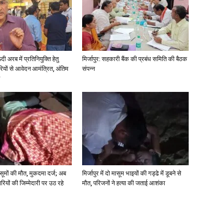
अरब में प्रतिनियुक्ति हेतु
मिर्जापुर: सहकारी बैंक की प्रबंध समिति की बैठक
ियों से आवेदन आमंत्रित, अंतिम
संपन्न
 मासूमों की मौत, मुकदमा दर्ज; अब
मिर्जापुर में दो मासूम भाइयों की गड्ढे में डूबने से
रियों की जिम्मेदारी पर उठ रहे
मौत, परिजनों ने हत्या की जताई आशंका