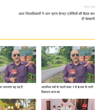
अगला लेख
अपर जिलाधिकारी ने धान क्रय केन्द्र एजेंसियों की बैठक कर
दी चेतावनी
गा का जलस्तर बढ़ रहा है
अत्यधिक वर्षा के चलते कक्षा 1 से 8 तक के सभी
विद्यालय आज बंद