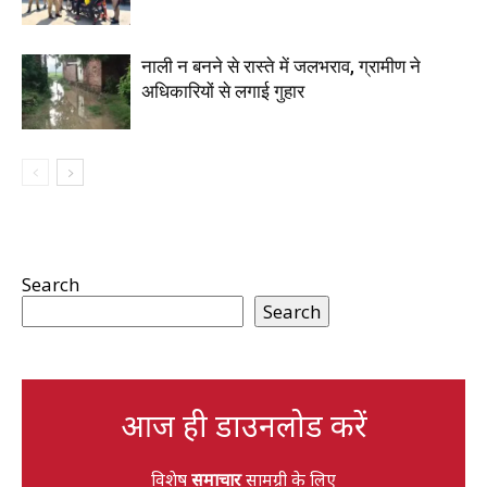
नाली न बनने से रास्ते में जलभराव, ग्रामीण ने
अधिकारियों से लगाई गुहार
Search
Search
आज ही डाउनलोड करें
विशेष
समाचार
सामग्री के लिए