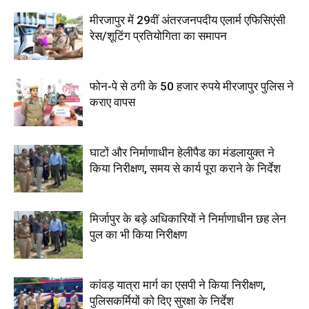
मीरजापुर में 29वीं अंतरजनपदीय एलार्म एफिसिएंसी
रेस/शूटिंग प्रतियोगिता का समापन
फोन-पे से ठगी के 50 हजार रुपये मीरजापुर पुलिस ने
कराए वापस
घाटों और निर्माणाधीन हेलीपैड का मंडलायुक्त ने
किया निरीक्षण, समय से कार्य पूरा कराने के निर्देश
मिर्जापुर के बड़े अधिकारियों ने निर्माणाधीन छह लेन
पुल का भी किया निरीक्षण
कांवड़ यात्रा मार्ग का एसपी ने किया निरीक्षण,
पुलिसकर्मियों को दिए सुरक्षा के निर्देश