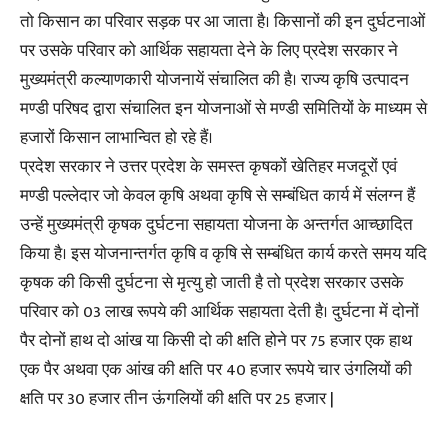
तो किसान का परिवार सड़क पर आ जाता है। किसानों की इन दुर्घटनाओं
पर उसके परिवार को आर्थिक सहायता देने के लिए प्रदेश सरकार ने
मुख्यमंत्री कल्याणकारी योजनायें संचालित की है। राज्य कृषि उत्पादन
मण्डी परिषद द्वारा संचालित इन योजनाओं से मण्डी समितियों के माध्यम से
हजारों किसान लाभान्वित हो रहे हैं।
प्रदेश सरकार ने उत्तर प्रदेश के समस्त कृषकों खेतिहर मजदूरों एवं
मण्डी पल्लेदार जो केवल कृषि अथवा कृषि से सम्बंधित कार्य में संलग्न हैं
उन्हें मुख्यमंत्री कृषक दुर्घटना सहायता योजना के अन्तर्गत आच्छादित
किया है। इस योजनान्तर्गत कृषि व कृषि से सम्बंधित कार्य करते समय यदि
कृषक की किसी दुर्घटना से मृत्यु हो जाती है तो प्रदेश सरकार उसके
परिवार को 03 लाख रूपये की आर्थिक सहायता देती है। दुर्घटना में दोनों
पैर दोनों हाथ दो आंख या किसी दो की क्षति होने पर 75 हजार एक हाथ
एक पैर अथवा एक आंख की क्षति पर 40 हजार रूपये चार उंगलियों की
क्षति पर 30 हजार तीन ऊंगलियों की क्षति पर 25 हजार |