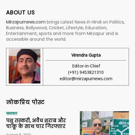
ABOUT US
Mirzapurnews.com
brings Latest News in Hindi on Politics,
Business, Bollywood, Cricket, Lifestyle, Education,
Entertainment, sports and more from Mirzapur and is
accessible around the world.
Virendra Gupta
Editor-in-Chief
(+91) 9453821310
editor@mirzapurnews.com
लोकप्रिय पोस्ट
समाचार
पशु तस्करी, अवैध शराब और
चाकू के साथ चार गिरफ्तार
August 9, 2026