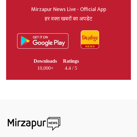
Mirzapur News Live - Official App
हर वक्त खबरों का अपडेट
Downloads
Ratings
10,000+
4.4 / 5