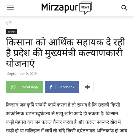
होम
समाचार
किसानों को आर्थिक सहायक दे रही
है प्रदेश की मुख्यमंत्री कल्याणकारी
योजनाएं
September 9, 2019
WhatsApp
Facebook
किसान जब कृषि सम्बंधी कार्य करता है तो सम्भव है कि उसकी किसी
आकस्मिक घटनाध्दुर्घटना से मृत्यु अपंग आदि हो सकता है। किसान
कड़ी मेहनत कर जब फसल तैयार करता है और फसल पककर खेत में
खड़ी हो या खलिहान में लायें तो यदि किसी दुर्घटनावश अग्निकांड हो जाय