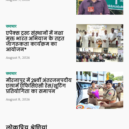
समाचार
एपेक्स ट्रस्ट संस्थानों में नशा
मुक्त भारत अभियान के तहत
जागरूकता कार्यक्रम का
आयोजन*
August 9, 2026
समाचार
मीरजापुर में 29वीं अंतरजनपदीय
एलार्म एफिसिएंसी रेस/शूटिंग
प्रतियोगिता का समापन
August 8, 2026
लोकप्रिय श्रेणियां