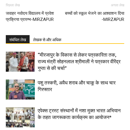
पिछला लेख
अगला लेख
जवाहर नवोदय विद्यालय में प्रवेश
बच्चों को स्कूल भेजने का आश्वाशन दिया
प्रक्रिया प्रारम्भ-MIRZAPUR
-MIRZAPUR
संबंधित लेख
लेखक से और अधिक
“मीरजापुर के विकास से लेकर पत्रकारिता तक,
राज्य मंत्री सोहनलाल श्रीमाली ने पत्रकार वीरेंद्र
गुप्ता से की चर्चा”
पशु तस्करी, अवैध शराब और चाकू के साथ चार
गिरफ्तार
एपेक्स ट्रस्ट संस्थानों में नशा मुक्त भारत अभियान
के तहत जागरूकता कार्यक्रम का आयोजन*