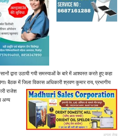
नों द्वारा उठायी गयी समस्याओं के बारे में आश्वस्त करते हुए कहा
ा। बैठक में जिला विकास अधिकारी श्रवण कुमार राय, प्रभागीय
ारी राजेश
 अन्य
अगला लेख