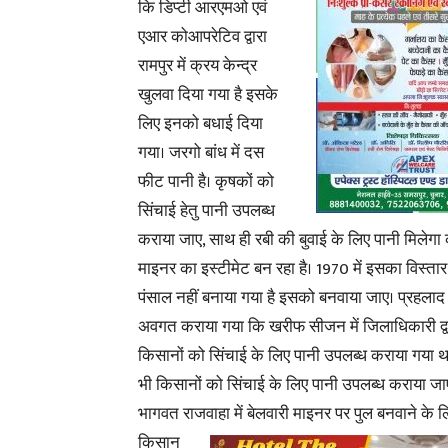
कि डिप्टी आरएमओ एवं
एआर कोआपरेटिव द्वारा
रामपुर में क्रय केन्द्र
खुलवा दिया गया है इसके
लिए इनको बधाई दिया
गया। जरगो बांध में दस
फीट पानी है। कृषकों को
सिंचाई हेतु पानी उपलब्ध
कराया जाए, साथ ही रबी की बुवाई के लिए पानी मिलेग
माइनर का इस्टीमेट बन रहा है। 1970 में इसका विस्ता
पंसाल नहीं बनाया गया है इसको बनवाया जाए। प्रहलाद सि
अवगत कराया गया कि खरीफ सीजन में जिलाधिकारी द्व
किसानों को सिंचाई के लिए पानी उपलब्ध कराया गया था।
भी किसानों को सिंचाई के लिए पानी उपलब्ध कराया जा
भागवत राजवाहा में बेलवारी माइनर पर पुल बनवाने के 
किसान