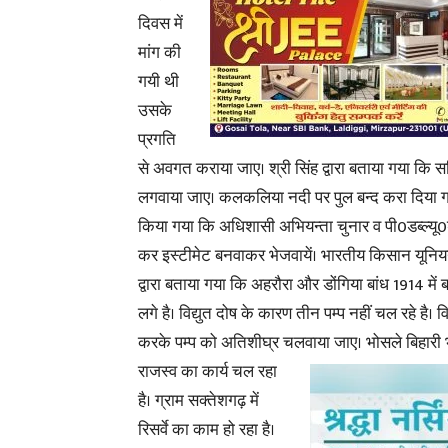
दिवस में
मांग की
गयी थी
उसके
प्रगति
से अवगत कराया जाए। श्री सिंह द्वारा बताया गया कि स
लगवाया जाए। कलकलिया नदी पर पुल बन्द करा दिया गया
किया गया कि अधिशासी अभियन्ता चुनार व
पी0डब्ल्यू
कर इस्टीमेट बनवाकर भेजवायें। भारतीय किसान यूनियन 
द्वारा बताया गया कि अहरौरा और डोंगिया बांध 1914 में ब
लगे है। विद्युत दोष के कारण तीन पम्प नहीं चल रहे है। व
करके पम्प को अतिशीघ्र चलवाया जाए।
भोसले बिहारी भ
राजस्व का कार्य चल रहा
है। ग्राम सक्तेशगढ़ में
रिसर्वे का काम हो रहा है।