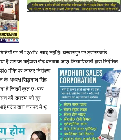
मितियों पर डी0ए0पी0 खाद नहीं है। घरवासपुर पर ट्रांसफार्मर
 है उस पर बाईपास रोड बनवाया जाए। जिलाधिकारी द्वारा निर्देशित
0डी0 मौके पर जाकर निरीक्षण
के अध्यक्ष सिद्धनाथ सिंह
ना है जिसमें कुल छः पम्प
िद्युत की समस्या को दूर
ाई पटेल द्वारा जनपद में भू