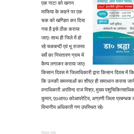
एक गाटा को खनन
माफिया के कहने पर एक
चक को खण्डित कर दिया
गया है इसे ठीक कराया
जाए। साथ ही जिले में हो
रहे चकबन्दी एवं भू राजस्व
सर्वे का निस्तारण ग्राम में
कैम्प लगाकर कराया जाए।
किसान दिवस मे जिलाधिकारी द्वारा किसान दिवस में किसा
कि उनकी समस्याओं का शीघ्र ही समाधान कराया जायेग
वनाधिकारी अरविन्द राज मिश्र, मुख्य पशुचिकित्साधिक
कुमार, ए0आर0 कोआपरेटिव, अग्रणी जिला प्रबन्धक व
विभागीय अधिकारी गण उपस्थित रहे।
पिछला लेख