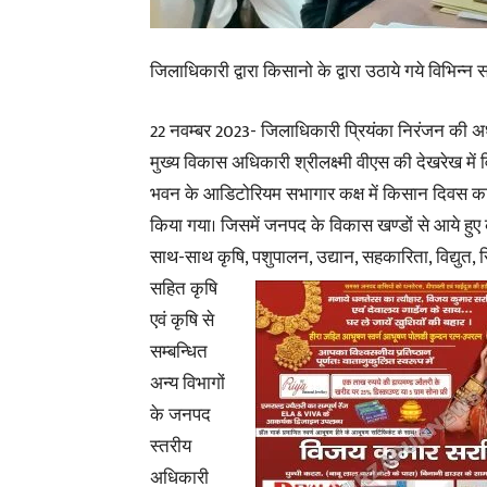
जिलाधिकारी द्वारा किसानो के द्वारा उठाये गये विभिन्न 
22 नवम्बर 2023- जिलाधिकारी प्रियंका निरंजन की अध्
मुख्य विकास अधिकारी श्रीलक्ष्मी वीएस की देखरेख में
भवन के आडिटोरियम सभागार कक्ष में किसान दिवस
किया गया। जिसमें जनपद के विकास खण्डों से आये हुए 
साथ-साथ कृषि, पशुपालन, उद्यान, सहकारिता,
विद्युत, 
सहित कृषि
एवं कृषि से
सम्बन्धित
अन्य विभागों
के जनपद
स्तरीय
अधिकारी