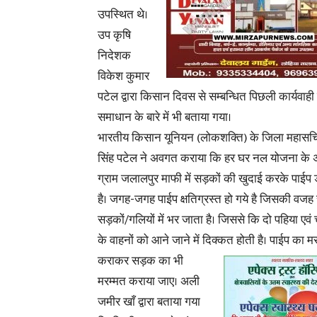
उपस्थित थे।
उप कृषि
निदेशक
विकेश कुमार
पटेल द्वारा किसान दिवस से सम्बन्धित पिछली कार्यव
समाधान के बारे में भी बताया गया।
भारतीय किसान यूनियन (लोकशक्ति) के जिला
महासचि
सिंह पटेल ने अवगत कराया कि हर घर नल योजना के अ
ग्राम जलालपुर माफी में सड़कों की खुदाई करके पाईप 
है। जगह-जगह पाईप क्षतिग्रस्त हो गये है जिसकी वजह 
सड़कों/गलियों में भर जाता है। जिससे कि दो पहिया एवं
के वाहनों को आने जाने में दिक्कत होती है। पाईप का म
कराकर सड़क
का भी
मरम्मत कराया जाए। अली
जमीर खाँ द्वारा बताया गया