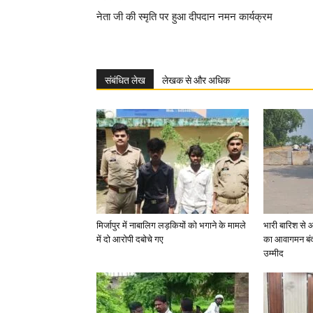
नेता जी की स्मृति पर हुआ दीपदान नमन कार्यक्रम
संबंधित लेख
लेखक से और अधिक
मिर्जापुर में नाबालिग लड़कियों को भगाने के मामले
भारी बारिश से 
में दो आरोपी दबोचे गए
का आवागमन बंद
उम्मीद