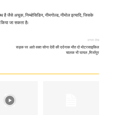
ध है जैसे अचूक, निम्बोसिडिन, नीमगोल्ड, नीमोल इत्यादि, जिसके
त किया जा सकता है।
अगला लेख
सड़क पर आते वक्त सोना देवी की दर्दनाक मौत दो मोटरसाइकिल
चालक भी घायल ,मिर्जापुर