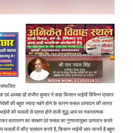
in
Hindi,
ं संचालित
Today
ानिक एवं अध्यक्ष डॉ संजीत कुमार ने कहा किसान भाईयों विभिन्न प्रकार
निवेशों की बहुत ज्यादा महंगे होने के कारण फसल उत्पादन की लागत
ईयों को फसलों से प्राप्त होने वाली शुद्ध आय पर नकारात्मक
कर वातावरण का संरक्षण एवं फसल का गुणवत्तायुक्त उत्पादन करते
म फसलों में कीट प्रबंधन करते है, किसान भाईयों आप जानतें है बहुत
Hindi