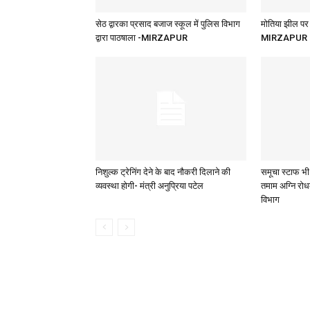
सेठ द्वारका प्रसाद बजाज स्कूल में पुलिस विभाग
मोतिया झील पर 
द्वारा पाठषाला -MIRZAPUR
MIRZAPUR
निशुल्क ट्रेनिंग देने के बाद नौकरी दिलाने की
समूचा स्टाफ भी 
व्यवस्था होगी- मंत्री अनुप्रिया पटेल
तमाम अग्नि र
विभाग