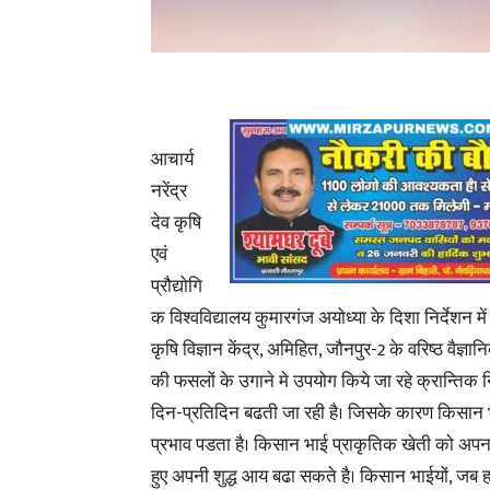
आचार्य
नरेंद्र
देव कृषि
एवं
प्रौद्योगि
क विश्वविद्यालय कुमारगंज अयोध्या के दिशा निर्देशन मे
कृषि विज्ञान केंद्र, अमिहित, जौनपुर-2 के वरिष्ठ वैज्ञ
की फसलों के उगाने मे उपयोग किये जा रहे क्रान्तिक 
दिन-प्रतिदिन बढती जा रही है। जिसके कारण किसान भा
प्रभाव पडता है। किसान भाई प्राकृतिक खेती को अपना
हुए अपनी शुद्ध आय बढा सकते है। किसान भाईयों, जब ह