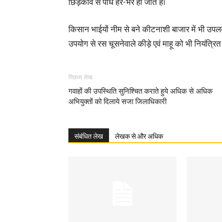
छिड़काव से पौधे हरे-भरे हो जाते है।
किसान भाईयों नीम से बने कीटनाशी बाजार में भी उपलब्
उपयोग से रस चूसनेवाले कीड़े एवं माहू को भी नियंत्रि
पिछला लेख
गवाहों की उपस्थिति सुनिश्चित कराते हुये अधिक से अधिक
अभियुक्तों को दिलाये सजा जिलाधिकारी
संबंधित लेख
लेखक से और अधिक