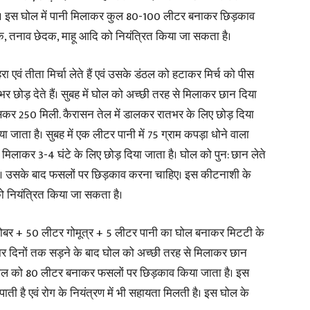
 है। इस घोल में पानी मिलाकर कुल 80-100 लीटर बनाकर छिड़काव
, तनाव छेदक, माहू आदि को नियंत्रित किया जा सकता है।
 एवं तीता मिर्चा लेते हैं एवं उसके डंठल को हटाकर मिर्च को पीस
रातभर छोड़ देते हैं। सुबह में घोल को अच्छी तरह से मिलाकर छान दिया
पीसकर 250 मिली. कैरासन तेल में डालकर रातभर के लिए छोड़ दिया
 जाता है। सुबह में एक लीटर पानी में 75 ग्राम कपड़ा धोने वाला
िलाकर 3-4 घंटे के लिए छोड़ दिया जाता है। घोल को पुन: छान लेते
े हैं। उसके बाद फसलों पर छिड़काव करना चाहिए। इस कीटनाशी के
 नियंत्रित किया जा सकता है।
ा गोबर + 50 लीटर गोमूत्र + 5 लीटर पानी का घोल बनाकर मिटटी के
। चार दिनों तक सड़ने के बाद घोल को अच्छी तरह से मिलाकर छान
ल घोल को 80 लीटर बनाकर फसलों पर छिड़काव किया जाता है। इस
ती है एवं रोग के नियंत्रण में भी सहायता मिलती है। इस घोल के