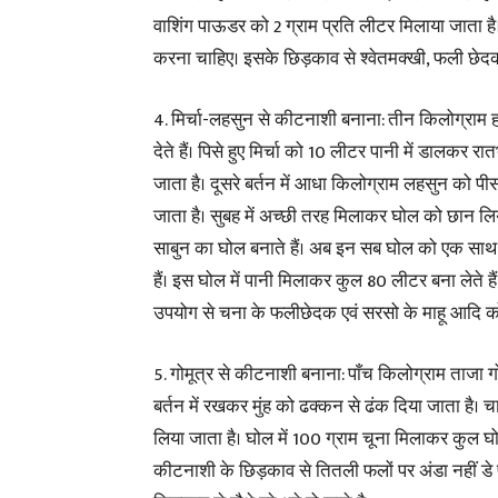
वाशिंग पाऊडर को 2 ग्राम प्रति लीटर मिलाया जाता
करना चाहिए। इसके छिड़काव से श्वेतमक्खी, फली छेदक
4. मिर्चा-लहसुन से कीटनाशी बनाना: तीन किलोग्राम हरा
देते हैं। पिसे हुए मिर्चा को 10 लीटर पानी में डालकर 
जाता है। दूसरे बर्तन में आधा किलोग्राम लहसुन को 
जाता है। सुबह में अच्छी तरह मिलाकर घोल को छान लिया
साबुन का घोल बनाते हैं। अब इन सब घोल को एक साथ म
हैं। इस घोल में पानी मिलाकर कुल 80 लीटर बना लेत
उपयोग से चना के फलीछेदक एवं सरसो के माहू आदि को
5. गोमूत्र से कीटनाशी बनाना: पाँच किलोग्राम ताज
बर्तन में रखकर मुंह को ढक्कन से ढंक दिया जाता है
लिया जाता है। घोल में 100 ग्राम चूना मिलाकर कु
कीटनाशी के छिड़काव से तितली फलों पर अंडा नहीं डे पा