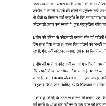
महंगे रसायन का उपयोग करके फसलों को कीटों से बचा
उपयोग भी हमारी फसलों को कीटों से सुरक्षित नही र
भी होती है। किसान भाई प्रकृति के दिये गये उपहार; प
कीटनाशी तैयार कर सकते है। कुछ प्राकृतिक कीट नाश
1. नीम की पत्तियों से कीटनाशी बनाना: नीम की पत्तियों
लिए छोड़ दिया जाता है। पांचवें दिन पत्तियों को अच्
सूंण्डी, भृंग, पत्ती लपेटक, फनगा, दीमक को नियंत्रित
2. नीम की फली से कीटनाशी बनाना: एक किलोग्राम नीम
लीटर पानी में डालकर मिला दिया जाता है। 10-12 घंटा
जाता है। छानने के बाद घोल में 10-15 ग्राम कपड़ा ध
छिड़काव किया जाना चाहिए। इसके छिड़काव से अनेक प
3. तम्बाकू (खैनी) के डंठल से कीटनाशी बनाना: एक किल
गर्म करते हैं। आधा घंटा खौलने के बाद घोल को ठंडा 