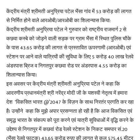
केंद्रीय मंत्री श्रीमती अनुप्रिया पटेल भैंसा गांव में 53 करोड़ की लागत
से निर्मित होने वाले आरओबी/आरओबी का शिलान्यास किया:
केंद्रीय श्रीमती अनुप्रिया पटेल ने गुरुवार को राष्ट्रीय राजमार्ग 2 से
कछवा कस्बे को जोड़ने वाली सड़क पर ग्राम भैंसा में स्थित पुलिस चौके
के पास 43.65 करोड़ की लागत से प्रस्तावित ऊपरगामी (आरओबी) एवं
स्टेशन पर आने वाले यात्रियों की सुविधा के लिए 5 करोड़ 40 लाख रेलवे
अंडरपास ब्रिज व निगतपुर कछवा रोड पर अंडरपास 4.55 करोड़ का
शिलान्यास किया।
इस अवसर पर केंद्रीय मंत्री श्रीमती अनुप्रिया पटेल ने कहा कि
आदरणीय प्रधानमंत्री श्री नरेंद्र मोदी जी के यशस्वी नेतृत्व में हमारा
देश ‘विकसित भारत @’2047 के विज़न के साथ निरतंर प्रगति कर रहा
है। उन्होंने कहा कि मुझे अपार प्रसन्नता हो रही है कि आज विकसित एवं
समृद्ध भारत के संकल्प को पूरा करने एवं यात्री सुविधाओं में वृद्धि करने के
उद्देश्य से निगतपुर में कछवां रोड रेलवे स्टेशन के निकट समपार सं.20
(भैंसा रेलवे फाटक) 43.65 करोड़ रुपए की लागत से कुल 575.45 मीटर