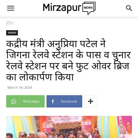
होम
समाचार
केंद्रीय मंत्री अनुप्रिया पटेल ने
जिगना रेलवे स्टेशन के पास व चुनार
रेलवे स्टेशन पर बने फुट ओवर ब्रिज
का लोकार्पण किया
March 14, 2024
WhatsApp
Facebook