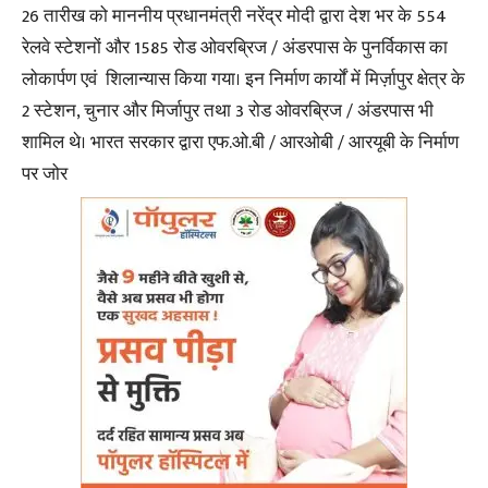
26 तारीख को माननीय प्रधानमंत्री नरेंद्र मोदी द्वारा देश भर के 554
रेलवे स्टेशनों और 1585 रोड ओवरब्रिज / अंडरपास के पुनर्विकास का
लोकार्पण एवं शिलान्यास किया गया। इन निर्माण कार्यों में मिर्ज़ापुर क्षेत्र के
2 स्टेशन, चुनार और मिर्जापुर तथा 3 रोड ओवरब्रिज / अंडरपास भी
शामिल थे। भारत सरकार द्वारा एफ.ओ.बी / आरओबी / आरयूबी के निर्माण
पर जोर