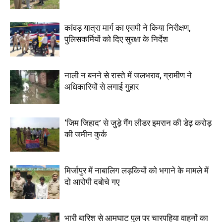
कांवड़ यात्रा मार्ग का एसपी ने किया निरीक्षण,
पुलिसकर्मियों को दिए सुरक्षा के निर्देश
नाली न बनने से रास्ते में जलभराव, ग्रामीण ने
अधिकारियों से लगाई गुहार
‘जिम जिहाद’ से जुड़े गैंग लीडर इमरान की डेढ़ करोड़
की जमीन कुर्क
मिर्जापुर में नाबालिग लड़कियों को भगाने के मामले में
दो आरोपी दबोचे गए
भारी बारिश से आमघाट पुल पर चारपहिया वाहनों का