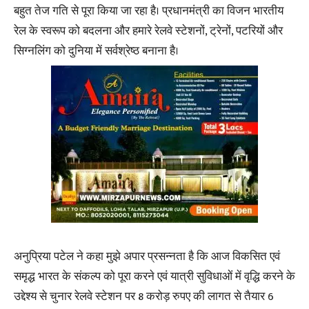
बहुत तेज गति से पूरा किया जा रहा है। प्रधानमंत्री का विजन भारतीय
रेल के स्वरूप को बदलना और हमारे रेलवे स्टेशनों, ट्रेनों, पटरियों और
सिग्नलिंग को दुनिया में सर्वश्रेष्ठ बनाना है।
अनुप्रिया पटेल ने कहा मुझे अपार प्रसन्नता है कि आज विकसित एवं
समृद्ध भारत के संकल्प को पूरा करने एवं यात्री सुविधाओं में वृद्धि करने के
उद्देश्य से चुनार रेलवे स्टेशन पर 8 करोड़ रुपए की लागत से तैयार 6