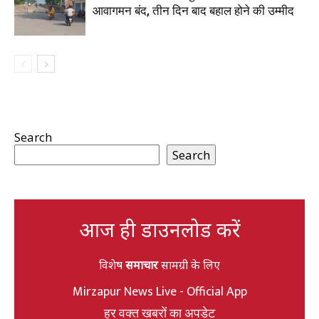
आवागमन बंद, तीन दिन बाद बहाल होने की उम्मीद
Search
Search
आज ही डाउनलोड करें
विशेष
समाचार
सामग्री के लिए
Mirzapur News Live - Official App
हर वक्त खबरों का अपडेट