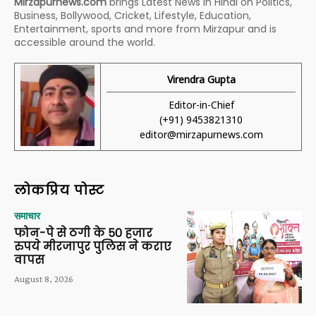
Mirzapurnews.com
brings Latest News in Hindi on Politics,
Business, Bollywood, Cricket, Lifestyle, Education,
Entertainment, sports and more from Mirzapur and is
accessible around the world.
Virendra Gupta
Editor-in-Chief
(+91) 9453821310
editor@mirzapurnews.com
लोकप्रिय पोस्ट
समाचार
फोन-पे से ठगी के 50 हजार
रुपये मीरजापुर पुलिस ने कराए
वापस
August 8, 2026