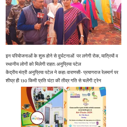
इन परियोजनाओं के शुरू होने से दुर्घटनाओं पर लगेगी रोक, यात्रियों व
स्थानीय लोगों को मिलेगी राहत: अनुप्रिया पटेल
केंद्रीय मंत्री अनुप्रिया पटेल ने कहा: वाराणसी- प्रयागराज रेलमार्ग पर
शीघ्र ही 130 किमी प्रति घंटा की तीव्र गति से चलेंगी ट्रेन