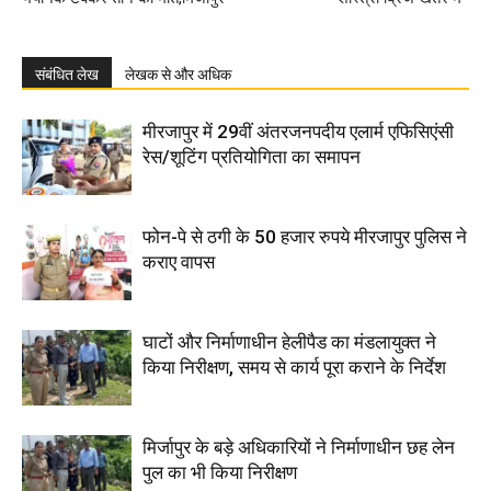
संबंधित लेख
लेखक से और अधिक
मीरजापुर में 29वीं अंतरजनपदीय एलार्म एफिसिएंसी
रेस/शूटिंग प्रतियोगिता का समापन
फोन-पे से ठगी के 50 हजार रुपये मीरजापुर पुलिस ने
कराए वापस
घाटों और निर्माणाधीन हेलीपैड का मंडलायुक्त ने
किया निरीक्षण, समय से कार्य पूरा कराने के निर्देश
मिर्जापुर के बड़े अधिकारियों ने निर्माणाधीन छह लेन
पुल का भी किया निरीक्षण