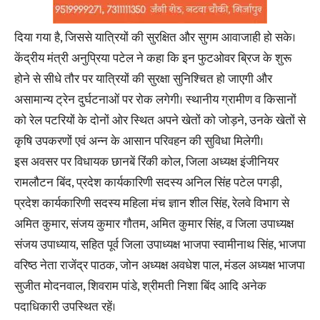
दिया गया है, जिससे यात्रियों की सुरक्षित और सुगम आवाजाही हो सके।
केंद्रीय मंत्री अनुप्रिया पटेल ने कहा कि इन फुटओवर ब्रिज के शुरू
होने से सीधे तौर पर यात्रियों की सुरक्षा सुनिश्चित हो जाएगी और
असामान्य ट्रेन दुर्घटनाओं पर रोक लगेगी। स्थानीय ग्रामीण व किसानों
को रेल पटरियों के दोनों ओर स्थित अपने खेतों को जोड़ने, उनके खेतों से
कृषि उपकरणों एवं अन्न के आसान परिवहन की सुविधा मिलेगी।
इस अवसर पर विधायक छानबें रिंकी कोल, जिला अध्यक्ष इंजीनियर
रामलौटन बिंद, प्रदेश कार्यकारिणी सदस्य अनिल सिंह पटेल पगड़ी,
प्रदेश कार्यकारिणी सदस्य महिला मंच ज्ञान शील सिंह, रेलवे विभाग से
अमित कुमार, संजय कुमार गौतम, अमित कुमार सिंह, व जिला उपाध्यक्ष
संजय उपाध्याय, सहित पूर्व जिला उपाध्यक्ष भाजपा स्वामीनाथ सिंह, भाजपा
वरिष्ठ नेता राजेंद्र पाठक, जोन अध्यक्ष अवधेश पाल, मंडल अध्यक्ष भाजपा
सुजीत मोदनवाल, शिवराम पांडे, श्रीमती निशा बिंद आदि अनेक
पदाधिकारी उपस्थित रहें।