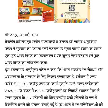
मीरजापुर, 14 मार्च 2024
केंद्रीय वाणिज्य एवं उद्योग राज्यमंत्री व जनपद की सांसद अनुप्रिया
पटेल ने गुरुवार को जिगना रेलवे स्टेशन पर ग्राम जासा बघौरा के सामने
एक फुट ओवर ब्रिज का शिलान्यास व एक चुनार रेलवे स्टेशन बने फुट
ओवर ब्रिज का लोकार्पण किया।
इस अवसर पर अनुप्रिया पटेल ने कहा कि भारत सरकार रेल सेवाओं और
अवसंरचना के उन्नयन के लिए निरंतर प्रयासरत है। वर्तमान में उत्तर
प्रदेश में 98,015 करोड़ रुपये का कार्य प्रगति पर है। उत्तर प्रदेश को
2024-25 के बजट में 19,575 करोड़ रुपये का रिकॉर्ड आवंटन मिला है।
उत्तर प्रदेश के 157 स्टेशनों को विश्व स्तरीय रेलवे स्टेशनों के रूप में
विकसित करने की योजना बनाई गई है। पूरे भारत में रेल परियोजनाओं को