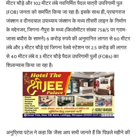
मीटर चौड़े और 102 मीटर लंबे नवनिर्मित पैदल यात्री उपरिगामी पुल
(FOB) जनता को समर्पित किया जा रहा है। इसके साथ ही, प्रयागराज
जंक्शन व दीनदयाल उपाध्याय जंक्शन के मध्य तीसरी लाइन के निर्माण
के मद्देनजर, जिगना-गैपुरा के मध्य (किलोमीटर संख्या 758/5 पर ग्राम-
जासा बघौरा के सामने) 6 करोड़ रुपये की अनुमानित लागत से 60 मीटर
लंबे और 3 मीटर चौड़े एवं जिगना रेलवे स्टेशन पर 2.5 करोड़ की लागत
से 40 मीटर लंबे व 3 मीटर चौड़े पैदल उपरिगामी पुलों (FOBs) का
शिलान्यास किया जा रहा है।
अनुप्रिया पटेल ने कहा कि जैसा आप सभी जानते हैं कि पिछले महीने की