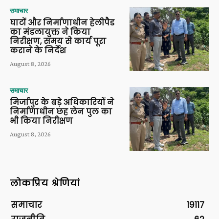
समाचार
घाटों और निर्माणाधीन हेलीपैड
का मंडलायुक्त ने किया
निरीक्षण, समय से कार्य पूरा
कराने के निर्देश
August 8, 2026
समाचार
मिर्जापुर के बड़े अधिकारियों ने
निर्माणाधीन छह लेन पुल का
भी किया निरीक्षण
August 8, 2026
लोकप्रिय श्रेणियां
समाचार
19117