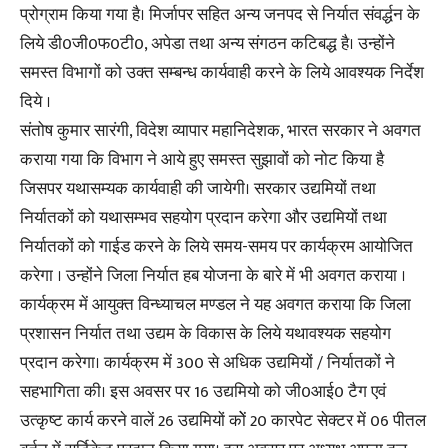
प्रोग्राम किया गया है। मिर्जापर सहित अन्य जनपद से निर्यात संवर्द्धन के
लिये डी0जी0फ0टी0, अपेडा तथा अन्य संगठन कटिबद्ध है। उन्होंने
समस्त विभागों को उक्त सम्बन्ध कार्यवाही करने के लिये आवश्यक निर्देश
दिये ।
संतोष कुमार सारंगी, विदेश व्यापार महानिदेशक, भारत सरकार ने अवगत
कराया गया कि विभाग ने आये हुए समस्त सुझावों को नोट किया है
जिसपर यथासम्यक कार्यवाही की जायेगी। सरकार उद्यमियों तथा
निर्यातकों को यथासम्भव सहयोग प्रदान करेगा और उद्यमियों तथा
निर्यातकों को गाईड करने के लिये समय-समय पर कार्यक्रम आयोजित
करेगा । उन्होंने जिला निर्यात हब योजना के बारे में भी अवगत कराया ।
कार्यक्रम में आयुक्त विन्ध्याचल मण्डल ने यह अवगत कराया कि जिला
प्रशासन निर्यात तथा उद्यम के विकास के लिये यथावश्यक सहयोग
प्रदान करेगा। कार्यक्रम में 300 से अधिक उद्यमियों / निर्यातकों ने
सहभागिता की। इस अवसर पर 16 उद्यमियो को जी0आई0 टैग एवं
उत्कृष्ट कार्य करने वालें 26 उद्यमियों कोें 20 कारपेट सेक्टर में 06 पीतल