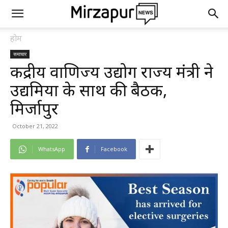
होम
समाचार
केंद्रीय वाणिज्य उद्योग राज्य मंत्री ने
उद्यमियों के साथ की बैठक,
मिर्जापुर
October 21, 2022
WhatsApp
Facebook