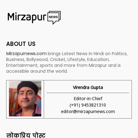
ABOUT US
Mirzapurnews.com
brings Latest News in Hindi on Politics,
Business, Bollywood, Cricket, Lifestyle, Education,
Entertainment, sports and more from Mirzapur and is
accessible around the world.
Virendra Gupta
Editor-in-Chief
(+91) 9453821310
editor@mirzapurnews.com
लोकप्रिय पोस्ट