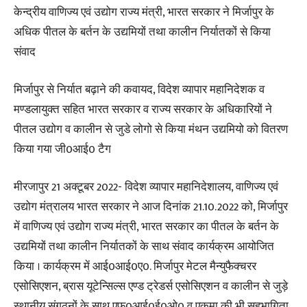
केन्द्रीय वाणिज्य एवं उद्योग राज्य मंत्री, भारत सरकार ने मिर्जापुर के
अधिक पीतल के बर्तन के उद्यमियों तथा कालीन निर्यातकों से किया
संवाद
मिर्जापुर से निर्यात बढ़ाने की कवायद, विदेश व्यापार महानिदेशक व
मण्डलायुक्त सहित भारत सरकार व राज्य सरकार के अधिकारियों ने
पीतल उद्योग व कालीन से जुडे लोगो से किया मंथन उद्यमियो को वितरण
किया गया जी0आई0 टैग
मीरजापुर 21 अक्टूबर 2022- विदेश व्यापार महानिदेशालय, वाणिज्य एवं
उद्योग मंत्रालय भारत सरकार ने आज दिनांक 21.10.2022 को, मिर्जापुर
में वाणिज्य एवं उद्योग राज्य मंत्री, भारत सरकार का पीतल के बर्तन के
उद्यमियों तथा कालीन निर्यातकों के साथ संवाद कार्यक्रम आयोजित
किया । कार्यक्रम में आई0आई0ए0. मिर्जापुर मेटल मैन्युफैक्चरर
एसोसिएशन, ब्रास यूटेन्सिल्स एण्ड ट्रेडर्स एसोसिएशन व कालीन से जुड़े
स्थानीय संगठनों के साथ एफ0आई0ई0ओ0 व एकमा की भी सहभागिता