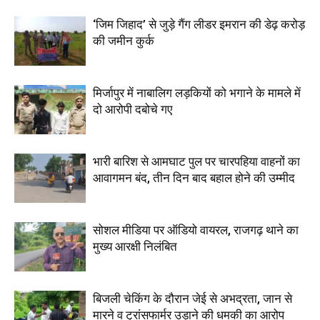
‘जिम जिहाद’ से जुड़े गैंग लीडर इमरान की डेढ़ करोड़
की जमीन कुर्क
मिर्जापुर में नाबालिग लड़कियों को भगाने के मामले में
दो आरोपी दबोचे गए
भारी बारिश से आमघाट पुल पर चारपहिया वाहनों का
आवागमन बंद, तीन दिन बाद बहाल होने की उम्मीद
सोशल मीडिया पर ऑडियो वायरल, राजगढ़ थाने का
मुख्य आरक्षी निलंबित
बिजली चेकिंग के दौरान जेई से अभद्रता, जान से
मारने व ट्रांसफार्मर उड़ाने की धमकी का आरोप