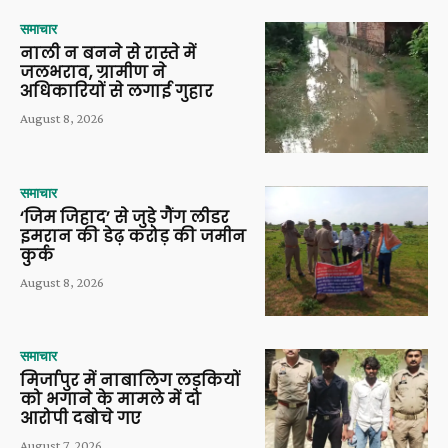
समाचार
नाली न बनने से रास्ते में
जलभराव, ग्रामीण ने
अधिकारियों से लगाई गुहार
August 8, 2026
समाचार
‘जिम जिहाद’ से जुड़े गैंग लीडर
इमरान की डेढ़ करोड़ की जमीन
कुर्क
August 8, 2026
समाचार
मिर्जापुर में नाबालिग लड़कियों
को भगाने के मामले में दो
आरोपी दबोचे गए
August 7, 2026