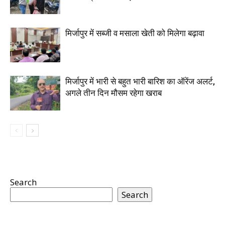
मिर्जापुर में सब्जी व मसाला खेती को मिलेगा बढ़ावा
मिर्जापुर में भारी से बहुत भारी बारिश का ऑरेंज अलर्ट,
अगले तीन दिन मौसम रहेगा खराब
Search
Search