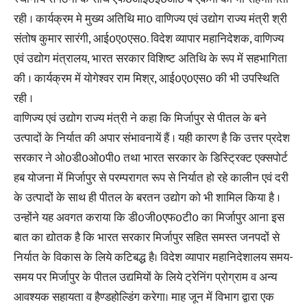
रही । कार्यक्रम मे मुख्य अतिथि मा0 वाणिज्य एवं उद्योग राज्य मंत्री श्री
संतोष कुमार सारंगी, आई0ए0एस0. विदेश व्यापार महानिदेशक, वाणिज्य
एवं उद्योग मंत्रालय, भारत सरकार विशिष्ट अतिथि के रूप में सहभागिता
की । कार्यक्रम में योगेश्वर राम मिश्र, आई0ए0एस0 की भी उपस्थिति
रही ।
वाणिज्य एवं उद्योग राज्य मंत्री ने कहा कि मिर्जापुर से पीतल के बने
उत्पादों के निर्यात की अपार संभावनायें हैं । यही कारण है कि उत्तर प्रदेश
सरकार ने ओ0डी0ओ0पी0 तथा भारत सरकार के डिस्ट्रिक्ट एक्सपोर्ट
हब योजना में मिर्जापुर से परम्परागत रूप से निर्यात हो रहे कालीन एवं दरी
के उत्पादों के साथ ही पीतल के बरतन उद्योग को भी शामिल किया है ।
उन्होंने यह अवगत कराया कि डी0जी0एफ0टी0 का मिर्जापुर आना इस
बात का द्योतक है कि भारत सरकार मिर्जापुर सहित समस्त जनपदों से
निर्यात के विकास के लिये कटिबद्ध है। विदेश व्यापार महानिदेशालय समय-
समय पर मिर्जापुर के पीतल उद्यमियों के लिये ट्रेनिंग प्रोग्राम व अन्य
आवश्यक सहायता व हैण्डहोल्डिंग करेगा। माह जून में विभाग द्वारा एक