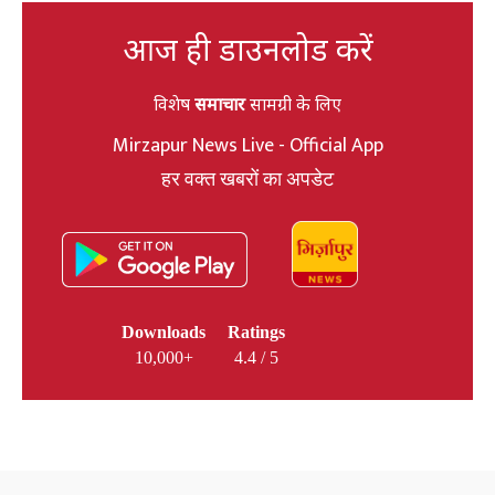
आज ही डाउनलोड करें
विशेष
समाचार
सामग्री के लिए
Mirzapur News Live - Official App
हर वक्त खबरों का अपडेट
Downloads
Ratings
10,000+
4.4 / 5