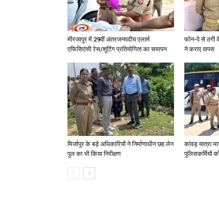
मीरजापुर में 29वीं अंतरजनपदीय एलार्म
फोन-पे से ठगी 
एफिसिएंसी रेस/शूटिंग प्रतियोगिता का समापन
ने कराए वापस
मिर्जापुर के बड़े अधिकारियों ने निर्माणाधीन छह लेन
कांवड़ यात्रा मा
पुल का भी किया निरीक्षण
पुलिसकर्मियों को 