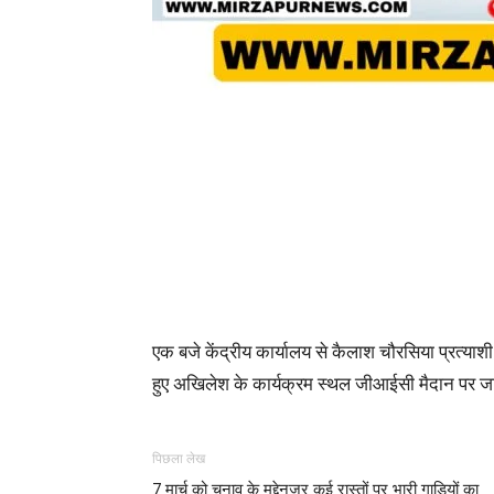
एक बजे केंद्रीय कार्यालय से कैलाश चौरसिया प्रत्याशी 
हुए अखिलेश के कार्यक्रम स्थल जीआईसी मैदान पर जाए
पिछला लेख
7 मार्च को चुनाव के मद्देनजर कई रास्तों पर भारी गाड़ियों का