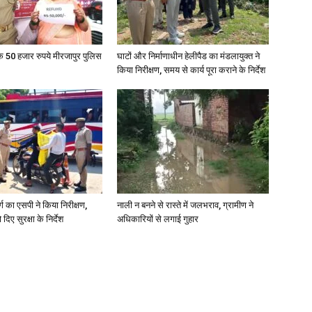
के 50 हजार रुपये मीरजापुर पुलिस
घाटों और निर्माणाधीन हेलीपैड का मंडलायुक्त ने
किया निरीक्षण, समय से कार्य पूरा कराने के निर्देश
र्ग का एसपी ने किया निरीक्षण,
नाली न बनने से रास्ते में जलभराव, ग्रामीण ने
दिए सुरक्षा के निर्देश
अधिकारियों से लगाई गुहार