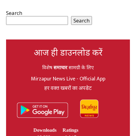
Search
Search
आज ही डाउनलोड करें
विशेष
समाचार
सामग्री के लिए
Mirzapur News Live - Official App
हर वक्त खबरों का अपडेट
Downloads
Ratings