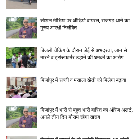
सोशल मीडिया पर ऑडियो वायरल, राजगढ़ थाने का
मुख्य आरक्षी निलंबित
बिजली चेकिंग के दौरान जेई से अभद्रता, जान से
मारने व ट्रांसफार्मर उड़ाने की धमकी का आरोप
मिर्जापुर में सब्जी व मसाला खेती को मिलेगा बढ़ावा
मिर्जापुर में भारी से बहुत भारी बारिश का ऑरेंज अलर्ट,
अगले तीन दिन मौसम रहेगा खराब