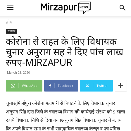
होम
समाचार
कोरोना से राहत के लिए विधायक
चुनार अनुराग सिंह ने दिए पांच लाख
रुपए-MIRZAPUR
March 28, 2020
WhatsApp
Facebook
Twitter
चुनार(मिर्जापुर) कोरोना महामारी से निपटने के लिए विधायक चुनार
अनुराग सिंह द्वारा जिले के स्वास्थ्य विभाग की कार्यदाई संस्था को 5 लाख
रूपये विधायक निधि से दिया गया।अनुराग सिंह विधायक चुनार ने बताया
कि अपने विधान सभा के सभी सामुदायिक स्वास्थ्य केन्द्र व प्राथमिक