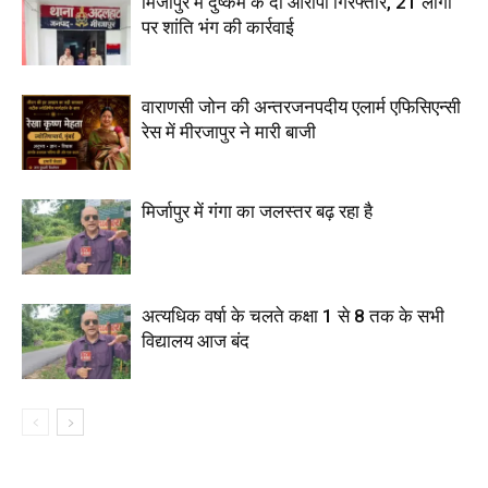
मिर्जापुर में दुष्कर्म के दो आरोपी गिरफ्तार, 21 लोगों
पर शांति भंग की कार्रवाई
वाराणसी जोन की अन्तरजनपदीय एलार्म एफिसिएन्सी
रेस में मीरजापुर ने मारी बाजी
मिर्जापुर में गंगा का जलस्तर बढ़ रहा है
अत्यधिक वर्षा के चलते कक्षा 1 से 8 तक के सभी
विद्यालय आज बंद