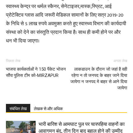
स्वास्थ्य केन्द्र पर थर्मल स्कैनर, सेनेटाइजर,मास्क,स्प्रिट, आई
प्रोटेक्टिव ग्लास आदि जरूरी मेडिकल सामानों के लिए सत्र 2019-20
के निधि से 5 लाख रुपये अवमुक्त करते हुए स्वास्थ्य विभाग की कार्यदायी
संस्था को देने का संस्तुति प्रदान किया है। साथ ही कमी होने पर और
धन भी दिया जाएगा।
पिछला लेख
अगला लेख
भाजपा कार्यकर्ताओं ने 150 पैकेट भोजन
लाकडाउन के दौरान जो जहां है वही
सौंपा पुलिस टीम को-MIRZAPUR
रहेगा न तो जनपद के बाहर जाने दिया
जायेगा न जनपद मे बाहर से आने दिया
जायेगा
संबंधित लेख
लेखक से और अधिक
भारी बारिश से आमघाट पुल पर चारपहिया वाहनों का
आवागमन बंद, तीन दिन बाद बहाल होने की उम्मीद