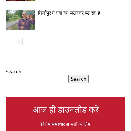
मिर्जापुर में गंगा का जलस्तर बढ़ रहा है
Search
Search
आज ही डाउनलोड करें
विशेष
समाचार
सामग्री के लिए