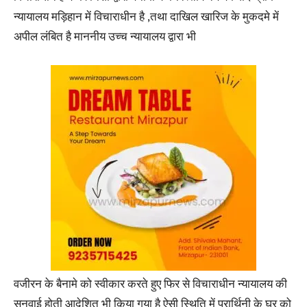
न्यायालय मड़िहान में विचाराधीन है ,तथा दाखिल खारिज के मुकदमे में
अपील लंबित है माननीय उच्च न्यायालय द्वारा भी
वजीरन के बैनामे को स्वीकार करते हुए फिर से विचाराधीन न्यायालय की
सुनवाई होती आदेशित भी किया गया है ऐसी स्थिति में प्रार्थिनी के घर को