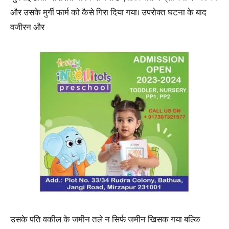
और उसके मुर्गी फार्म को कैसे गिरा दिया गया। उपरोक्त घटना के बाद
वजीरन और
उसके पति वकील के जमीन तले न सिर्फ जमीन खिसक गया बल्कि