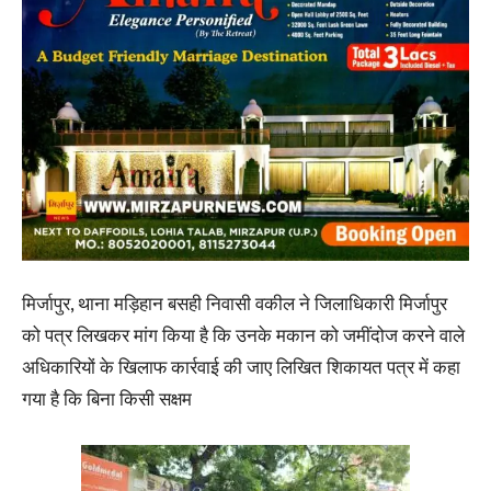
मिर्जापुर, थाना मड़िहान बसही निवासी वकील ने जिलाधिकारी मिर्जापुर
को पत्र लिखकर मांग किया है कि उनके मकान को जमींदोज करने वाले
अधिकारियों के खिलाफ कार्रवाई की जाए लिखित शिकायत पत्र में कहा
गया है कि बिना किसी सक्षम