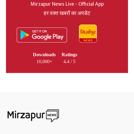
Mirzapur News Live - Official App
हर वक्त खबरों का अपडेट
Downloads
Ratings
10,000+
4.4 / 5