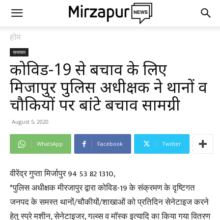
होम
समाचार
कोविड-19 से बचाव के लिए
मिर्जापुर पुलिस अधीक्षक ने थानों व
चौकियों पर बांटे बचाव सामग्री
August 5, 2020
WhatsApp
Facebook
Twitter
वीरेंद्र गुप्ता मिर्जापुर 94 53 82 1310,
*पुलिस अधीक्षक मीरजापुर द्वारा कोविड-19 के संक्रमण के दृष्टिगत
जनपद के समस्त थानों/चौकीयों/शाखाओं को प्रतिदिन सेनेटाइज करने
हेतु स्प्रे मशीन, सेनेटाइजर, गल्व्स व मॉस्क इत्यादि का किया गया वितरण