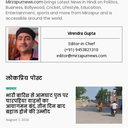
Mirzapurnews.com
brings Latest News in Hindi on Politics,
Business, Bollywood, Cricket, Lifestyle, Education,
Entertainment, sports and more from Mirzapur and is
accessible around the world.
Virendra Gupta
Editor-in-Chief
(+91) 9453821310
editor@mirzapurnews.com
लोकप्रिय पोस्ट
समाचार
भारी बारिश से आमघाट पुल पर
चारपहिया वाहनों का
आवागमन बंद, तीन दिन बाद
बहाल होने की उम्मीद
August 7, 2026