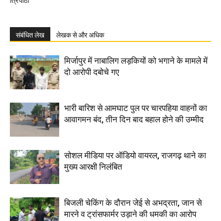
त्रिपाठी
संबंधित लेख
लेखक से और अधिक
मिर्जापुर में नाबालिग लड़कियों को भगाने के मामले में
दो आरोपी दबोचे गए
भारी बारिश से आमघाट पुल पर चारपहिया वाहनों का
आवागमन बंद, तीन दिन बाद बहाल होने की उम्मीद
सोशल मीडिया पर ऑडियो वायरल, राजगढ़ थाने का
मुख्य आरक्षी निलंबित
बिजली चेकिंग के दौरान जेई से अभद्रता, जान से
मारने व ट्रांसफार्मर उड़ाने की धमकी का आरोप