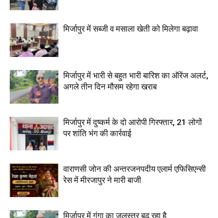
मिर्जापुर में सब्जी व मसाला खेती को मिलेगा बढ़ावा
मिर्जापुर में भारी से बहुत भारी बारिश का ऑरेंज अलर्ट,
अगले तीन दिन मौसम रहेगा खराब
मिर्जापुर में दुष्कर्म के दो आरोपी गिरफ्तार, 21 लोगों
पर शांति भंग की कार्रवाई
वाराणसी जोन की अन्तरजनपदीय एलार्म एफिसिएन्सी
रेस में मीरजापुर ने मारी बाजी
मिर्जापुर में गंगा का जलस्तर बढ़ रहा है