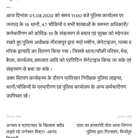
—
आज दिनांक 05.08.2020 को समय 11:00 बजे पुलिस कार्यालय पर
जनपद के 16 थानों, 47 चौकियों व सभी शाखाओं के समस्त अधिकारी/
कर्मचारीगण को कोविड-19 के संक्रमण से बचाव एवं सुरक्षा को मद्देनजर
रखते हुए पुलिस अधीक्षक मीरजापुर द्वारा स्प्रे मशीन, सेनेटाइजर, गल्व्स व
मॉस्क इत्यादि का वितरण किया गया । जिससे थाना/चौकी परिसर, मेस,
बैरक, कार्यालय, हवालात आदि को प्रतिदिन सेनेटाइज किया जा सके एवं
संक्रमण से बचा जा सके ।
उक्त वितरण कार्यक्रम के दौरान प्रतिसार निरीक्षक पुलिस लाइन्स,
थानों/चौकियों के प्रभारीगण एवं पुलिस कार्यालय के अन्य कर्मचारीगण
उपस्थित रहे ।
पिछला लेख
अगला लेख
अन्याय व भ्रष्टाचार के खिलाफ सदैव
दादा का हत्यारोपी पोता थाना जिगना
लड़ते रहे जनेश्वर मिश्रा -आनंद
पुलिस द्वारा गिरफ्तार, मिर्जापुर