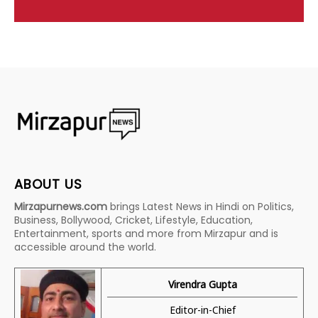
ABOUT US
Mirzapurnews.com
brings Latest News in Hindi on Politics,
Business, Bollywood, Cricket, Lifestyle, Education,
Entertainment, sports and more from Mirzapur and is
accessible around the world.
Virendra Gupta
Editor-in-Chief