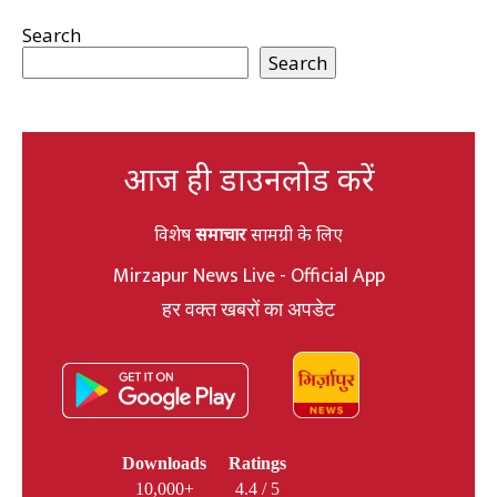
Search
Search
आज ही डाउनलोड करें
विशेष
समाचार
सामग्री के लिए
Mirzapur News Live - Official App
हर वक्त खबरों का अपडेट
Downloads
Ratings
10,000+
4.4 / 5