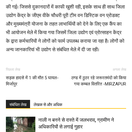
की गई। जिससे दुकानदारों में काफी खुशी रही, इसके साथ ही साथ जिला
उद्योग केंद्र के जीएम वीके चौधरी पूरी टीम वन डिस्टिक वन प्रोडक्ट
और मुख्यमंत्री योजना के तहत लाभार्थियों को देने के लिए एक कैंप का
भी आयोजन मेले में किया गया जिसमें जिला उद्योग एवं प्रोत्साहन केंद्र
के द्वारा कर्मचारियों ने लोगों को फार्म उपलब्ध कराया जा रहा है। लोगों को
अन्य जानकारियां भी उद्योग से संबंधित मेले में दी जा रही।
पिछला लेख
अगला लेख
सड़क हादसे में 1 की मौत 5 घायल-
ठण्ड में ठुठर रहे जरूरतमंदो को किया
मिर्जापुर
गया कम्बल वितरित -MIRZAPUR
संबंधित लेख
लेखक से और अधिक
नाली न बनने से रास्ते में जलभराव, ग्रामीण ने
अधिकारियों से लगाई गुहार