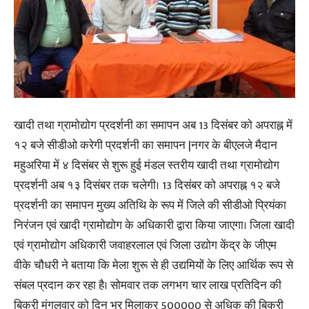
खादी तथा ग्रामोद्योग प्रदर्शनी का समापन अब 13 दिसंबर को अपराह्न में
१२ बजे सीडीओ करेगी प्रदर्शनी का समापन |नगर के बीएलजे मैदान
महुअरिया में ४ दिसंबर से शुरू हुई मंडल स्तरीय खादी तथा ग्रामोद्योग
प्रदर्शनी अब १३ दिसंबर तक चलेगी। 13 दिसंबर को अपराह्न १२ बजे
प्रदर्शनी का समापन मुख्य अतिथि के रूप में जिले की सीडीओ प्रियंका
निरंजन एवं खादी ग्रामोद्योग के अधिकारी द्वारा किया जाएगा। जिला खादी
एवं ग्रामोद्योग अधिकारी जवाहरलाल एवं जिला उद्योग केंद्र के जीएम
वीके चौधरी ने बताया कि मेला शुरू से ही उद्यमियों के लिए आर्थिक रूप से
संबल प्रदान कर रहा है। सोमवार तक लगभग चार लाख प्रतिदिन की
बिक्री मंगलवार को दिन भर मिलाकर 500000 से अधिक की बिक्री