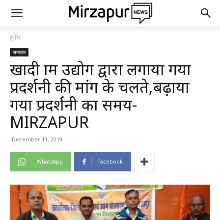
होम
समाचार
खादी ग्राम उद्योग द्वारा लगाया गया
प्रदर्शनी की मांग के चलते,बढ़ाया
गया प्रदर्शनी का समय-
MIRZAPUR
December 11, 2019
WhatsApp
Facebook