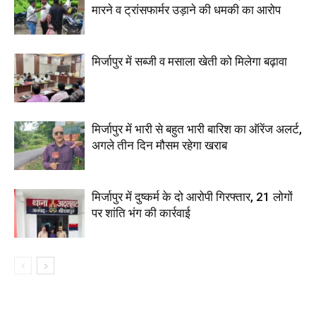
मारने व ट्रांसफार्मर उड़ाने की धमकी का आरोप
मिर्जापुर में सब्जी व मसाला खेती को मिलेगा बढ़ावा
मिर्जापुर में भारी से बहुत भारी बारिश का ऑरेंज अलर्ट,
अगले तीन दिन मौसम रहेगा खराब
मिर्जापुर में दुष्कर्म के दो आरोपी गिरफ्तार, 21 लोगों
पर शांति भंग की कार्रवाई