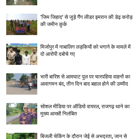
‘जिम जिहाद’ से जुड़े गैंग लीडर इमरान की डेढ़ करोड़
की जमीन कुर्क
मिर्जापुर में नाबालिग लड़कियों को भगाने के मामले में
दो आरोपी दबोचे गए
भारी बारिश से आमघाट पुल पर चारपहिया वाहनों का
आवागमन बंद, तीन दिन बाद बहाल होने की उम्मीद
सोशल मीडिया पर ऑडियो वायरल, राजगढ़ थाने का
मुख्य आरक्षी निलंबित
बिजली चेकिंग के दौरान जेई से अभद्रता, जान से