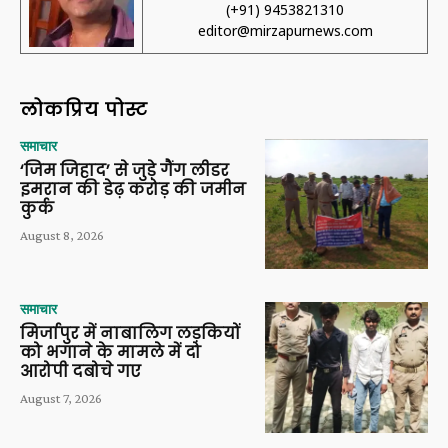
(+91) 9453821310
editor@mirzapurnews.com
लोकप्रिय पोस्ट
समाचार
‘जिम जिहाद’ से जुड़े गैंग लीडर
इमरान की डेढ़ करोड़ की जमीन
कुर्क
August 8, 2026
समाचार
मिर्जापुर में नाबालिग लड़कियों
को भगाने के मामले में दो
आरोपी दबोचे गए
August 7, 2026