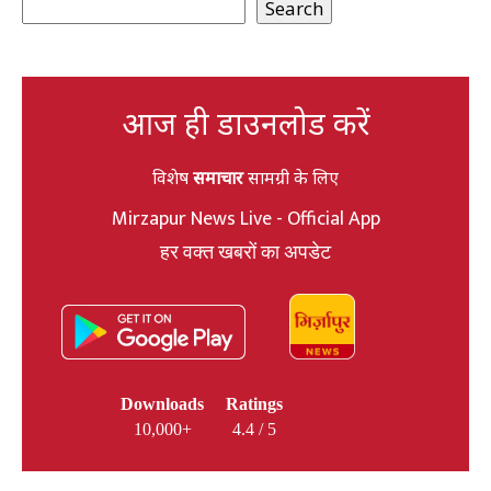
Search
आज ही डाउनलोड करें
विशेष
समाचार
सामग्री के लिए
Mirzapur News Live - Official App
हर वक्त खबरों का अपडेट
Downloads
Ratings
10,000+
4.4 / 5