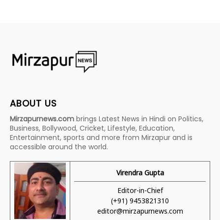
ABOUT US
Mirzapurnews.com
brings Latest News in Hindi on Politics,
Business, Bollywood, Cricket, Lifestyle, Education,
Entertainment, sports and more from Mirzapur and is
accessible around the world.
Virendra Gupta
Editor-in-Chief
(+91) 9453821310
editor@mirzapurnews.com