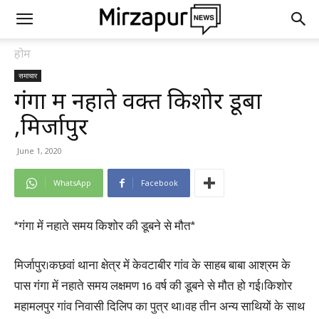
होम
समाचार
गंगा में नहाते वक्त किशोर डूबा
,मिर्जापुर
June 1, 2020
WhatsApp
Facebook
*गंगा में नहाते समय किशोर की डूबने से मौत*
मिर्जापुर।कछवां थाना क्षेत्र में केवटाबीर गांव के साहब बाबा आश्रम के
पास गंगा में नहाते समय लक्षमण 16 वर्ष की डूबने से मौत हो गई।किशोर
महामलपुर गांव निवासी दिलिप का पुत्र था।वह तीन अन्य साथियों के साथ