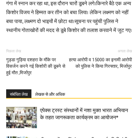
गंगा में स्नान कर रहा था, इस दौरान चारों डूबने लगे।किनारे बैठे एक अन्य
किशोर विजय ने हिम्मत कर तीन को बचा लिया। लेकिन लक्ष्मण को नहीं
बचा पाया, लक्ष्मण दो भाइयों में छोटा था।सूचना पर पहुंची पुलिस ने
स्थानीय गोताखोरों की मदद से डूबे किशोर की तलाश करवाने में जुट गए।
पिछला लेख
अगला लेख
गुड्डा गुड़िया दशहरा के मौके पर
हत्या आरोपी व 15000 का इनामी आरोपी
विसर्जन करने गई किशोरी की डूबने से
को पुलिस ने किया गिरफ्तार, मिर्जापुर
हुई मौत ,मिर्जापुर
संबंधित लेख
लेखक से और अधिक
एपेक्स ट्रस्ट संस्थानों में नशा मुक्त भारत अभियान
के तहत जागरूकता कार्यक्रम का आयोजन*