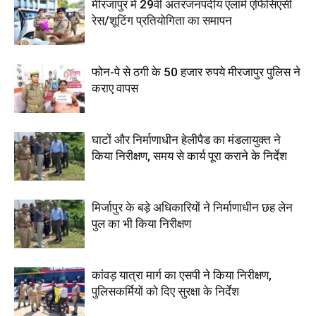
मीरजापुर में 29वीं अंतरजनपदीय एलार्म एफिसिएंसी
रेस/शूटिंग प्रतियोगिता का समापन
फोन-पे से ठगी के 50 हजार रुपये मीरजापुर पुलिस ने
कराए वापस
घाटों और निर्माणाधीन हेलीपैड का मंडलायुक्त ने
किया निरीक्षण, समय से कार्य पूरा कराने के निर्देश
मिर्जापुर के बड़े अधिकारियों ने निर्माणाधीन छह लेन
पुल का भी किया निरीक्षण
कांवड़ यात्रा मार्ग का एसपी ने किया निरीक्षण,
पुलिसकर्मियों को दिए सुरक्षा के निर्देश