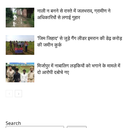
नाली न बनने से रास्ते में जलभराव, ग्रामीण ने
अधिकारियों से लगाई गुहार
‘जिम जिहाद’ से जुड़े गैंग लीडर इमरान की डेढ़ करोड़
की जमीन कुर्क
मिर्जापुर में नाबालिग लड़कियों को भगाने के मामले में
दो आरोपी दबोचे गए
Search