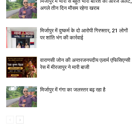
मिर्जापुर में भारी से बहुत भारी बारिश का ऑरेंज अलर्ट,
अगले तीन दिन मौसम रहेगा खराब
मिर्जापुर में दुष्कर्म के दो आरोपी गिरफ्तार, 21 लोगों
पर शांति भंग की कार्रवाई
वाराणसी जोन की अन्तरजनपदीय एलार्म एफिसिएन्सी
रेस में मीरजापुर ने मारी बाजी
मिर्जापुर में गंगा का जलस्तर बढ़ रहा है