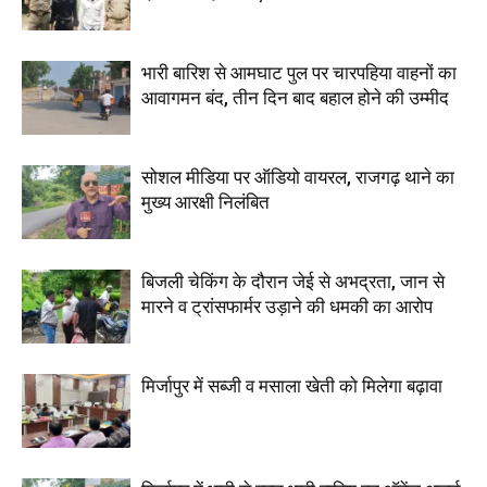
भारी बारिश से आमघाट पुल पर चारपहिया वाहनों का
आवागमन बंद, तीन दिन बाद बहाल होने की उम्मीद
सोशल मीडिया पर ऑडियो वायरल, राजगढ़ थाने का
मुख्य आरक्षी निलंबित
बिजली चेकिंग के दौरान जेई से अभद्रता, जान से
मारने व ट्रांसफार्मर उड़ाने की धमकी का आरोप
मिर्जापुर में सब्जी व मसाला खेती को मिलेगा बढ़ावा