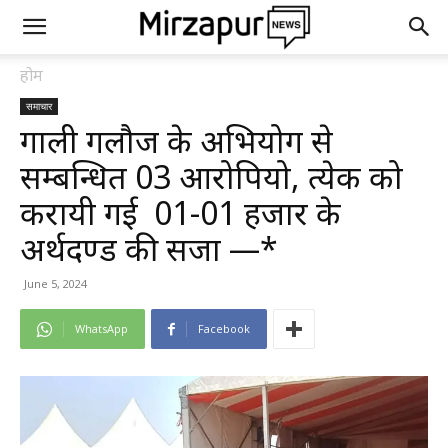
होम
समाचार
गाली गलौज के अभियोग से
सम्बन्धित 03 आरोपियो, प्रत्येक को
करायी गई ₹ 01-01 हजार के
अर्थदण्ड की सजा —*
June 5, 2024
WhatsApp
Facebook