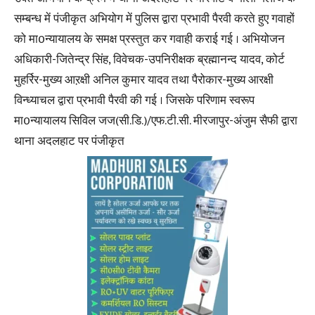
सम्बन्ध में पंजीकृत अभियोग में पुलिस द्वारा प्रभावी पैरवी करते हुए गवाहों
को मा0न्यायालय के समक्ष प्रस्तुत कर गवाही कराई गई । अभियोजन
अधिकारी-जितेन्द्र सिंह, विवेचक-उपनिरीक्षक ब्रह्मानन्द यादव, कोर्ट
मुहर्रिर-मुख्य आऱक्षी अनिल कुमार यादव तथा पैरोकार-मुख्य आरक्षी
विन्ध्याचल द्वारा प्रभावी पैरवी की गई । जिसके परिणाम स्वरूप
मा0न्यायालय सिविल जज(सी.डि.)/एफ.टी.सी. मीरजापुर-अंजुम सैफी द्वारा
थाना अदलहाट पर पंजीकृत