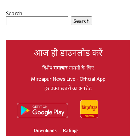
Search
Search
आज ही डाउनलोड करें
विशेष
समाचार
सामग्री के लिए
Mirzapur News Live - Official App
हर वक्त खबरों का अपडेट
Downloads
Ratings