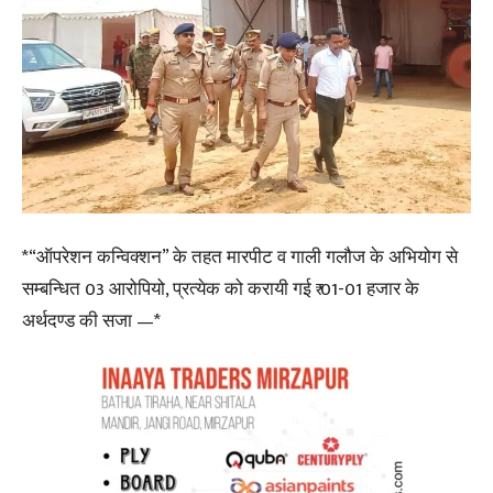
*“ऑपरेशन कन्विक्शन” के तहत मारपीट व गाली गलौज के अभियोग से
सम्बन्धित 03 आरोपियो, प्रत्येक को करायी गई ₹ 01-01 हजार के
अर्थदण्ड की सजा —*