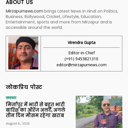
ABOUT US
Mirzapurnews.com
brings Latest News in Hindi on Politics,
Business, Bollywood, Cricket, Lifestyle, Education,
Entertainment, sports and more from Mirzapur and is
accessible around the world.
Virendra Gupta
Editor-in-Chief
(+91) 9453821310
editor@mirzapurnews.com
लोकप्रिय पोस्ट
समाचार
मिर्जापुर में भारी से बहुत भारी
बारिश का ऑरेंज अलर्ट, अगले
तीन दिन मौसम रहेगा खराब
August 6, 2026