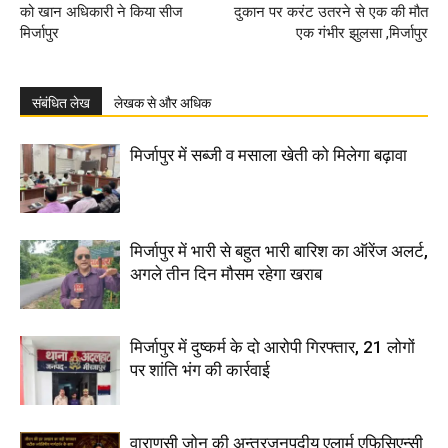
को खान अधिकारी ने किया सीज
दुकान पर करंट उतरने से एक की मौत
मिर्जापुर
एक गंभीर झुलसा ,मिर्जापुर
संबंधित लेख
लेखक से और अधिक
मिर्जापुर में सब्जी व मसाला खेती को मिलेगा बढ़ावा
मिर्जापुर में भारी से बहुत भारी बारिश का ऑरेंज अलर्ट,
अगले तीन दिन मौसम रहेगा खराब
मिर्जापुर में दुष्कर्म के दो आरोपी गिरफ्तार, 21 लोगों
पर शांति भंग की कार्रवाई
वाराणसी जोन की अन्तरजनपदीय एलार्म एफिसिएन्सी