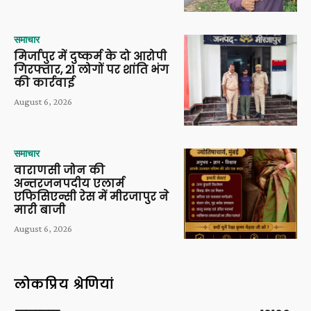
समाचार
मिर्जापुर में दुष्कर्म के दो आरोपी
गिरफ्तार, 21 लोगों पर शांति भंग
की कार्रवाई
August 6, 2026
समाचार
वाराणसी जोन की
अन्तरजनपदीय एलार्म
एफिसिएन्सी रेस में मीरजापुर ने
मारी बाजी
August 6, 2026
लोकप्रिय श्रेणियां