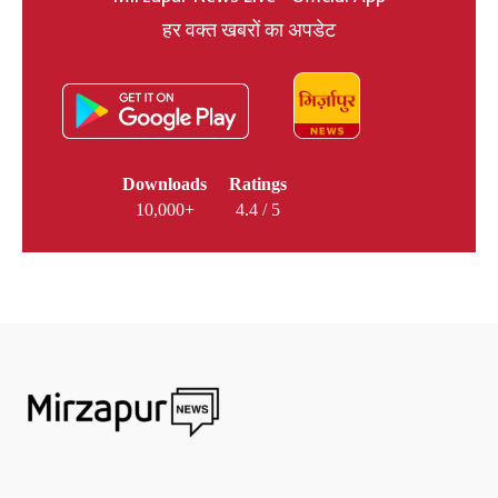
हर वक्त खबरों का अपडेट
Downloads
Ratings
10,000+
4.4 / 5