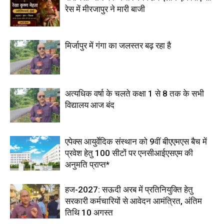
रेस में मीरजापुर ने मारी बाजी
मिर्जापुर में गंगा का जलस्तर बढ़ रहा है
अत्यधिक वर्षा के चलते कक्षा 1 से 8 तक के सभी
विद्यालय आज बंद
एपेक्स आयुर्वेदिक संस्थान को 9वीं बीएएमएस बैच में
प्रवेश हेतु 100 सीटों पर एनसीआईएसएम की
अनुमति प्राप्त*
हज-2027: सऊदी अरब में प्रतिनियुक्ति हेतु
सरकारी कर्मचारियों से आवेदन आमंत्रित, अंतिम
तिथि 10 अगस्त