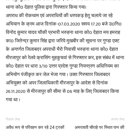
थाना को0 देहात पुलिस द्वारा गिरफ्तार किया गया।
अपराध की रोकथाम एवं अपराधियों की धरपकड़ हेतु चलाये जा रहे
अभियान के क्रम आज दिनांक-07.03.2020 समय 17.20 बजे उ0नि0
विनोद कुमार यादव चौकी प्रभारी भरुहना थाना को0 देहात मय हमराह
का0 जितेन्द्र कुमार सिंह द्वारा जरिये मुखबीर की सूचना पर गुण्डा एक्ट
के अन्तर्गत जिलाबदर अपराधी भैरो निवासी भरुहना थाना को0 देहात
मीरजापुर को रेलवे क्रासिंग मुहकुचवां से गिरफ्तार कर, इस संबंध में थाना
को0 देहात पर धारा 3/10 उत्तर प्रदेश गुण्डा नियन्त्रण अधिनियम का
अभियोग पंजीकृत कर जेल भेजा गया । उक्त गिरफ्तार जिलाबदर
अभियुक्त को अपर जिलाधिकारी मीरजापुर के आदेश से दिनांक
26.11.2020 से मीरजापुर की सीमा से 06 माह के लिए जिलाबदर किया
गया था ।
पिछला लेख
अगला लेख
अवैध रूप से परिवहन कर रहे 24 ट्रकों
अमरावती चौराहे पर स्थित पान की