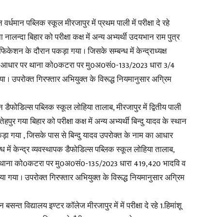
्धमान पब्लिक स्कूल मीरजापुर में प्रथम पाली में परीक्षा दे रहे
नालन्दा बिहार को परीक्षा कक्ष में अन्य अभ्यर्थी उदयभान राम पुत्र
फिकेशन के दौरान पकड़ा गया । जिसके सम्बन्ध में केन्द्राध्यक्ष
र के आधार पर थाना को0कटरा पर मु0अ0सं0-133/2023 धारा 3/4
 । उपरोक्त गिरफ्तार अभियुक्त के विरूद्ध नियमानुसार अग्रिम
 डैफोडिल्स पब्लिक स्कूल लोहिया तालाब, मीरजापुर में द्वितीय पाली
ेहपुर गया बिहार को परीक्षा कक्ष में अन्य अभ्यर्थी बिन्दु यादव के स्थान
कड़ा गया , जिसके पास से बिन्दु यादव उपरोक्त के नाम का आधार
ध में केन्द्र व्यवस्थापक डैफोडिल्स पब्लिक स्कूल लोहिया तालाब,
र थाना को0कटरा पर मु0अ0सं0-135/2023 धारा 419,420 भादवि व
 गया । उपरोक्त गिरफ्तार अभियुक्त के विरूद्ध नियमानुसार अग्रिम
न्त विद्यालय इण्टर कॉलेज मीरजापुर में में परीक्षा दे रहे 1.हिमांशू