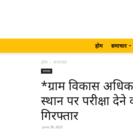
होम
समाचार
होम
समाचार
समाचार
*ग्राम विकास अधिकारी
स्थान पर परीक्षा देन
गिरफ्तार
June 28, 2023