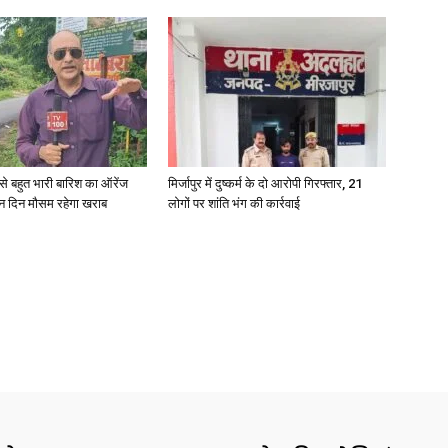
री से बहुत भारी बारिश का ऑरेंज
मिर्जापुर में दुष्कर्म के दो आरोपी गिरफ्तार, 21
ीन दिन मौसम रहेगा खराब
लोगों पर शांति भंग की कार्रवाई