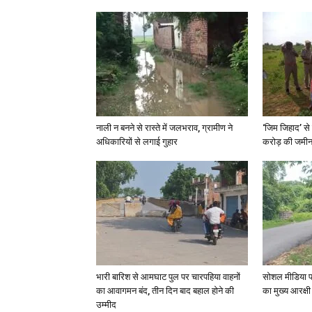
नाली न बनने से रास्ते में जलभराव, ग्रामीण ने
‘जिम जिहाद’ से 
अधिकारियों से लगाई गुहार
करोड़ की जमीन 
भारी बारिश से आमघाट पुल पर चारपहिया वाहनों
सोशल मीडिया प
का आवागमन बंद, तीन दिन बाद बहाल होने की
का मुख्य आरक्षी
उम्मीद