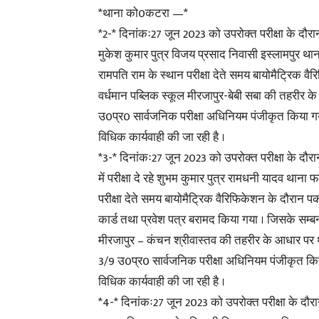
*थाना को0कटरा —*
*2-* दिनांकः27 जून 2023 को उपरोक्त परीक्षा के दौरान वर
मुकेश कुमार पुत्र विजय प्रसाद निवासी इस्लामपुर थाना 
रामपति राम के स्थान परीक्षा देते समय बायोमैट्रिक वैरि
वर्धमान पब्लिक स्कूल मीरजापुर-बेबी सबा की तहरी
उ0प्र0 सार्वजनिक परीक्षा अधिनियम पंजीकृत किया गया
विधिक कार्यवाही की जा रही है ।
*3-* दिनांकः27 जून 2023 को उपरोक्त परीक्षा के दौरान
में परीक्षा दे रहे शुभम कुमार पुत्र रामधनी यादव थाना फत
परीक्षा देते समय बायोमैट्रिक वैरिफिकेशन के दौरान प
कार्ड तथा प्रवेश पत्र बरामद किया गया । जिसके सम्बन्
मीरजापुर – कंचन श्रीवास्तव की तहरीर के आधार प
3/9 उ0प्र0 सार्वजनिक परीक्षा अधिनियम पंजीकृत किया
विधिक कार्यवाही की जा रही है ।
*4-* दिनांकः27 जून 2023 को उपरोक्त परीक्षा के दौरान बस