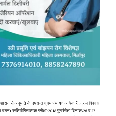
in
Hindi,
Today
शासन से अनुमति के उपरान्त ग्राम पंचायत अधिकारी, ग्राम विकास
यन) प्रतियोगितात्मक परीक्षा-2018 पुनर्परीक्षा दिनांकः26 व 27
Hindi