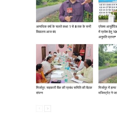
अत्यधिक वर्षा के चलते कक्षा 1 से 8 तक के सभी
एपेक्स आयुर्वेद
विद्यालय आज बंद
में प्रवेश हेत
अनुमति प्राप्त*
मिर्जापुर: सहकारी बैंक की प्रबंध समिति की बैठक
मिर्जापुर में हत
संपन्न
मजिस्ट्रेट ने 