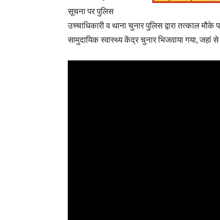
सूचना पर पुलिस
उच्चाधिकारी व थाना चुनार पुलिस द्वारा तत्काल मौक
सामुदायिक स्वास्थ्य केंद्र चुनार भिजवाया गया, जहां से 