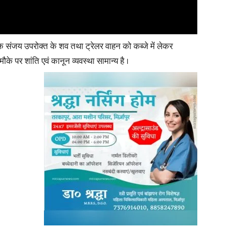
तक संजय उपरोक्त के शव तथा ट्रेलर वाहन को कब्जे में लेकर
ौके पर शांति एवं कानून व्यवस्था सामान्य है ।