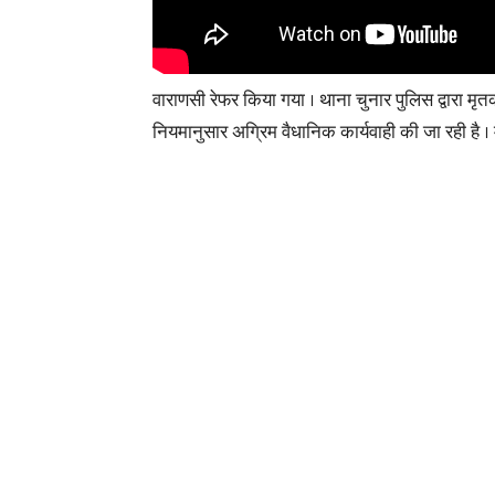
वाराणसी रेफर किया गया । थाना चुनार पुलिस द्वारा मृ
नियमानुसार अग्रिम वैधानिक कार्यवाही की जा रही है । म