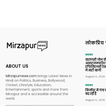
लोकप्रिय 
समाचार
वाराणसी जोन क
अन्तरजनपदीय ए
ABOUT US
एफिसिएन्सी रेस 
ने मारी बाजी
Mirzapurnews.com
brings Latest News in
August 6, 2026
Hindi on Politics, Business, Bollywood,
Cricket, Lifestyle, Education,
समाचार
Entertainment, sports and more from
मिर्जापुर में गं
बढ़ रहा है
Mirzapur and is accessible around the
world.
August 6, 2026