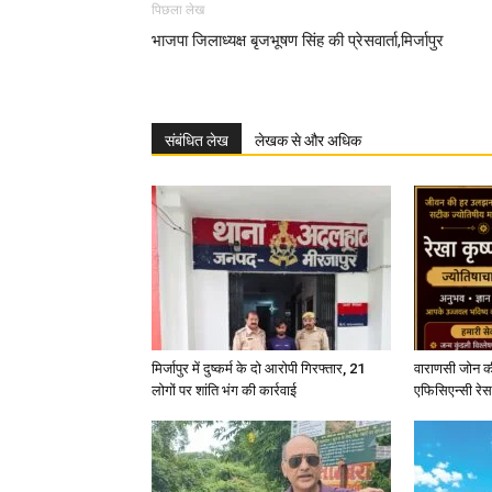
पिछला लेख
भाजपा जिलाध्यक्ष बृजभूषण सिंह की प्रेसवार्ता,मिर्जापुर
संबंधित लेख
लेखक से और अधिक
मिर्जापुर में दुष्कर्म के दो आरोपी गिरफ्तार, 21
वाराणसी जोन क
लोगों पर शांति भंग की कार्रवाई
एफिसिएन्सी रेस 