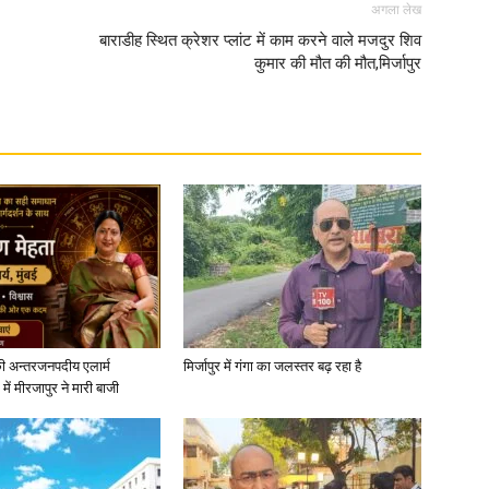
अगला लेख
बाराडीह स्थित क्रेशर प्लांट में काम करने वाले मजदुर शिव
कुमार की मौत की मौत,मिर्जापुर
ी अन्तरजनपदीय एलार्म
मिर्जापुर में गंगा का जलस्तर बढ़ रहा है
में मीरजापुर ने मारी बाजी