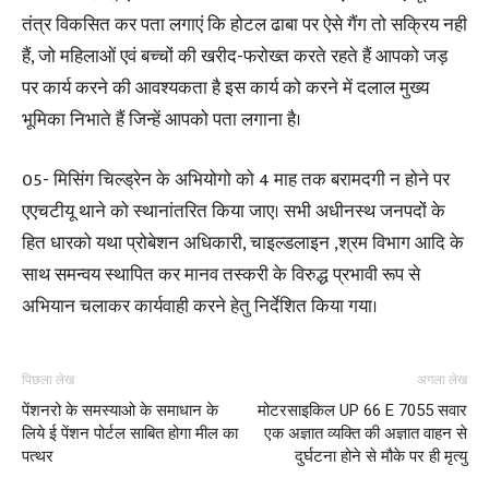
तंत्र विकसित कर पता लगाएं कि होटल ढाबा पर ऐसे गैंग तो सक्रिय नही
हैं, जो महिलाओं एवं बच्चों की खरीद-फरोख्त करते रहते हैं आपको जड़
पर कार्य करने की आवश्यकता है इस कार्य को करने में दलाल मुख्य
भूमिका निभाते हैं जिन्हें आपको पता लगाना है।
05- मिसिंग चिल्ड्रेन के अभियोगो को 4 माह तक बरामदगी न होने पर
एएचटीयू थाने को स्थानांतरित किया जाए। सभी अधीनस्थ जनपदों के
हित धारको यथा प्रोबेशन अधिकारी, चाइल्डलाइन ,श्रम विभाग आदि के
साथ समन्वय स्थापित कर मानव तस्करी के विरुद्ध प्रभावी रूप से
अभियान चलाकर कार्यवाही करने हेतु निर्देशित किया गया।
पिछला लेख
अगला लेख
पेंशनरो के समस्याओ के समाधान के
मोटरसाइकिल UP 66 E 7055 सवार
लिये ई पेंशन पोर्टल साबित होगा मील का
एक अज्ञात व्यक्ति की अज्ञात वाहन से
पत्थर
दुर्घटना होने से मौके पर ही मृत्यु