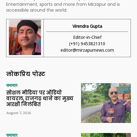
Entertainment, sports and more from Mirzapur and is
accessible around the world.
Virendra Gupta
Editor-in-Chief
(+91) 9453821310
editor@mirzapurnews.com
लोकप्रिय पोस्ट
समाचार
सोशल मीडिया पर ऑडियो
वायरल, राजगढ़ थाने का मुख्य
आरक्षी निलंबित
August 7, 2026
समाचार