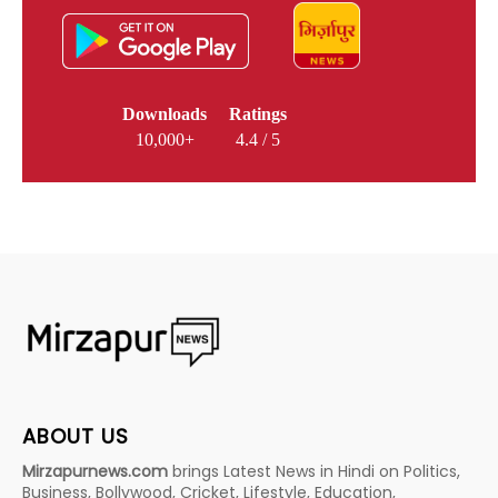
Downloads
Ratings
10,000+
4.4 / 5
ABOUT US
Mirzapurnews.com
brings Latest News in Hindi on Politics,
Business, Bollywood, Cricket, Lifestyle, Education,