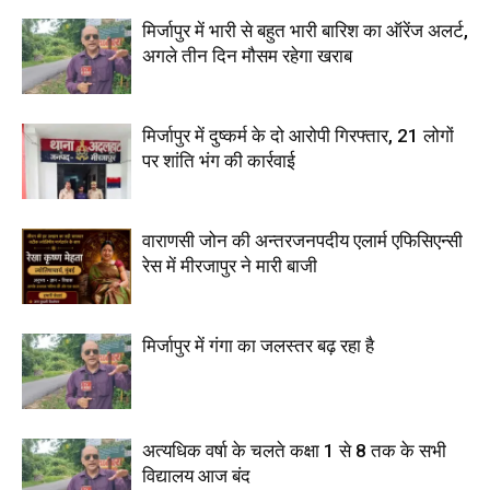
मिर्जापुर में भारी से बहुत भारी बारिश का ऑरेंज अलर्ट,
अगले तीन दिन मौसम रहेगा खराब
मिर्जापुर में दुष्कर्म के दो आरोपी गिरफ्तार, 21 लोगों
पर शांति भंग की कार्रवाई
वाराणसी जोन की अन्तरजनपदीय एलार्म एफिसिएन्सी
रेस में मीरजापुर ने मारी बाजी
मिर्जापुर में गंगा का जलस्तर बढ़ रहा है
अत्यधिक वर्षा के चलते कक्षा 1 से 8 तक के सभी
विद्यालय आज बंद