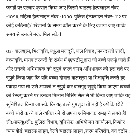
जगहों पर प्रचार प्रसार किया जाए जिसमे चाइल्ड हेल्पलाइन नंबर
-1098, महिला हेल्पलाइन नंबर -1090, पुलिस हेल्पलाइन नंबर- 112 पर
कोई कठिनाई/ परेशानी के समय कॉल करने के लिए बताया जाए ताकि
समय से उनको मदद मिल सके l
03- बालश्रम, भिक्षावृत्ति, बंधुआ मजदूरी, बाल विवाह ,जबरदस्ती शादी,
वेश्यावृत्ति, मानव तस्करी के संबंध में एएचटीयू द्वारा जो बच्चे पकड़े जाते हैं
और उनको अभिभावक को सुपुर्द करते समय अभिभावक को इस शर्त पर
सुपुर्द किया जाए कि यदि बच्चा दोबारा बालश्रम या भिक्षावृत्ति करते हुए
पकड़ा गया तो उसे आपको न सुपुर्द कर बालगृह सुपुर्द किया जाएगा lबच्चों
को रेस्क्यू करने पर उनका मिलान मिसिंग सेल से भी किया जाए ताकि यह
सुनिश्चित किया जा सके कि यह बच्चे गुमशुदा तो नहीं है क्योंकि छोटे
बच्चे चोरी करने वाले व्यक्ति को ही अपना अभिभावक समझने लगते हैंl
सी0डब्ल्यू0सी0 पुलिस विभाग, यूनिसेफ, अभियोजन कार्यालय, किशोर
न्याय बोर्ड, चाइल्ड लाइन, रेलवे चाइल्ड लाइन ,श्रम परिवर्तन, वन स्टॉप ,