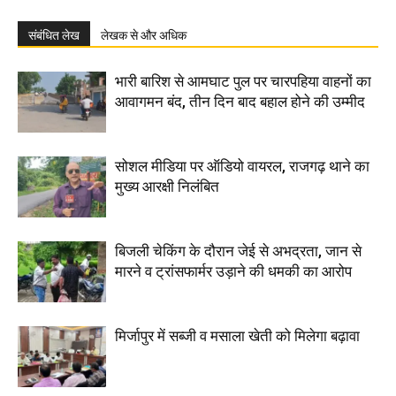
संबंधित लेख
लेखक से और अधिक
भारी बारिश से आमघाट पुल पर चारपहिया वाहनों का
आवागमन बंद, तीन दिन बाद बहाल होने की उम्मीद
सोशल मीडिया पर ऑडियो वायरल, राजगढ़ थाने का
मुख्य आरक्षी निलंबित
बिजली चेकिंग के दौरान जेई से अभद्रता, जान से
मारने व ट्रांसफार्मर उड़ाने की धमकी का आरोप
मिर्जापुर में सब्जी व मसाला खेती को मिलेगा बढ़ावा