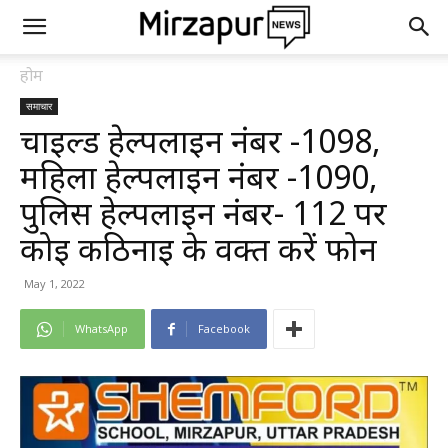
होम
समाचार
चाइल्ड हेल्पलाइन नंबर -1098,
महिला हेल्पलाइन नंबर -1090,
पुलिस हेल्पलाइन नंबर- 112 पर
कोई कठिनाई के वक्त करें फोन
May 1, 2022
WhatsApp
Facebook