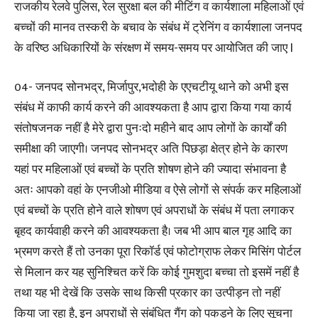
राजकीय रेलवे पुलिस, रेल सुरक्षा बल की मीटिंग व कार्यशाला महिलाओं एवं
बच्चों की मानव तस्करी के बचाव के संबंध में ट्रेनिंग व कार्यशाला जनपद
के वरिष्ठ अधिकारियों के संरक्षण में समय-समय पर आयोजित की जाए l
04- जनपद सोनभद्र, मिर्जापुर,भदोही के एएचटीयू थाने को अभी इस
संबंध में काफी कार्य करने की आवश्यकता है आप द्वारा किया गया कार्य
संतोषजनक नहीं है मेरे द्वारा पुनःदो महीने बाद आप लोगों के कार्यों की
समीक्षा की जाएगी। जनपद सोनभद्र अति पिछड़ा क्षेत्र होने के कारण
यहां पर महिलाओं एवं बच्चों के प्रति शोषण होने की ज्यादा संभावना है
अतः आपको वहां के एनजीओ मीडिया व ऐसे लोगों से संपर्क कर महिलाओं
एवं बच्चों के प्रति होने वाले शोषण एवं अपराधों के संबंध में पता लगाकर
बृहद कार्यवाही करने की आवश्यकता है। जब भी आप बाल गृह आदि का
भ्रमण करते हैं तो उनका पूरा रिकॉर्ड एवं फोटोग्राफ लेकर मिसिंग पोर्टल
से मिलान कर यह सुनिश्चित करें कि कोई गुमशुदा बच्चा तो इसमें नहीं है
तथा यह भी देखें कि उसके साथ किसी प्रकार का उत्पीड़न तो नहीं
किया जा रहा है, इन अपराधों से संबंधित गैंग को पकड़ने के लिए सूचना