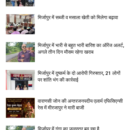
मिर्जापुर में सब्जी व मसाला खेती को मिलेगा बढ़ावा
मिर्जापुर में भारी से बहुत भारी बारिश का ऑरेंज अलर्ट,
अगले तीन दिन मौसम रहेगा खराब
मिर्जापुर में दुष्कर्म के दो आरोपी गिरफ्तार, 21 लोगों
पर शांति भंग की कार्रवाई
वाराणसी जोन की अन्तरजनपदीय एलार्म एफिसिएन्सी
रेस में मीरजापुर ने मारी बाजी
मिर्जापुर में गंगा का जलस्तर बढ़ रहा है