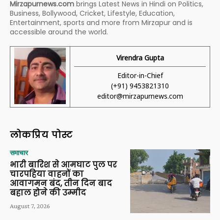
Mirzapurnews.com
brings Latest News in Hindi on Politics,
Business, Bollywood, Cricket, Lifestyle, Education,
Entertainment, sports and more from Mirzapur and is
accessible around the world.
Virendra Gupta
Editor-in-Chief
(+91) 9453821310
editor@mirzapurnews.com
लोकप्रिय पोस्ट
समाचार
भारी बारिश से आमघाट पुल पर
चारपहिया वाहनों का
आवागमन बंद, तीन दिन बाद
बहाल होने की उम्मीद
August 7, 2026