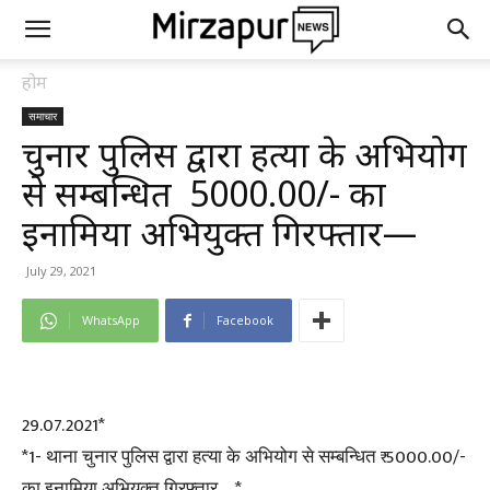
होम
समाचार
चुनार पुलिस द्वारा हत्या के अभियोग
से सम्बन्धित ₹ 5000.00/- का
इनामिया अभियुक्त गिरफ्तार—
July 29, 2021
WhatsApp
Facebook
29.07.2021*
*1- थाना चुनार पुलिस द्वारा हत्या के अभियोग से सम्बन्धित ₹ 5000.00/-
का इनामिया अभियुक्त गिरफ्तार—*