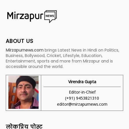
ABOUT US
Mirzapurnews.com
brings Latest News in Hindi on Politics,
Business, Bollywood, Cricket, Lifestyle, Education,
Entertainment, sports and more from Mirzapur and is
accessible around the world.
Virendra Gupta
Editor-in-Chief
(+91) 9453821310
editor@mirzapurnews.com
लोकप्रिय पोस्ट