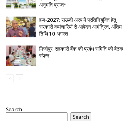
अनुमति प्राप्त*
हज-2027: सऊदी अरब में प्रतिनियुक्ति हेतु
सरकारी कर्मचारियों से आवेदन आमंत्रित, अंतिम
तिथि 10 अगस्त
मिर्जापुर: सहकारी बैंक की प्रबंध समिति की बैठक
संपन्न
Search
Search