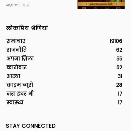
August 6, 2026
लोकप्रिय श्रेणियां
समाचार
19106
राजनीति
62
अपना ज़िला
55
कारोबार
52
आस्था
31
क्राइम ब्यूरो
28
ज़रा इधर भी
17
स्वास्थ्य
17
STAY CONNECTED