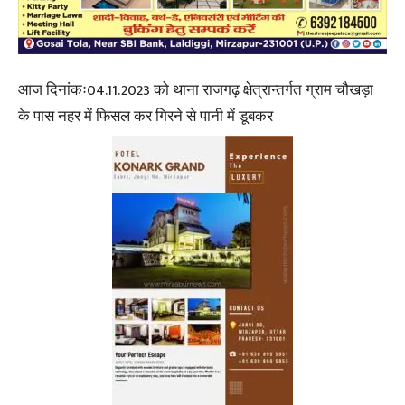
आज दिनांकः04.11.2023 को थाना राजगढ़ क्षेत्रान्तर्गत ग्राम चौखड़ा
के पास नहर में फिसल कर गिरने से पानी में डूबकर