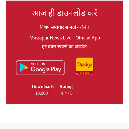
आज ही डाउनलोड करें
विशेष
समाचार
सामग्री के लिए
Mirzapur News Live - Official App
हर वक्त खबरों का अपडेट
Downloads
Ratings
10,000+
4.4 / 5