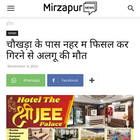
होम
समाचार
चौखड़ा के पास नहर में फिसल कर
गिरने से अलगू की मौत
November 4, 2023
WhatsApp
Facebook