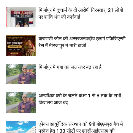
मिर्जापुर में दुष्कर्म के दो आरोपी गिरफ्तार, 21 लोगों
पर शांति भंग की कार्रवाई
वाराणसी जोन की अन्तरजनपदीय एलार्म एफिसिएन्सी
रेस में मीरजापुर ने मारी बाजी
मिर्जापुर में गंगा का जलस्तर बढ़ रहा है
अत्यधिक वर्षा के चलते कक्षा 1 से 8 तक के सभी
विद्यालय आज बंद
एपेक्स आयुर्वेदिक संस्थान को 9वीं बीएएमएस बैच में
प्रवेश हेतु 100 सीटों पर एनसीआईएसएम की