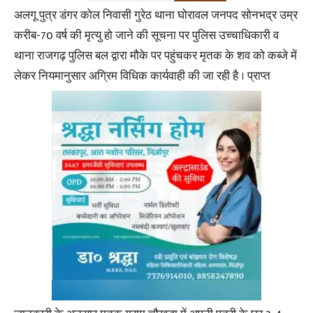
अलगू पुत्र डंगर कोल निवासी गुरेठ थाना घोरावल जनपद सोनभद्र उम्र
करीब-70 वर्ष की मृत्यु हो जाने की सूचना पर पुलिस उच्चाधिकारी व
थाना राजगढ़ पुलिस बल द्वारा मौके पर पहुंचकर मृतक के शव को कब्जे में
लेकर नियमानुसार अग्रिम विधिक कार्यवाही की जा रही है । प्राप्त