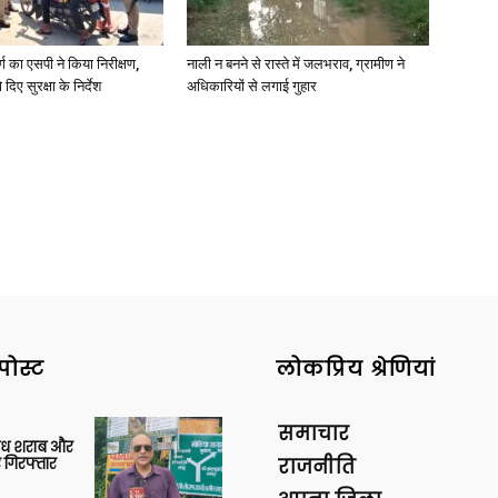
र्ग का एसपी ने किया निरीक्षण,
नाली न बनने से रास्ते में जलभराव, ग्रामीण ने
दिए सुरक्षा के निर्देश
अधिकारियों से लगाई गुहार
News
Paper
पोस्ट
लोकप्रिय श्रेणियां
समाचार
वैध शराब और
 गिरफ्तार
राजनीति