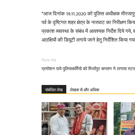
*आज दिनांक 19.11.2020 को पुलिस अधीक्षक मीरजापुर
पर्व के दृष्टिगत शहर क्षेत्र के नारघाट का निरीक्षण कि
प्रकाश व्यवस्था के संबंध में आवश्यक निर्देश दिये गये, सा
आऱक्षियों की डियूटी लगाये जाने हेतु निर्देशित किया
पिछला लेख
प्रमोशन पाये पुलिसकर्मियो को मिर्जापुर कप्तान ने लगाया स्टा
संबंधित लेख
लेखक से और अधिक