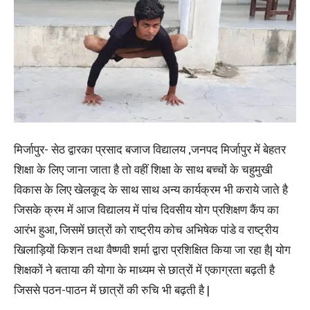
मिर्जापुर- सेठ द्वारका प्रसाद बजाज विद्यालय ,जनपद मिर्जापुर में बेहतर
शिक्षा के लिए जाना जाता है तो वहीं शिक्षा के साथ बच्चों के चहुमुखी
विकास के लिए खेलकूद के साथ साथ अन्य कार्यक्रम भी कराये जाते है
जिसके क्रम में आज विद्यालय में पांच दिवसीय योग प्रशिक्षण कैंप का
आरंभ हुआ, जिसमें छात्रों को राष्ट्रीय कोच अभिषेक पांडे व राष्ट्रीय
खिलाड़ियों किशन तथा वैष्णवी शर्मा द्वारा प्रशिक्षित किया जा रहा है| योग
शिक्षकों ने बताया की योगा के माध्यम से छात्रों में एकाग्रता बढ़ती है
जिससे पठन-पाठन में छात्रों की रुचि भी बढ़ती है |