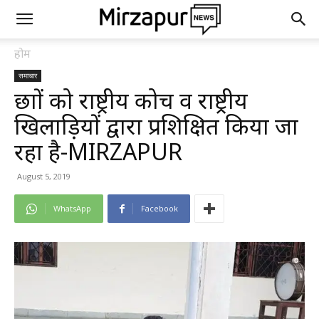
होम
समाचार
छात्रों को राष्ट्रीय कोच व राष्ट्रीय
खिलाड़ियों द्वारा प्रशिक्षित किया जा
रहा है-MIRZAPUR
August 5, 2019
WhatsApp
Facebook