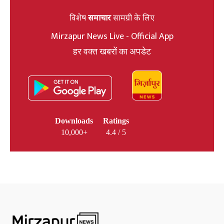
विशेष
समाचार
सामग्री के लिए
Mirzapur News Live - Official App
हर वक्त खबरों का अपडेट
Downloads
Ratings
10,000+
4.4 / 5