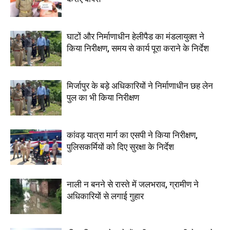
घाटों और निर्माणाधीन हेलीपैड का मंडलायुक्त ने
किया निरीक्षण, समय से कार्य पूरा कराने के निर्देश
मिर्जापुर के बड़े अधिकारियों ने निर्माणाधीन छह लेन
पुल का भी किया निरीक्षण
कांवड़ यात्रा मार्ग का एसपी ने किया निरीक्षण,
पुलिसकर्मियों को दिए सुरक्षा के निर्देश
नाली न बनने से रास्ते में जलभराव, ग्रामीण ने
अधिकारियों से लगाई गुहार