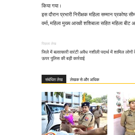
किया गया ।
इस दौरान प्रभारी निरीक्षक महिला सम्मान प्रकोष्ठ सी
वर्मा, महिला मुख्य आरक्षी शशिबाला सहित महिला बीट 
पिछला लेख
जिले में बलात्कारी वारंटी अवैध नशीली पदार्थ में शामिल लोगों 
ऊपर पुलिस की बड़ी कार्रवाई
संबंधित लेख
लेखक से और अधिक