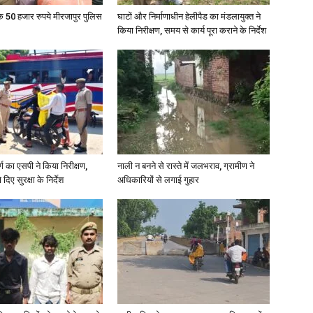
के 50 हजार रुपये मीरजापुर पुलिस
घाटों और निर्माणाधीन हेलीपैड का मंडलायुक्त ने
किया निरीक्षण, समय से कार्य पूरा कराने के निर्देश
र्ग का एसपी ने किया निरीक्षण,
नाली न बनने से रास्ते में जलभराव, ग्रामीण ने
दिए सुरक्षा के निर्देश
अधिकारियों से लगाई गुहार