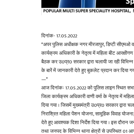
दिनांक- 17.05.2022
*अपर पुलिस अधीक्षक नगर मीरजापुर, डिप्टी सीएमओ 
कार्यक्रम अधिकारी के नेतृत्व में महिला बीट आरक्षीग
बैठक कर उ0प्र0 सरकार द्वारा चलायी जा रही विभिन्
के बारें में जानकारी देते हुए बुकलेट प्रदान कर दिया गय
—*
आज दिनांकः 17.05.2022 को पुलिस लाइन स्थित सभागा
जिला कार्यक्रम अधिकारी वाणी वर्मा के नेतृत्व में म
दिया गया । जिसमें मुख्यमंत्री उ0प्र0 सरकार द्वारा च
निराश्रित महिला पेंशन योजना, सामूहिक विवाह योजना
देते हुए आवश्यक दिशा निर्देश दिया गया । इस दौरान
तथा जनपद के विभिन्न थाना क्षेत्रों से उपस्थित 01 