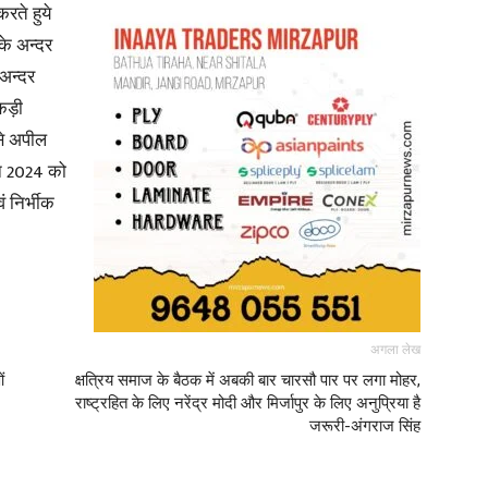
रते हुये
के अन्दर
अन्दर
 कड़ी
से अपील
न 2024 को
 निर्भीक
अगला लेख
ं
क्षत्रिय समाज के बैठक में अबकी बार चारसौ पार पर लगा मोहर,
राष्ट्रहित के लिए नरेंद्र मोदी और मिर्जापुर के लिए अनुप्रिया है
जरूरी-अंगराज सिंह