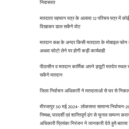
निवासरत
मतदाता पहचान पत्र के अलावा 12 परिचय पत्र में को
दिखाकर डाल सकेंगे वोट
मतदान कक्ष के अन्दर किसी मतदाता के मोबाइल फोन ल
अथवा फोटो लेने पर होगी कड़ी कार्यवाही
पीठासीन व मतदान कार्मिक अपने ड्यूटी मतदेय स्थल 
सकेंगे मतदान
जिला निर्वाचन अधिकारी ने मतदाताओ से घर से नि
मीरजापुर 30 मई 2024- लोकसभा सामान्य निर्वाचन-2024 क
निष्पक्ष, पारदर्शी एवं शान्तिपूर्ण ढंग से चुनाव सम्पन्न क
अधिकारी प्रियंका निरंजन ने जानकारी देते हुये बताय