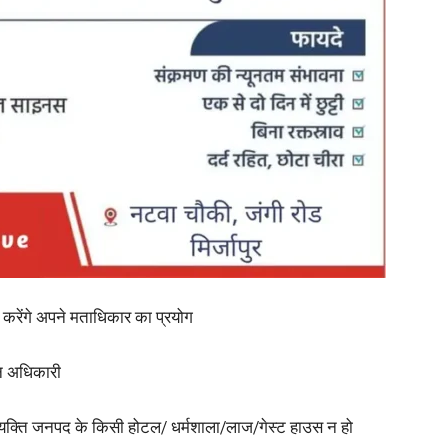
in
Hindi,
Today
 करेंगे अपने मताधिकार का प्रयोग
चन अधिकारी
व्यक्ति जनपद के किसी होटल/ धर्मशाला/लाज/गेस्ट हाउस न हो
Hindi