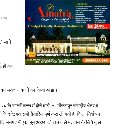
ई एक
News
े जाने
से ही कर
Paper
कलकर मतदान करने का किया आह्वान
े सातवें चरण में होने वाले 79-मीरजापुर संसदीय क्षेत्र में
राने के दृष्टिगत सभी तैयारियां पूर्ण करा ली गयी हैं। जिला निर्वाचन
ा कि जनपद में एक जून 2024 को होने वाले मतदान के लिये कुल