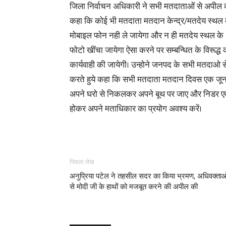
जिला निर्वाचन अधिकारी ने सभी मतदाताओं से अपील क
कहा कि कोई भी मतदाता मतदान केन्द्र/मतदेय स्थल 
मोबाइल फोन नही ले जायेगा और न ही मतदेय स्थल के 
फोटो खींचा जायेगा ऐसा करने पर सम्बन्धित के विरूद्ध
कार्यवाही की जायेगी। उन्होने जनपद के सभी मतदाओ 
करते हुये कहा कि सभी मतदाता मतदान दिवस एक जू
अपने घरो से निकलकर अपने बूथ पर जाए और निडर एवं
होकर अपने मताधिकार का प्रयोग अवश्य करें।
पिछला लेख
अनुप्रिया पटेल ने तहसील सदर का किया भ्रमण, अधिवक्ताओ
से मोदी जी के हाथों को मजबूत करने की अपील की