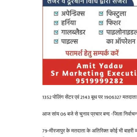
1352 पोलिंग सेंटर एवं 2143 बूथ पर 1906327 मतदाता
आज सांय 06 बजे से चुनाव प्रचार बन्द -जिला निर्वा
79-मीरजापुर के मतदाता के अतिरिक्त कोई भी बाहरी 