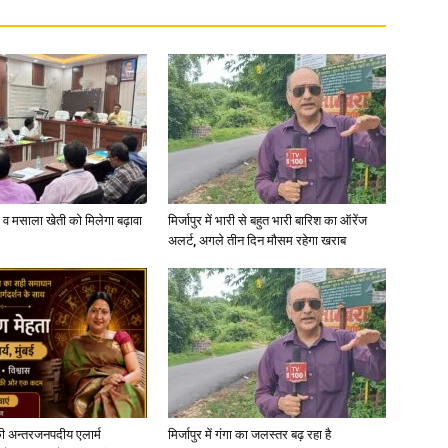
्जी व मसाला खेती को मिलेगा बढ़ावा
मिर्जापुर में भारी से बहुत भारी बारिश का ऑरेंज
अलर्ट, अगले तीन दिन मौसम रहेगा खराब
ी अन्तरजनपदीय एलार्म
मिर्जापुर में गंगा का जलस्तर बढ़ रहा है