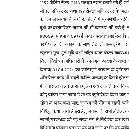
1352 पोलिंग सेंटर, 2143 मतदेय स्थल बनाये गये हैं, सभ
जोनल मजिस्ट्रेट तथा 188 सेक्टर मजिस्ट्रेट के अला
के दिन अपने-अपने निर्धारित क्षेत्रो में भ्रमणशील रह
बूथो पर बेबकास्टिंग कराने की भी व्यवस्था की गयी हैं
906691 महिला व 69 थर्ड जेण्डर मतदाता शामिल हैं। उ
पर पेयजल की व्यवस्था के साथ शेड, शौचालय, रैम्प, दिव्
न्यूनतम मूल-भूत सुविधाओ सहित चाक चैबन्द व्यवस्था क
जिला निर्वाचन अधिकारी ने अपने एक आदेश के तहत यह 
दिनांक 01.06.2024 को शान्तिपूर्ण मतदान के दृष्टिग
अतिरिक्त कोई भी बाहरी व्यक्ति जनपद के किसी होटल,
में निवासरत न हो। उन्होने पुलिस अधीक्षक से कहा कि 
कोई व्यक्ति पाया जाता है तो यह सुनिश्चित किया ज
सीमा के बाहर चला जाए, जनपद की सीमा में बाहरी व्यक्त
निषिद्ध किया जाता है इस हेतु जनपद के सभी होटल, धर
स्वामी/प्रबन्धक को यह सख्त रूप से निर्देशित कर दिय
विधिमान्य पहचान पत्र से यह पाये जाने पर कि वह व्य