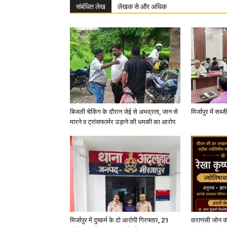
संबंधित लेख
लेखक से और अधिक
बिजली चेकिंग के दौरान जेई से अभद्रता, जान से
मिर्जापुर में सब
मारने व ट्रांसफार्मर उड़ाने की धमकी का आरोप
मिर्जापुर में दुष्कर्म के दो आरोपी गिरफ्तार, 21
वाराणसी जोन क