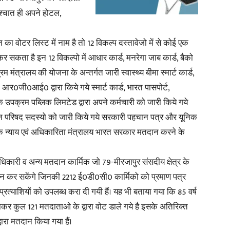
पश्चात ही अपने होटल,
का वोटर लिस्ट में नाम है तो 12 विकल्प दस्तावेजो में से कोई एक
र सकता है इन 12 विकल्पो में आधार कार्ड, मनरेगा जाब कार्ड, बैको
म मंत्रालय की योजना के अन्तर्गत जारी स्वास्थ्य बीमा स्मार्ट कार्ड,
 आर0जी0आई0 द्वारा किये गये स्मार्ट कार्ड, भारत पासपोर्ट,
ोक उपक्रम पब्लिक लिमटेड द्वारा अपने कर्मचारी को जारी किये गये
ान परिषद सदस्यो को जारी किये गये सरकारी पहचान पत्र और यूनिक
न्याय एवं अधिकारिता मंत्रालय भारत सरकार मतदान करने के
िकारी व अन्य मतदान कार्मिक जो 79-मीरजापुर संसदीय क्षेत्र के
दान कर सकेंगे जिनकी 2212 ई0डी0सी0 कार्मिको को प्रमाण पत्र
रत्याशियों को उपलब्ध करा दी गयी हैं। यह भी बताया गया कि 85 वर्ष
कर कुल 121 मतदाताओ के द्वारा वोट डाले गये है इसके अतिरिक्त
ारा मतदान किया गया हैं।