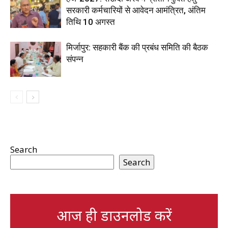
सरकारी कर्मचारियों से आवेदन आमंत्रित, अंतिम
तिथि 10 अगस्त
मिर्जापुर: सहकारी बैंक की प्रबंध समिति की बैठक
संपन्न
Search
Search
आज ही डाउनलोड करें