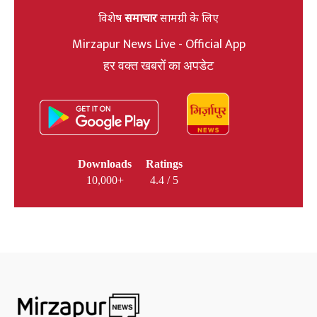
विशेष
समाचार
सामग्री के लिए
Mirzapur News Live - Official App
हर वक्त खबरों का अपडेट
Downloads
Ratings
10,000+
4.4 / 5