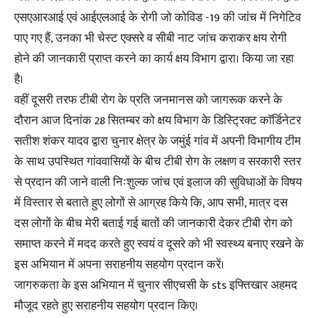
एसएआरआई एवं आईएलआई के रोगी जो कोविड -19 की जांच में निगेटिव
पाए गए हैं, उनका भी चेस्ट एक्सरे व सीबी नाट जांच कराकर क्षय रोगी
होने की जानकारी प्राप्त करने का कार्य क्षय विभाग द्वारा। किया जा रहा
है।
वहीं दूसरी तरफ टीबी रोग के प्रति जनमानस को जागरूक करने के
दौरान आज दिनांक 28 सितम्बर को क्षय विभाग के डिस्ट्रिक्ट कॉर्डिनेटर
सतीश शंकर यादव द्वारा चुनार क्षेत्र के जमुंई गांव में अपनी विभागीय टीम
के साथ उपस्थित गांववासियों के बीच टीबी रोग के लक्षण व सरकारी स्तर
से प्रदान की जाने वाली निःशुल्क जांच एवं इलाज की सुविधाओं के विषय
में विस्तार से बताते हुए लोगों से आग्रह किये कि, आप सभी, मात्र दस
दस लोगों के बीच मेरी बताई गई बातों की जानकारी देकर टीबी रोग को
समाप्त करने में मदद करते हुए स्वयं व दूसरे को भी स्वस्थ्य बनाए रखने के
इस अभियान में अपना सराहनीय सहयोग प्रदान करें।
जागरुकता के इस अभियान में चुनार सीएचसी के sts इफ्तिखार अहमद
मौजूद रहते हुए सराहनीय सहयोग प्रदान किए।