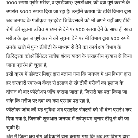
1000 रुपया प्रति मरीज, व एमडीआर/ एसडीआर, की दवा पूर्ण कराने के
उपरांत 5000 रूपया दिया जा रहा है। उन्होंने बताया कि टीबी विभाग द्वारा
अब जनपद के पंजीकृत प्राइवेट चिकित्सकों को भी अपने यहाँ आए टीबी
रोगी की सूचना उचित माध्यम से देने पर 500 रूपया देने के साथ ही साथ
मरीज के इलाज पूर्ण कराने की सूचना देने पर भी विभाग द्वारा 500 रुपये
उनके खाते में पुनः डीबीटी के माध्यम से देने का कार्य क्षय विभाग के
डिस्ट्रिक कोऑर्डिनेटर सतीश शंकर यादव के सराहनीय प्रयास से किया
जाना प्रारंभ हो चुका है,
इसी क्रम में डाॅक्टर मिश्र द्वारा बताया गया कि जनपद मे क्षय विभाग द्वारा
हर सरकारी स्वास्थ्य केंद्र से इलाज ले रहे टीबी मरीजों का इलाज के
दौरान दो बार फॉलोअप जाँच कराया जाता है, जिससे यह पता किया जा
सके कि मरीज पर दवा का क्या प्रभाव पड़ रहा है,
फॉलोवर जांच की यह सुविधा अब प्राइवेट सेक्टरों को भी देना प्रारंभ कर
दिया गया है, जिसकी शुरुआत जनपद में सर्वप्रथम चुनार टीयू से की जा
चुकी है।
अंत में जिला क्षय रोग अधिकारी द्वारा बताया गया कि अब क्षय विभाग द्वारा