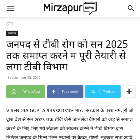
होम
समाचार
जनपद से टीबी रोग को सन 2025
तक समाप्त करने में पूरी तैयारी से
लगा टीबी विभाग
September 28, 2020
WhatsApp
Facebook
Twitter
VIRENDRA GUPTA 9453821310- भारत सरकार के प्रधानमंत्री जी
द्वारा देश से सन 2025 तक टीबी जैसे जानलेवा बीमारी को जड़ से समाप्त
करने के लिए, लिए गये संकल्प को साकार करने में टीबी विभाग द्वारा
निरंतर जनपद के भिन्न भिन्न स्थानों पर बैठक, गोष्ठी, नुक्कड़ सभा आदि