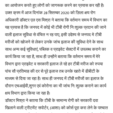
का आयोजन करते हुए लोगों को जागरूक करने का प्रयास कर रही है।
उक्त क्रम में आज दिनांक 28 सितम्बर 2020 को ज़िला क्षय रोग
अधिकारी डाॅक्टर एल एस मिश्रा ने बताया कि वर्तमान समय में विभाग का
यह प्रयास है कि जनपद में कोई भी टीबी रोगी निःशुल्क प्रदान की जाने
वाली इलाज सुविधा से वंचित न रह पाए, इसी उद्देश्य से जनपद मे टीबी
मरीजों को खोजने से लेकर उनके जांच इलाज की सुविधा देने के साथ
साथ अन्य कई सुविधाएं, पब्लिक व प्राइवेट सेक्टरों में उपलब्ध कराने का
कार्य किया जा रहा है, साथ ही उन्होंने बताया कि वर्तमान समय में मेरे
विभाग द्वारा प्राइवेट व सरकारी इलाज ले रहे हर टीबी मरीज को रुपया
पांच सौ प्रतिमाह की दर से पूरे इलाज तब उनके खाते में डीबीटी के
माध्यम से दिया जा रहा है। साथ ही जनपद में टीबी मरीजों का इलाज के
दौरान एचआईवी,शुगर एवं कोरोना का भी जांच नि: शुल्क कराने का कार्य
क्षय विभाग द्वारा किया जा रहा है।
डाॅक्टर मिश्रा ने बताया कि टीबी के सामान्य रोगी को सरकारी दवा
खिलाने वाली ट्रीटमेंट सपोर्टर, (आशा) को कोर्स पूरा करा लेने के पश्चात