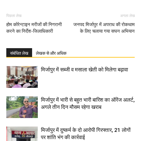
पिछला लेख
अगला लेख
होम कोरेन्टाइन मरीजों की निगरानी
जनपद मिर्जापुर में अपराध की रोकथाम
करने का निर्देश-जिलाधिकारी
के लिए चलाया गया सघन अभियान
संबंधित लेख
लेखक से और अधिक
मिर्जापुर में सब्जी व मसाला खेती को मिलेगा बढ़ावा
मिर्जापुर में भारी से बहुत भारी बारिश का ऑरेंज अलर्ट,
अगले तीन दिन मौसम रहेगा खराब
मिर्जापुर में दुष्कर्म के दो आरोपी गिरफ्तार, 21 लोगों
पर शांति भंग की कार्रवाई