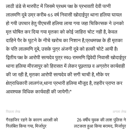
लाठी डंडे से मारपीट में जिसमे प्रथम पक्ष के प्रभावती देवी पत्नी
लालमणि दूबे उम्र करीब-65 वर्ष निवासी खोदाईपुर थाना हलिया घायल
हो गयी उपचार हेतु पीएचसी हलिया लाया गया जहा चिकित्सक ने उनको
मृत घोषित कर दिया गया मृतका को कोई जाहिरा चोट नही है, केवल
दाहिने पैर के घुटने के नीचे खरोच का निशान है,प्रथमपक्ष के ही मृतका
के पति लालमणि दूबे, उसके पुत्र अंजनी दूबे को हल्की चोटे आयी है।
द्वितीय पक्ष के आरोपी सत्यदेव पुत्र स्व0 राममणि द्विवेदी निवासी खोदाईपुर
थाना हलिया मीरजापुर को हिरासत में लेकर पूछताछ व अग्रतेर कार्यवाही
की जा रही है, मृतका आरोपी सत्यदेव की सगी चाची है, मौके पर
क्षेत्राधिकारी लालगंज,थाना प्रभारी हलिया मौजूद है, तहरीर प्राप्त कर
आवश्यक विधिक कार्यवाही की जायेगी।*
पिछला लेख
अगला लेख
गैरहाजिर रहने के कारण आरक्षी को
26 वर्षीय युवक की लाश पुलिस ने
निलंबित किया गया, मिर्जापुर
लटकता हुआ किया बरामद, मिर्जापुर