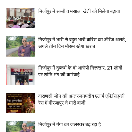
मिर्जापुर में सब्जी व मसाला खेती को मिलेगा बढ़ावा
मिर्जापुर में भारी से बहुत भारी बारिश का ऑरेंज अलर्ट,
अगले तीन दिन मौसम रहेगा खराब
मिर्जापुर में दुष्कर्म के दो आरोपी गिरफ्तार, 21 लोगों
पर शांति भंग की कार्रवाई
वाराणसी जोन की अन्तरजनपदीय एलार्म एफिसिएन्सी
रेस में मीरजापुर ने मारी बाजी
मिर्जापुर में गंगा का जलस्तर बढ़ रहा है