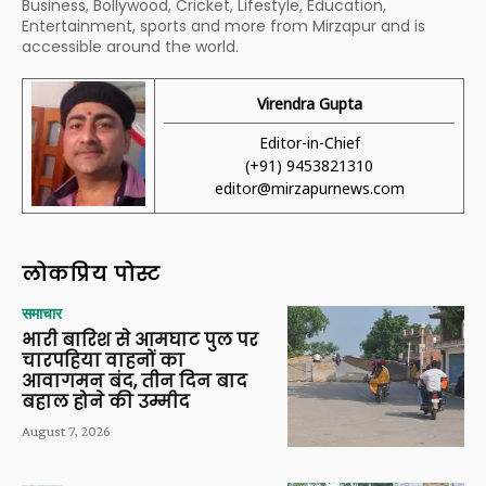
Business, Bollywood, Cricket, Lifestyle, Education,
Entertainment, sports and more from Mirzapur and is
accessible around the world.
Virendra Gupta
Editor-in-Chief
(+91) 9453821310
editor@mirzapurnews.com
लोकप्रिय पोस्ट
समाचार
भारी बारिश से आमघाट पुल पर
चारपहिया वाहनों का
आवागमन बंद, तीन दिन बाद
बहाल होने की उम्मीद
August 7, 2026