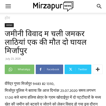
होम
समाचार
जमीनी विवाद में चली जमकर
लाठियां एक की मौत दो घायल
मिर्जापुर
July 23, 2020
WhatsApp
Facebook
Twitter
वीरेंद्र गुप्ता मिर्जापुर 9483 82 1310,
मिर्जापुर पुलिस ने बताया कि आज दिनांक 23.07.2020 समय लगभग
17.00 बजे थाना हलिया क्षेत्र के ग्राम खोदाईपुर में दो पट्टीदारों के मध्य
खेत की जमीन को बटवारे व जोतने को लेकर विवाद हो गया इस दौरान