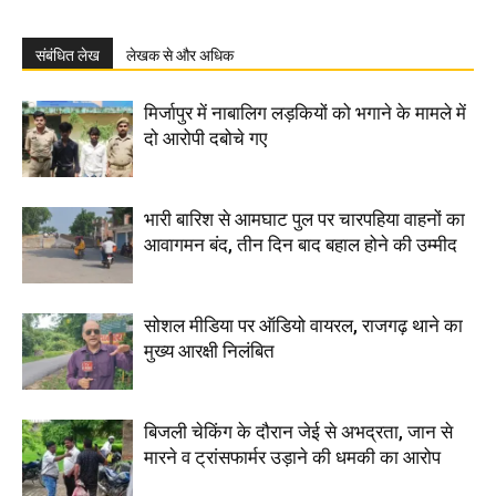
संबंधित लेख
लेखक से और अधिक
मिर्जापुर में नाबालिग लड़कियों को भगाने के मामले में
दो आरोपी दबोचे गए
भारी बारिश से आमघाट पुल पर चारपहिया वाहनों का
आवागमन बंद, तीन दिन बाद बहाल होने की उम्मीद
सोशल मीडिया पर ऑडियो वायरल, राजगढ़ थाने का
मुख्य आरक्षी निलंबित
बिजली चेकिंग के दौरान जेई से अभद्रता, जान से
मारने व ट्रांसफार्मर उड़ाने की धमकी का आरोप