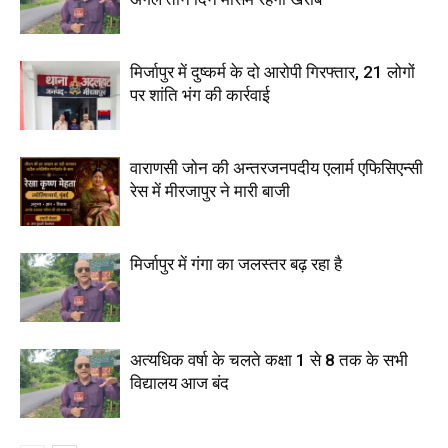
मिर्जापुर में दुष्कर्म के दो आरोपी गिरफ्तार, 21 लोगों
पर शांति भंग की कार्रवाई
वाराणसी जोन की अन्तरजनपदीय एलार्म एफिसिएन्सी
रेस में मीरजापुर ने मारी बाजी
मिर्जापुर में गंगा का जलस्तर बढ़ रहा है
अत्यधिक वर्षा के चलते कक्षा 1 से 8 तक के सभी
विद्यालय आज बंद