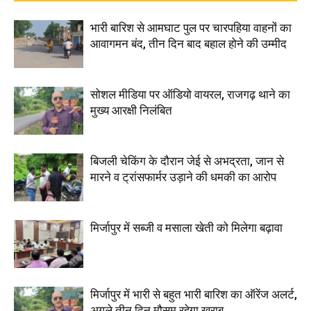
भारी बारिश से आमघाट पुल पर चारपहिया वाहनों का
आवागमन बंद, तीन दिन बाद बहाल होने की उम्मीद
सोशल मीडिया पर ऑडियो वायरल, राजगढ़ थाने का
मुख्य आरक्षी निलंबित
बिजली चेकिंग के दौरान जेई से अभद्रता, जान से
मारने व ट्रांसफार्मर उड़ाने की धमकी का आरोप
मिर्जापुर में सब्जी व मसाला खेती को मिलेगा बढ़ावा
मिर्जापुर में भारी से बहुत भारी बारिश का ऑरेंज अलर्ट,
अगले तीन दिन मौसम रहेगा खराब