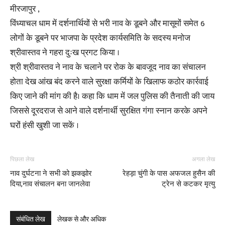
मीरजापुर ,
विंध्याचल धाम में दर्शनार्थियों से भरी नाव के डूबने और मासूमों समेत 6
लोगों के डूबने पर भाजपा के प्रदेश कार्यसमिति के सदस्य मनोज
श्रीवास्तव ने गहरा दुःख प्रगट किया ।
श्री श्रीवास्तव ने नाव के चलाने पर रोक के बावजूद नाव का संचालन
होता देख आंख बंद करने वाले सुरक्षा कर्मियों के खिलाफ कठोर कार्रवाई
किए जाने की मांग की है। कहा कि धाम में जल पुलिस की तैनाती की जाय
जिससे दूरदराज से आने वाले दर्शनार्थी सुरक्षित गंगा स्नान करके अपने
घरों हंसी खुशी जा सकें ।
पिछला लेख
अगला लेख
नाव दुर्घटना ने सभी को झकझोर
रेहड़ा चुंगी के पास अफजल हुसैन की
दिया,नाव संचालन बना जानलेवा
ट्रेन से कटकर मृत्यु
संबंधित लेख
लेखक से और अधिक