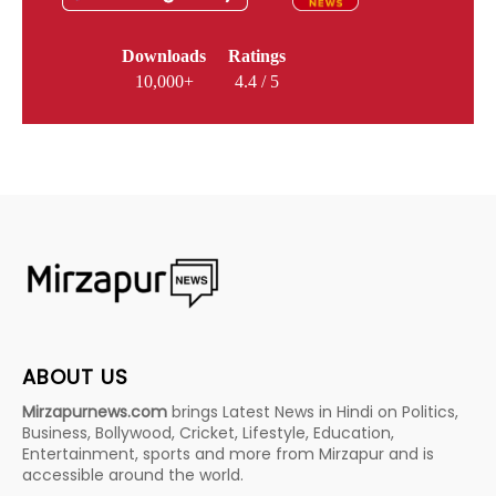
Downloads
Ratings
10,000+
4.4 / 5
ABOUT US
Mirzapurnews.com
brings Latest News in Hindi on Politics,
Business, Bollywood, Cricket, Lifestyle, Education,
Entertainment, sports and more from Mirzapur and is
accessible around the world.