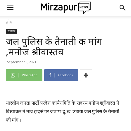
होम
समाचार
जल पुलिस के तैनाती की मांग
,मनोज श्रीवास्तव
September 9, 2021
WhatsApp
Facebook
भारतीय जनता पार्टी प्रदेश कार्यसमिति के सदस्य मनोज श्रीवास्त ने
विंध्याचल में नाव हादसे पर जताया दुःख, उठाया जल पुलिस के तैनाती
की मांग ।