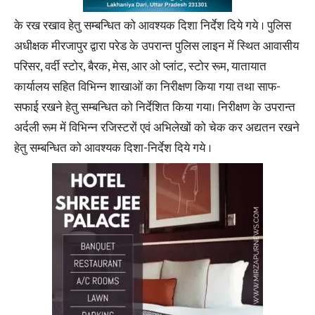
के रख रखाव हेतु सम्बन्धित को आवश्यक दिशा निर्देश दिये गये । पुलिस
अधीक्षक मीरजापुर द्वारा परेड के उपरान्त पुलिस लाइन में स्थित आवासीय
परिसर, वर्दी स्टोर, बैरक, मेस, आर ओ प्लांट, स्टोर रूम, यातायात
कार्यालय सहित विभिन्न शाखाओं का निरीक्षण किया गया तथा साफ-
सफाई रखने हेतु सम्बन्धित को निर्देशित किया गया। निरीक्षण के उपरान्त
अर्दली रूम में विभिन्न रजिस्टरों एवं अभिलेखों को चेक कर अद्यतन रखने
हेतु सम्बन्धित को आवश्यक दिशा-निर्देश दिये गये ।