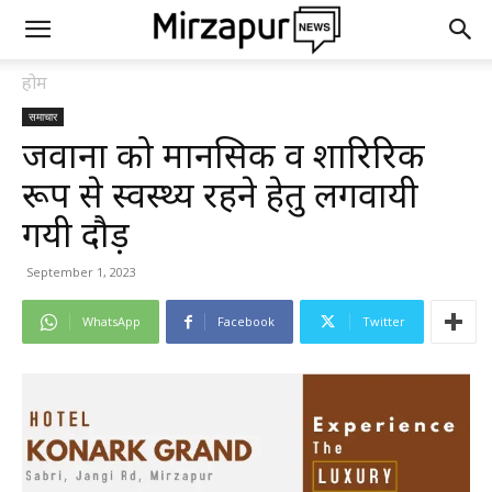
होम
समाचार
जवानों को मानसिक व शारिरिक
रूप से स्वस्थ्य रहने हेतु लगवायी
गयी दौड़
September 1, 2023
WhatsApp
Facebook
Twitter