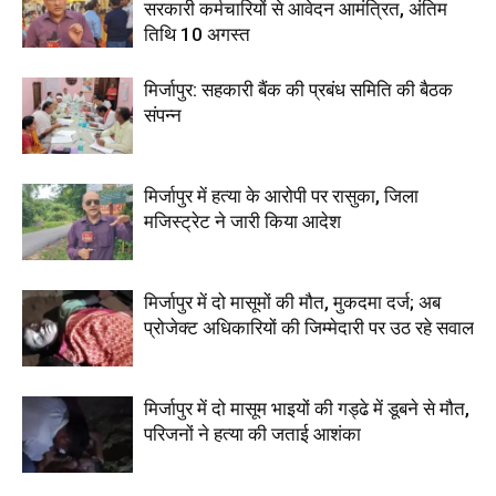
सरकारी कर्मचारियों से आवेदन आमंत्रित, अंतिम
तिथि 10 अगस्त
मिर्जापुर: सहकारी बैंक की प्रबंध समिति की बैठक
संपन्न
मिर्जापुर में हत्या के आरोपी पर रासुका, जिला
मजिस्ट्रेट ने जारी किया आदेश
मिर्जापुर में दो मासूमों की मौत, मुकदमा दर्ज; अब
प्रोजेक्ट अधिकारियों की जिम्मेदारी पर उठ रहे सवाल
मिर्जापुर में दो मासूम भाइयों की गड्ढे में डूबने से मौत,
परिजनों ने हत्या की जताई आशंका