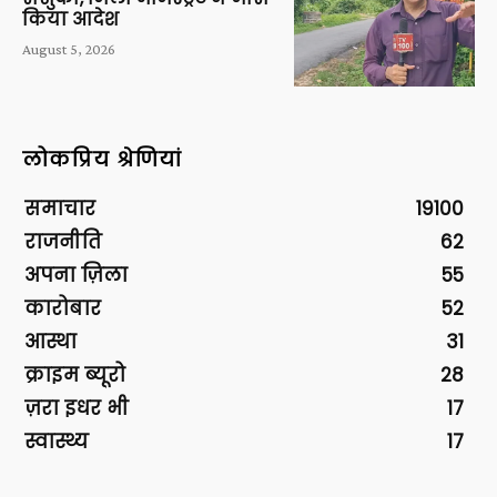
किया आदेश
August 5, 2026
लोकप्रिय श्रेणियां
समाचार
19100
राजनीति
62
अपना ज़िला
55
कारोबार
52
आस्था
31
क्राइम ब्यूरो
28
ज़रा इधर भी
17
स्वास्थ्य
17