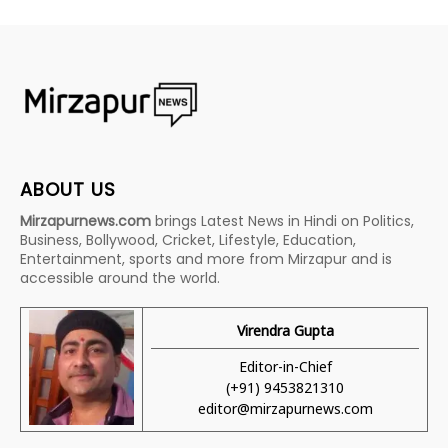
ABOUT US
Mirzapurnews.com
brings Latest News in Hindi on Politics,
Business, Bollywood, Cricket, Lifestyle, Education,
Entertainment, sports and more from Mirzapur and is
accessible around the world.
Virendra Gupta
Editor-in-Chief
(+91) 9453821310
editor@mirzapurnews.com