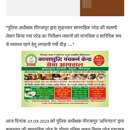
*पुलिस अधीक्षक मीरजापुर द्वारा शुक्रवार साप्ताहिक परेड की सलामी
लेकर किया गया परेड का निरीक्षण जवानों को मानसिक व शारिरिक रूप
से स्वस्थ्य रहने हेतु लगवायी गयी दौड़ ––*
आज दिनांक 01.09.2023 को पुलिस अधीक्षक मीरजापुर ‘अभिनंदन’ द्वारा
शुक्रवार की साप्ताहिक परेड के दौरान पुलिस लाइन स्थित परेड ग्राउण्ड