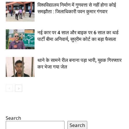
विश्वविद्यालय निर्माण में गुणवत्ता से नहीं होगा कोई
समझौता : जिलाधिकारी पवन कुमार गंगवार
नई कार पर 4 साल और बाइक पर 6 साल का थर्ड
पार्टी बीमा अनिवार्य, सुप्रीम कोर्ट का बड़ा फैसला
थाने के सामने रील बनाना पड़ा भारी, युवक गिरफ्तार
कर भेजा गया जेल
Search
Search