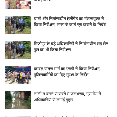
घाटों और निर्माणाधीन हेलीपैड का मंडलायुक्त ने
किया निरीक्षण, समय से कार्य पूरा कराने के निर्देश
मिर्जापुर के बड़े अधिकारियों ने निर्माणाधीन छह लेन
पुल का भी किया निरीक्षण
कांवड़ यात्रा मार्ग का एसपी ने किया निरीक्षण,
पुलिसकर्मियों को दिए सुरक्षा के निर्देश
नाली न बनने से रास्ते में जलभराव, ग्रामीण ने
अधिकारियों से लगाई गुहार