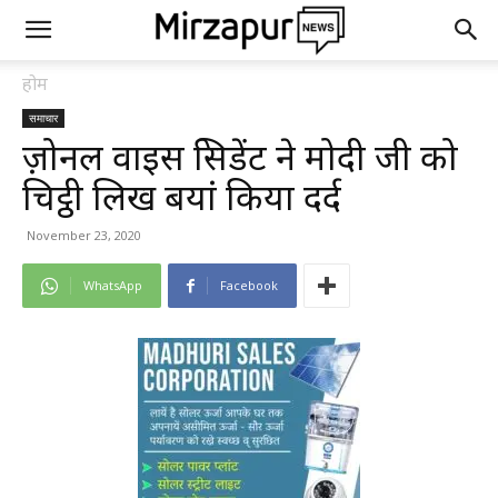
होम
समाचार
ज़ोनल वाइस प्रेसिडेंट ने मोदी जी को
चिट्ठी लिख बयां किया दर्द
November 23, 2020
WhatsApp
Facebook