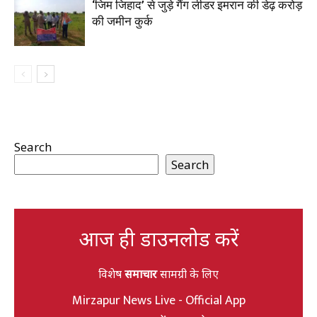
‘जिम जिहाद’ से जुड़े गैंग लीडर इमरान की डेढ़ करोड़
की जमीन कुर्क
Search
Search
आज ही डाउनलोड करें
विशेष
समाचार
सामग्री के लिए
Mirzapur News Live - Official App