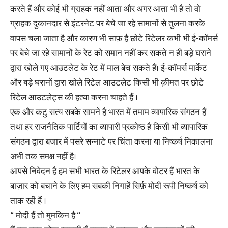
करते हैं और कोई भी ग्राहक नहीं आता और अगर आता भी है तो वो
ग्राहक दुकानदार से इंटरनेट पर बेचे जा रहे सामानों से तुलना करके
वापस चला जाता है और कारण भी साफ़ है छोटे रिटेलर कभी भी ई-कॉमर्स
पर बेचे जा रहे सामानों के रेट को समान नहीं कर सकते न ही बड़े घराने
द्वारा खोले गए आउटलेट के रेट में माल बेच सकते हैं। ई-कॉमर्स मार्केट
और बड़े घरानों द्वारा खोले रिटेल आउटलेट किसी भी क़ीमत पर छोटे
रिटेल आउटलेट्स की हत्या करना चाहते हैं ।
एक और कटु सत्य सबके सामने है भारत में तमाम व्यापारिक संगठन हैं
तथा हर राजनैतिक पार्टियों का व्यापारी प्रकोष्ठ है किसी भी व्यापारिक
संगठन द्वारा बजार में पसरे सन्नाटे पर चिंता करना या निष्कर्ष निकालना
अभी तक समक्ष नहीं है।
आपसे निवेदन है हम सभी भारत के रिटेलर आपके वोटर हैं भारत के
बाज़ार को बचाने के लिए हम सबकी निगाहें सिर्फ़ मोदी रूपी निष्कर्ष को
ताक रही हैं ।
“ मोदी हैं तो मुमकिन है “