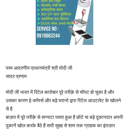
परम आदरणीय प्रधानमंत्री श्री मोदी जी
सादर प्रणाम
मोदी जी भारत में रिटेल कारोबार पूरे तरीक़े से चौपट हो चुका है और
उसका कारण ई-कॉमर्स और बड़े घरानो द्वारा रिटेल आउटलेट के खोलने
से है
बाज़ार में पूरे तरीक़े से सन्नाटा पसरा हुआ है छोटे या बड़े दुकानदार अपनी
दुकानें खोल करके बैठे हैं सभी सुबह से शाम तक ग्राहक का इंतज़ार