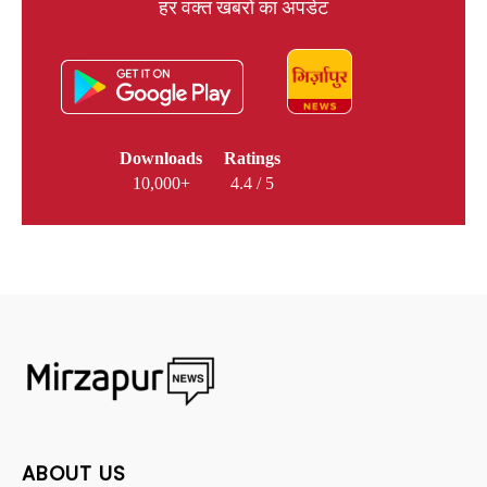
हर वक्त खबरों का अपडेट
Downloads
Ratings
10,000+
4.4 / 5
ABOUT US