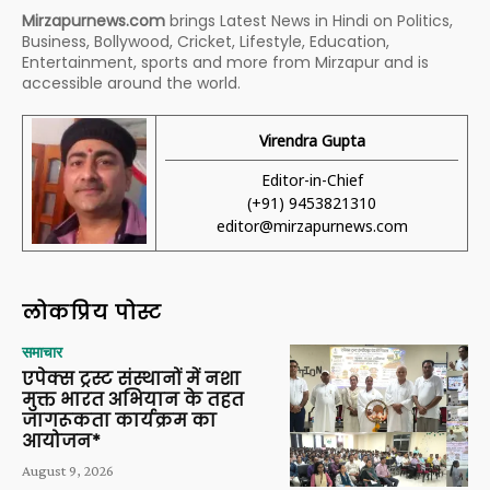
Mirzapurnews.com
brings Latest News in Hindi on Politics,
Business, Bollywood, Cricket, Lifestyle, Education,
Entertainment, sports and more from Mirzapur and is
accessible around the world.
Virendra Gupta
Editor-in-Chief
(+91) 9453821310
editor@mirzapurnews.com
लोकप्रिय पोस्ट
समाचार
एपेक्स ट्रस्ट संस्थानों में नशा
मुक्त भारत अभियान के तहत
जागरूकता कार्यक्रम का
आयोजन*
August 9, 2026