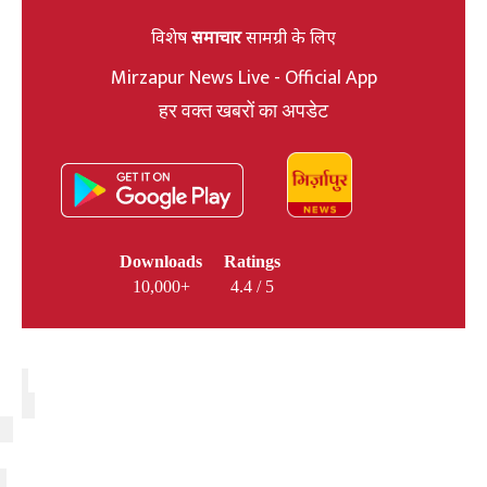
विशेष
समाचार
सामग्री के लिए
Mirzapur News Live - Official App
हर वक्त खबरों का अपडेट
Downloads
Ratings
10,000+
4.4 / 5