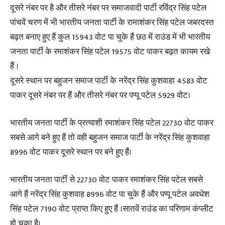
दूसरे नंबर पर है और तीसरे नंबर पर समाजवादी पार्टी रविंद्र सिंह पटेल
पांचवें चरण में भी भारतीय जनता पार्टी के रामाशंकर सिंह पटेल जबरदस्त
बढ़त बनाए हुए हैं कुल 15943 वोट पा चुके हैं छठ में राउंड में भी भारतीय
जनता पार्टी के रमाशंकर सिंह पटेल 19575 वोट पाकर बढ़त कायम रखे
हैं ।
दूसरे स्थान पर बहुजन समाज पार्टी के नरेंद्र सिंह कुशवाहा 4583 वोट
पाकर दूसरे नंबर पर हैं और तीसरे नंबर पर पप्पू पटेल 5929 वोट।
भारतीय जनता पार्टी के प्रत्याशी रमाशंकर सिंह पटेल 22730 वोट पाकर
सबसे आगे बने हुए हैं तो वही बहुजन समाज पार्टी के नरेंद्र सिंह कुशवाहा
8996 वोट पाकर दूसरे स्थान पर बने हुए हैं।
भारतीय जनता पार्टी से 22730 वोट पाकर रमाशंकर सिंह पटेल सबसे
आगे हैं नरेंद्र सिंह कुशवाह 8996 वोट पा चुके हैं और पप्पू पटेल अवधेश
सिंह पटेल 7190 वोट प्राप्त किए हुए हैं ।सातवें राउंड का परिणाम कंप्लीट
हो चुका है।