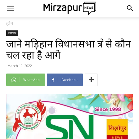
होम
समाचार
जाने मड़िहान विधानसभा क्षेत्र से कौन
चल रहा है आगे
March 10, 2022
WhatsApp
Facebook