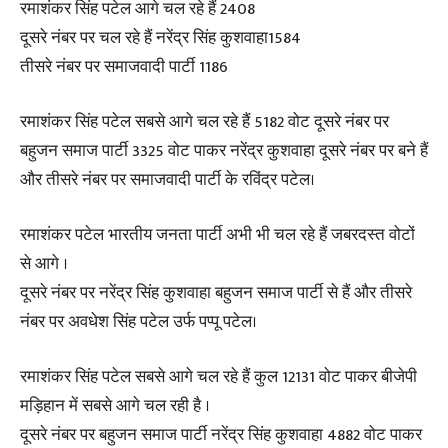
रमाशंकर सिंह पटेल आगे चल रहे हैं 2408
दूसरे नंबर पर चल रहे हैं नरेंद्र सिंह कुशवाहा1584
तीसरे नंबर पर समाजवादी पार्टी 1186
रमाशंकर सिंह पटेल सबसे आगे चल रहे हैं 5182 वोट दूसरे नंबर पर
बहुजन समाज पार्टी 3325 वोट पाकर नरेंद्र कुशवाहा दूसरे नंबर पर बने हैं
और तीसरे नंबर पर समाजवादी पार्टी के रविंद्र पटेल।
रमाशंकर पटेल भारतीय जनता पार्टी अभी भी चल रहे हैं जबरदस्त वोटों
से आगे ।
दूसरे नंबर पर नरेंद्र सिंह कुशवाहा बहुजन समाज पार्टी से हैं और तीसरे
नंबर पर अवधेश सिंह पटेल उर्फ पप्पू पटेल।
रमाशंकर सिंह पटेल सबसे आगे चल रहे हैं कुल 12131 वोट पाकर बीजेपी
मड़िहान में सबसे आगे चल रही है ।
दूसरे नंबर पर बहुजन समाज पार्टी नरेंद्र सिंह कुशवाहा 4882 वोट पाकर