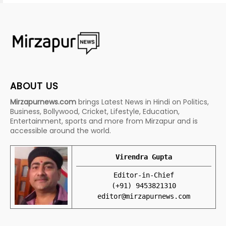
ABOUT US
Mirzapurnews.com
brings Latest News in Hindi on Politics,
Business, Bollywood, Cricket, Lifestyle, Education,
Entertainment, sports and more from Mirzapur and is
accessible around the world.
Virendra Gupta
Editor-in-Chief
(+91) 9453821310
editor@mirzapurnews.com