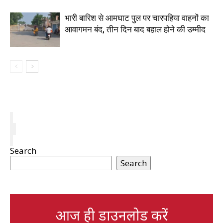
भारी बारिश से आमघाट पुल पर चारपहिया वाहनों का
आवागमन बंद, तीन दिन बाद बहाल होने की उम्मीद
Search
Search
आज ही डाउनलोड करें