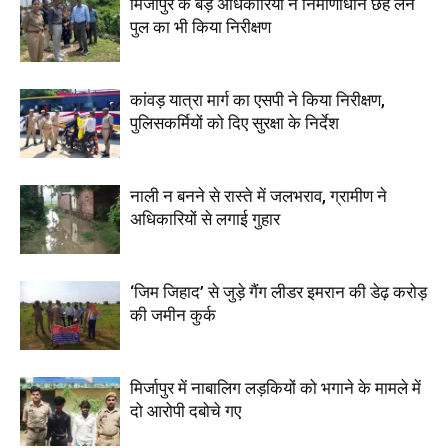
मिर्जापुर के बड़े अधिकारियों ने निर्माणाधीन छह लेन
पुल का भी किया निरीक्षण
कांवड़ यात्रा मार्ग का एसपी ने किया निरीक्षण,
पुलिसकर्मियों को दिए सुरक्षा के निर्देश
नाली न बनने से रास्ते में जलभराव, ग्रामीण ने
अधिकारियों से लगाई गुहार
‘जिम जिहाद’ से जुड़े गैंग लीडर इमरान की डेढ़ करोड़
की जमीन कुर्क
मिर्जापुर में नाबालिग लड़कियों को भगाने के मामले में
दो आरोपी दबोचे गए