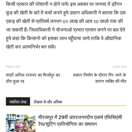
किसी प्रकार की परेशानी न होने पायें। इस अवसर पर जनपद में ड्रैगन
फूड की खेती के बारे में चर्चा करते हुये उद्यान अधिकारी ने बताया कि एक
एकड़ की खेती से प्रतिवर्ष लगभग 05 लाख की आय 30 सालो तक की
जा सकती हैं। जिलाधिकारी ने योजनाओ प्रचार प्रसार करने पर बल देते
हुये कहा कि किसानो को इसका लाभ पहुँचाया जाये ताकि वे औद्यानिक
खेती कर आत्मनिर्भर बन सकें।
पिछला लेख
अगला लेख
मंत्री अनिल राजभर का मिर्जापुर का
मकान निर्माण के दौरान गिर जाने के
दौरा हुआ रद्द
कारण व्यक्ति की मौत
संबंधित लेख
लेखक से और अधिक
मीरजापुर में 29वीं अंतरजनपदीय एलार्म एफिसिएंसी
रेस/शूटिंग प्रतियोगिता का समापन