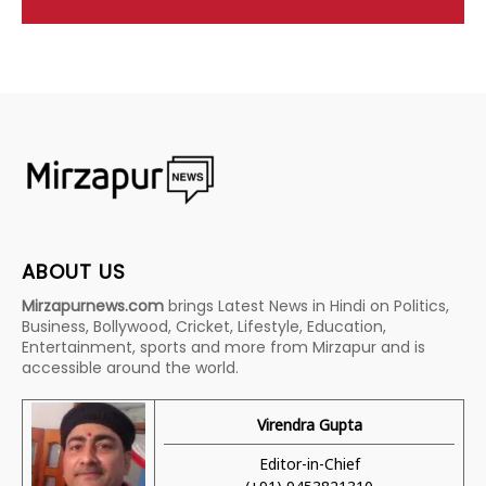
ABOUT US
Mirzapurnews.com
brings Latest News in Hindi on Politics,
Business, Bollywood, Cricket, Lifestyle, Education,
Entertainment, sports and more from Mirzapur and is
accessible around the world.
Virendra Gupta
Editor-in-Chief