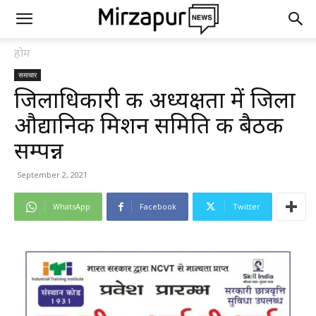
होम
समाचार
जिलाधिकारी की अध्यक्षता में जिला
औद्यानिक मिशन समिति की बैठक
सम्पन्न
September 2, 2021
WhatsApp
Facebook
Twitter