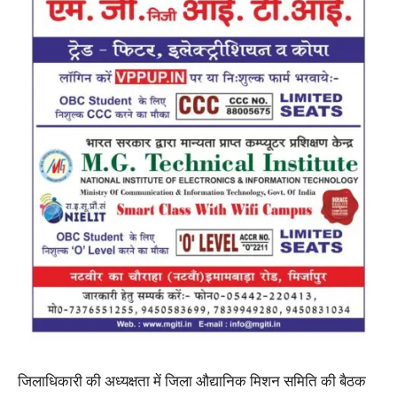
जिलाधिकारी की अध्यक्षता में जिला औद्यानिक मिशन समिति की बैठक