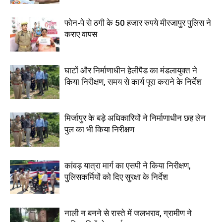
फोन-पे से ठगी के 50 हजार रुपये मीरजापुर पुलिस ने
कराए वापस
घाटों और निर्माणाधीन हेलीपैड का मंडलायुक्त ने
किया निरीक्षण, समय से कार्य पूरा कराने के निर्देश
मिर्जापुर के बड़े अधिकारियों ने निर्माणाधीन छह लेन
पुल का भी किया निरीक्षण
कांवड़ यात्रा मार्ग का एसपी ने किया निरीक्षण,
पुलिसकर्मियों को दिए सुरक्षा के निर्देश
नाली न बनने से रास्ते में जलभराव, ग्रामीण ने