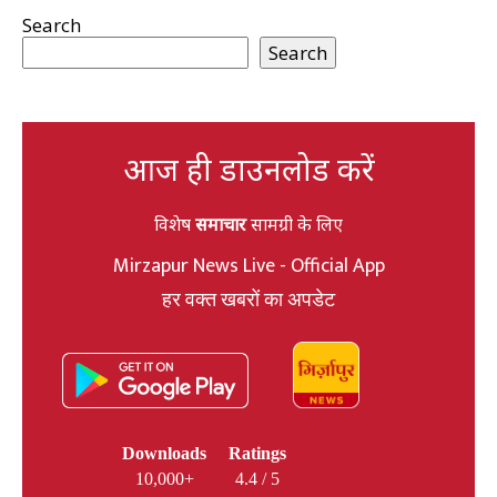
Search
Search
आज ही डाउनलोड करें
विशेष
समाचार
सामग्री के लिए
Mirzapur News Live - Official App
हर वक्त खबरों का अपडेट
Downloads
Ratings
10,000+
4.4 / 5