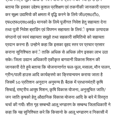
बताया कि इसका उद्देश्य कुशल प्रशिक्षण एवं तकनीकी जानकारी प्रदान
कर सूक्ष्म उद्यमियो की क्षमता में वृद्धि करने के लिये जी0एस0टी0,
एफ0एफ0एस0आई0 मानको के लिये पूजीगत निवेश हेतु सहायता देना
तथा पूजी निवेश ब्राडिंग एवं विपणन सहायता के लियंे कृषक उत्पादक
संगठनो एवं स्वयं सहायता समूहो तथा सहकारी समितियो को सहायता
प्रदान करना हैं। उन्होने कहा कि इसका वृहद स्तर पर प्रचार प्रसार
कराना सुनिश्चित करंे ताकि अधिक से अधिक लोग इसका लाभ उठा
सके। जिला उद्यान अधिकारी एकीकृत बागवानी विकास मिशन की
जानकारी देते हुये बताया कि योजनान्तर्गत फल-फूल, मसाला, मौन पालन,
ग्रीन/पाली हाउस आदि कार्यक्रमो का क्रियान्वयन कराया जाता है
जिसमें 50 प्रतिशन अनुदान अनुमन्य हैं। बैठक में प्रधानमंत्री कृषि
सिचाई, राष्ट्रीय आयुष मिशन, कृषि विकास योजना, अनुसूचित जाति/
जन जाति कृषको हेतु औद्यानिक विकास योजना आदि के बारे में विस्तृत
चर्चा की गयी। शीत गृह सम्बन्धी आलू भण्डारण के सम्बन्ध जिलाधिकारी ने
कहा कि यह सुनिश्चित करे कि किसानो के आलू भण्डारण व निकासी में