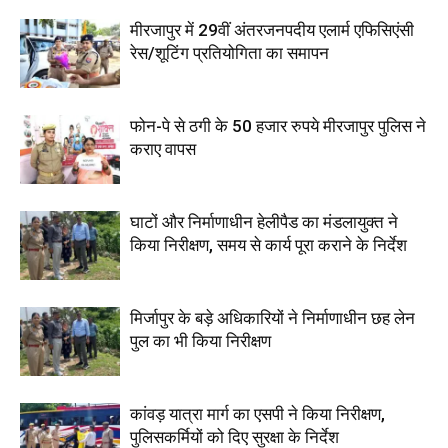
मीरजापुर में 29वीं अंतरजनपदीय एलार्म एफिसिएंसी
रेस/शूटिंग प्रतियोगिता का समापन
फोन-पे से ठगी के 50 हजार रुपये मीरजापुर पुलिस ने
कराए वापस
घाटों और निर्माणाधीन हेलीपैड का मंडलायुक्त ने
किया निरीक्षण, समय से कार्य पूरा कराने के निर्देश
मिर्जापुर के बड़े अधिकारियों ने निर्माणाधीन छह लेन
पुल का भी किया निरीक्षण
कांवड़ यात्रा मार्ग का एसपी ने किया निरीक्षण,
पुलिसकर्मियों को दिए सुरक्षा के निर्देश