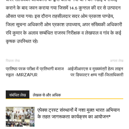
कराने के बाद जवन कराया गया जिसमें 14.6 कुन्तल की दर से उत्पादन
औसत पाया गया। इस दौरान तहसीलदार सदर ओम प्रकाश पाण्डेय,
जिला सूचना अधिकारी ओम प्रकाश उपाध्याय, अपर संख्यिकी अधिकारी
रवि कुमार के अलाव सम्बंधित राजस्व निरीक्षक व लेखपाल व गांव के कई
कृषक उपस्थित रहे।
पिछला लेख
अगला लेख
प्रतिष्ठा परक परीक्षा में प्रतिभागी बजाज
आईजीआरएस व मुख्यमंत्री हेल्प लाइन
स्कूल -MIRZAPUR
पर डिफाल्टर क्षम्य नहीं-जिलाधिकारी
संबंधित लेख
लेखक से और अधिक
एपेक्स ट्रस्ट संस्थानों में नशा मुक्त भारत अभियान
के तहत जागरूकता कार्यक्रम का आयोजन*