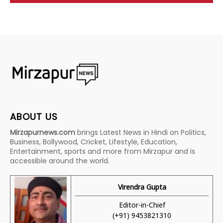
ABOUT US
Mirzapurnews.com
brings Latest News in Hindi on Politics,
Business, Bollywood, Cricket, Lifestyle, Education,
Entertainment, sports and more from Mirzapur and is
accessible around the world.
Virendra Gupta
Editor-in-Chief
(+91) 9453821310