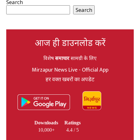
Search
Search
आज ही डाउनलोड करें
विशेष
समाचार
सामग्री के लिए
Mirzapur News Live - Official App
हर वक्त खबरों का अपडेट
Downloads
Ratings
10,000+
4.4 / 5