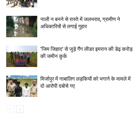
नाली न बनने से रास्ते में जलभराव, ग्रामीण ने
अधिकारियों से लगाई गुहार
‘जिम जिहाद’ से जुड़े गैंग लीडर इमरान की डेढ़ करोड़
की जमीन कुर्क
मिर्जापुर में नाबालिग लड़कियों को भगाने के मामले में
दो आरोपी दबोचे गए