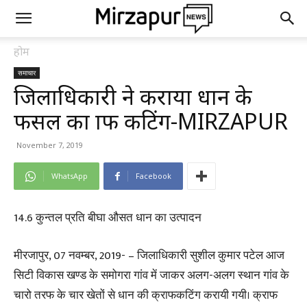
होम
समाचार
जिलाधिकारी ने कराया धान के
फसल का क्राफ कटिंग-MIRZAPUR
November 7, 2019
WhatsApp
Facebook
14.6 कुन्तल प्रति बीघा औसत धान का उत्पादन
मीरजापुर, 07 नवम्बर, 2019- – जिलाधिकारी सुशील कुमार पटेल आज
सिटी विकास खण्ड के समोगरा गांव में जाकर अलग-अलग स्थान गांव के
चारो तरफ के चार खेतों से धान की क्राफकटिंग करायी गयी। क्राफ