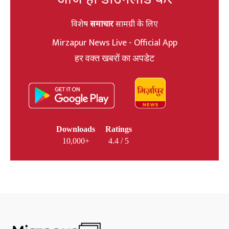
विशेष
समाचार
सामग्री के लिए
Mirzapur News Live - Official App
हर वक्त खबरों का अपडेट
Downloads
Ratings
10,000+
4.4 / 5