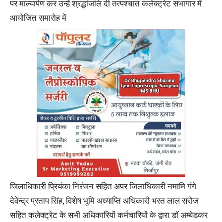
पर माल्यार्पण कर उन्हें श्रद्धांजलि दी तत्पश्चात कलेक्ट्रेट सभागार में
आयोजित समारोह में
जिलाधिकारी प्रियंका निरंजन सहित अपर जिलाधिकारी नमामि गंगे
देवेन्द्र प्रताप सिंह, विशेष भूमि अध्याप्ति अधिकारी भरत लाल सरोज
सहित कलेक्ट्रेट के सभी अधिकारियों कर्मचारियों के द्वारा डाॅ अम्बेडकर