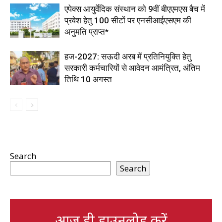
एपेक्स आयुर्वेदिक संस्थान को 9वीं बीएएमएस बैच में
प्रवेश हेतु 100 सीटों पर एनसीआईएसएम की
अनुमति प्राप्त*
हज-2027: सऊदी अरब में प्रतिनियुक्ति हेतु
सरकारी कर्मचारियों से आवेदन आमंत्रित, अंतिम
तिथि 10 अगस्त
Search
Search
आज ही डाउनलोड करें