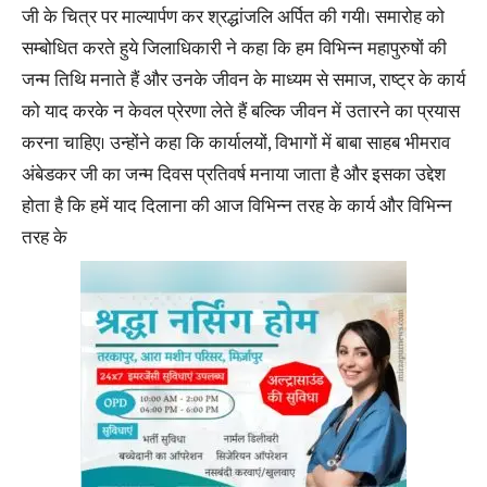
जी के चित्र पर माल्यार्पण कर श्रद्धांजलि अर्पित की गयी। समारोह को
सम्बोधित करते हुये जिलाधिकारी ने कहा कि हम विभिन्न महापुरुषों की
जन्म तिथि मनाते हैं और उनके जीवन के माध्यम से समाज, राष्ट्र के कार्य
को याद करके न केवल प्रेरणा लेते हैं बल्कि जीवन में उतारने का प्रयास
करना चाहिए। उन्होंने कहा कि कार्यालयों, विभागों में बाबा साहब भीमराव
अंबेडकर जी का जन्म दिवस प्रतिवर्ष मनाया जाता है और इसका उद्देश
होता है कि हमें याद दिलाना की आज विभिन्न तरह के कार्य और विभिन्न
तरह के