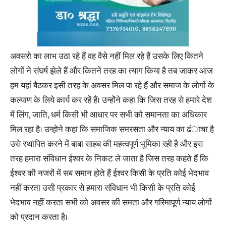
अवसरो का लाभ उठा रहे हैं वह वैसे नहीं मिल रहे हैं उसके लिए कितने
लोगों ने संघर्ष झेले हैं और कितने तरह का त्याग किया है तब जाकर आज
हम यहां बैठकर इसी तरह के अवसर मिल पा रहे हैं और समाज के लोगों के
कल्याण के लिये कार्य कर रहें हैं। उन्होंने कहा कि जिस तरह से हमारे देश
में लिंग, जाति, धर्म किसी भी आधार पर सभी को समानता का अधिकार
मिल रहा है। उन्होने कहा कि समाजिक समरसता और न्याय का ढंाचा है
उसे स्थापित करने में बाबा साहब की महत्वपूर्ण भूमिका रही है और इस
तरह हमारा संविधान ईश्वर के निकट ले जाता है जिस तरह कहते हैं कि
ईश्वर की नजरों में सब समान होते हैं ईश्वर किसी के प्रति कोई भेदभाव
नहीं करता उसी प्रकार से हमारा संविधान भी किसी के प्रति कोई
भेदभाव नहीं करता सभी को अवसर की समता और गरिमापूर्ण न्याय लोगों
को प्रदान करता है।