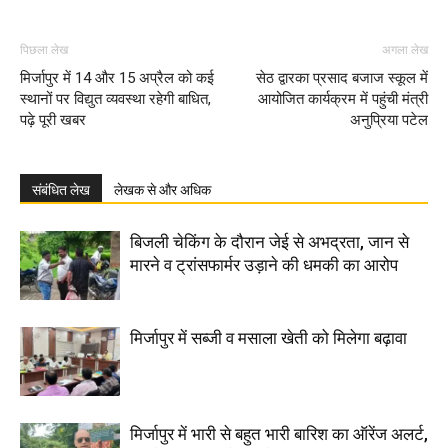
पिछला लेख
अगला लेख
मिर्जापुर में 14 और 15 अप्रैल को कई
सेठ द्वारका प्रसाद बजाज स्कूल में
स्थानों पर विद्युत व्यवस्था रहेगी बाधित,
आयोजित कार्यक्रम में पहुंची मंत्री
पढ़े पूरी खबर
अनुप्रिया पटेल
संबंधित लेख
लेखक से और अधिक
बिजली चेकिंग के दौरान जेई से अभद्रता, जान से
मारने व ट्रांसफार्मर उड़ाने की धमकी का आरोप
मिर्जापुर में सब्जी व मसाला खेती को मिलेगा बढ़ावा
मिर्जापुर में भारी से बहुत भारी बारिश का ऑरेंज अलर्ट,