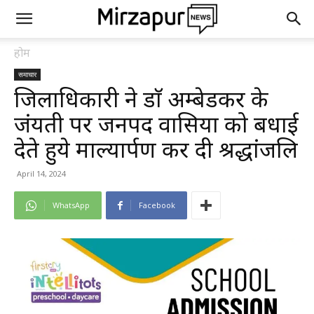
होम
समाचार
जिलाधिकारी ने डाॅ अम्बेडकर के
जंयती पर जनपद वासियों को बधाई
देते हुये माल्यार्पण कर दी श्रद्धांजलि
April 14, 2024
WhatsApp
Facebook