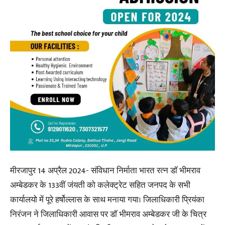
मीरजापुर 14 अप्रैल 2024- संविधान निर्माता भारत रत्न डाॅ भीमराव
अम्बेडकर के 133वीं जंयती को कलेक्ट्रेट सहित जनपद के सभी
कार्यालयो में पूरे हर्षोल्लास के साथ मनाया गया। जिलाधिकारी प्रियंका
निरंजन ने जिलाधिकारी आवास पर डाॅ भीमराव अम्बेडकर जी के चित्र