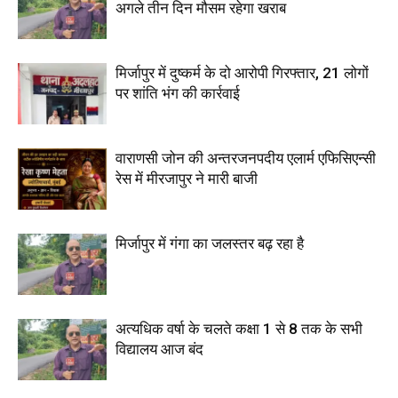
अगले तीन दिन मौसम रहेगा खराब
मिर्जापुर में दुष्कर्म के दो आरोपी गिरफ्तार, 21 लोगों
पर शांति भंग की कार्रवाई
वाराणसी जोन की अन्तरजनपदीय एलार्म एफिसिएन्सी
रेस में मीरजापुर ने मारी बाजी
मिर्जापुर में गंगा का जलस्तर बढ़ रहा है
अत्यधिक वर्षा के चलते कक्षा 1 से 8 तक के सभी
विद्यालय आज बंद