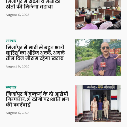
मिर्जापुर में सब्जी व मसाला
खेती को मिलेगा बढ़ावा
August 6, 2026
समाचार
मिर्जापुर में भारी से बहुत भारी
बारिश का ऑरेंज अलर्ट, अगले
तीन दिन मौसम रहेगा खराब
August 6, 2026
समाचार
मिर्जापुर में दुष्कर्म के दो आरोपी
गिरफ्तार, 21 लोगों पर शांति भंग
की कार्रवाई
August 6, 2026