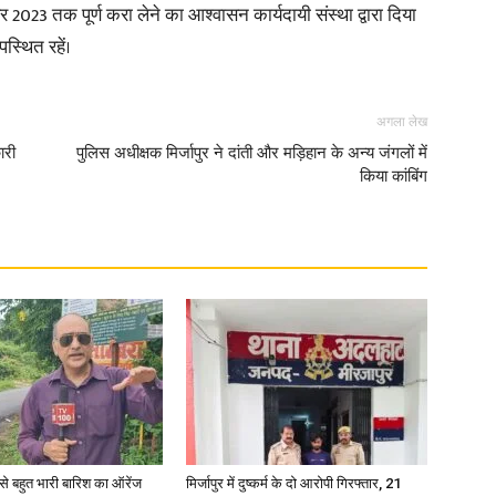
र 2023 तक पूर्ण करा लेने का आश्वासन कार्यदायी संस्था द्वारा दिया
स्थित रहें।
अगला लेख
News
ारी
पुलिस अधीक्षक मिर्जापुर ने दांती और मड़िहान के अन्य जंगलों में
किया कांबिंग
Paper
री से बहुत भारी बारिश का ऑरेंज
मिर्जापुर में दुष्कर्म के दो आरोपी गिरफ्तार, 21