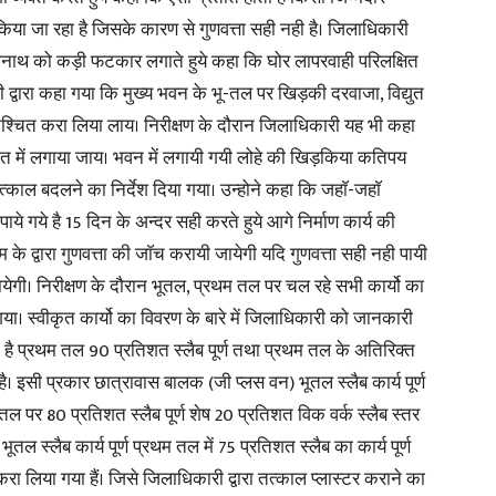
िया जा रहा है जिसके कारण से गुणवत्ता सही नही है। जिलाधिकारी
दीनानाथ को कड़ी फटकार लगाते हुये कहा कि घोर लापरवाही परिलक्षित
in
री द्वारा कहा गया कि मुख्य भवन के भू-तल पर खिड़की दरवाजा, विद्युत
निश्चित करा लिया लाय। निरीक्षण के दौरान जिलाधिकारी यह भी कहा
नुपात में लगाया जाय। भवन में लगायी गयी लोहे की खिड़किया कतिपय
्काल बदलने का निर्देश दिया गया। उन्होने कहा कि जहाॅ-जहाॅ
Hindi,
ये गये है 15 दिन के अन्दर सही करते हुये आगे निर्माण कार्य की
के द्वारा गुणवत्ता की जाॅच करायी जायेगी यदि गुणवत्ता सही नही पायी
जायेगी। निरीक्षण के दौरान भूतल, प्रथम तल पर चल रहे सभी कार्यो का
गया। स्वीकृत कार्यो का विवरण के बारे में जिलाधिकारी को जानकारी
Today
ुका है प्रथम तल 90 प्रतिशत स्लैब पूर्ण तथा प्रथम तल के अतिरिक्त
है। इसी प्रकार छात्रावास बालक (जी प्लस वन) भूतल स्लैब कार्य पूर्ण
 तल पर 80 प्रतिशत स्लैब पूर्ण शेष 20 प्रतिशत विक वर्क स्लैब स्तर
तल स्लैब कार्य पूर्ण प्रथम तल में 75 प्रतिशत स्लैब का कार्य पूर्ण
 करा लिया गया हैं। जिसे जिलाधिकारी द्वारा तत्काल प्लास्टर कराने का
Hindi