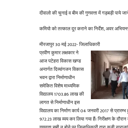
दीवालो की चुनाई व बीम की गुणवत्ता में गड़बड़ी पाये जा
कमियो को तत्काल दूर कराने का निर्देश, अवर अभियन्ता
मीरजापुर 30 मई 2022- जिलाधिकारी
प्रवीण कुमार लक्षकार ने
आज पटेहरा विकास खण्ड
अन्तर्गत दिव्यांगजन विकास
भवन द्वारा निर्माणाधीन
समेकित विशेष माध्यमिक
विद्यालय 1703.86 लाख की
लागत से निर्माणाधीन इस
विद्यालय का निर्माण कार्य 04 जनवरी 2017 से प्रारम
972.23 लाख व्यय कर लिया गया हैं। निरीक्षण के दौरान
गुणवत्ता सही न होने पर जिलाधिकारी द्वारा कड़ी नाराजग