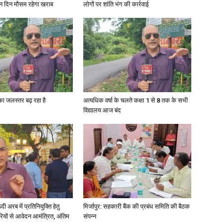
ीन दिन मौसम रहेगा खराब
लोगों पर शांति भंग की कार्रवाई
गा का जलस्तर बढ़ रहा है
अत्यधिक वर्षा के चलते कक्षा 1 से 8 तक के सभी
विद्यालय आज बंद
अरब में प्रतिनियुक्ति हेतु
मिर्जापुर: सहकारी बैंक की प्रबंध समिति की बैठक
ियों से आवेदन आमंत्रित, अंतिम
संपन्न