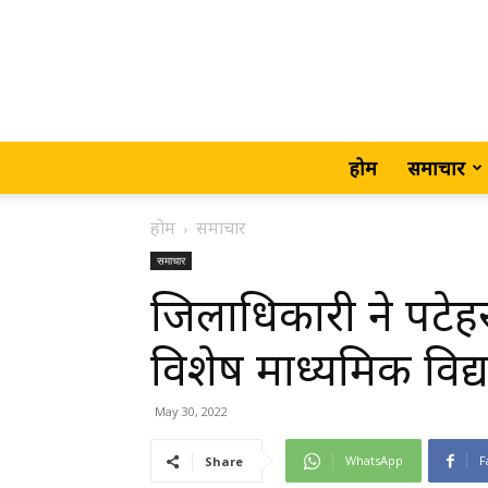
होम
समाचार
होम
समाचार
समाचार
जिलाधिकारी ने पटेहर
विशेष माध्यमिक विद्
May 30, 2022
WhatsApp
F
Share