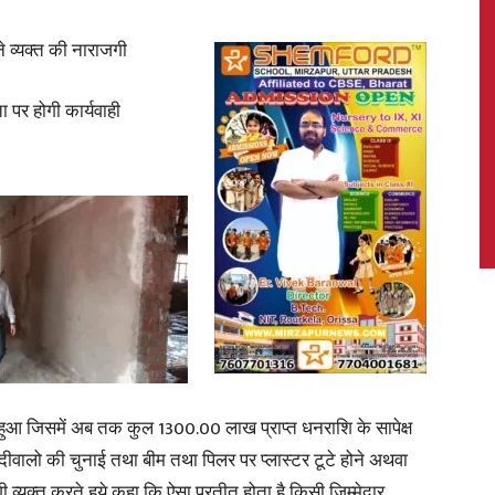
ने व्यक्त की नाराजगी
 पर होगी कार्यवाही
News,
Latest
News
्भ हुआ जिसमें अब तक कुल 1300.00 लाख प्राप्त धनराशि के सापेक्ष
 दीवालो की चुनाई तथा बीम तथा पिलर पर प्लास्टर टूटे होने अथवा
ी व्यक्त करते हुये कहा कि ऐसा प्रतीत होता है किसी जिम्मेदार