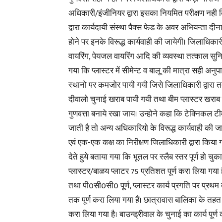
अधिकारी/इंजीनियर द्वारा इसका नियमित परीक्षण नही क
द्वारा कार्यदायी संस्था पैक्स फेड के अवर अभियन्ता 
होने पर इनके विरूद्ध कार्यवाही की जायेगी। जिलाधिका
वायरिंग, पेयजल वायरिंग आदि की व्यवस्था तत्काल सु
गया कि प्लास्टर में सीमेन्ट व बालू की मात्रा सही अ
स्थानो पर कमजोर पायी गयी जिसे जिलाधिकारी द्वारा तत
दीवालो चुनाई खराब पायी गयी तथा बीम प्लास्टर खराब पा
गुणवत्ता बनाये रखा जाय। उन्होने कहा कि टेक्निकल टीम 
जाती है तो अन्य अधिकारियो के विरूद्ध कार्यवाही की 
एवं एक-एक कक्ष का निरीक्षण जिलाधिकारी द्वारा किया 
देते हुये बताया गया कि भूतल पर स्लैब स्तर पूर्ण हो च
प्लास्टर/बाळय प्लाटर 75 प्रतिशत पूर्ण करा लिया गया 
तथा पी0सी0सी0 पूर्ण, प्लास्टर कार्य प्रगति पर प्रथम
तक पूर्ण करा लिया गया हैं। छात्रावास बालिका के तहत भू
करा लिया गया है। बाउन्ड्रीवाल के चुनाई का कार्य पूर्ण