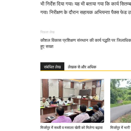
भी निर्देश दिया गया। यह भी बताया गया कि कार्य सितम्ब
गया। निरीक्षण के दौरान सहायक अभियन्ता पैक्स फेड उप
पिछला लेख
कौशल विकास प्रशिक्षण संस्थान की कार्य पद्धति पर जिलाधिक
हुए सख्त
संबंधित लेख
लेखक से और अधिक
मिर्जापुर में सब्जी व मसाला खेती को मिलेगा बढ़ावा
मिर्जापुर में भा