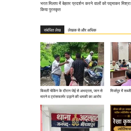
भरत मिलाप में बेहतर प्रदर्शन करने वालों को पद्माकर मिश्रा
किया पुरस्कृत
संबंधित लेख
लेखक से और अधिक
बिजली चेकिंग के दौरान जेई से अभद्रता, जान से
मिर्जापुर में सब
मारने व ट्रांसफार्मर उड़ाने की धमकी का आरोप