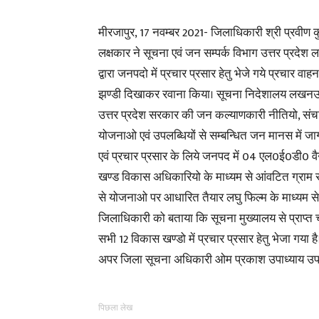
मीरजापुर, 17 नवम्बर 2021- जिलाधिकारी श्री प्रवीण 
लक्षकार ने सूचना एवं जन सम्पर्क विभाग उत्तर प्रदे
द्वारा जनपदो में प्रचार प्रसार हेतु भेजे गये प्रचार वाह
झण्डी दिखाकर रवाना किया। सूचना निदेशालय लखनऊ क
उत्तर प्रदेश सरकार की जन कल्याणकारी नीतियो, सं
योजनाओ एवं उपलब्धियों से सम्बन्धित जन मानस में ज
एवं प्रचार प्रसार के लिये जनपद में 04 एल0ई0डी0 व
खण्ड विकास अधिकारियो के माध्यम से आंवटित ग्राम 
से योजनाओ पर आधारित तैयार लघु फिल्म के माध्यम से 
जिलाधिकारी को बताया कि सूचना मुख्यालय से प्राप्
सभी 12 विकास खण्डो में प्रचार प्रसार हेतु भेजा गया 
अपर जिला सूचना अधिकारी ओम प्रकाश उपाध्याय उपस्
पिछला लेख