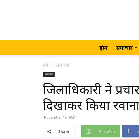
होम
समाचार
होम
समाचार
समाचार
जिलाधिकारी ने प्रचा
दिखाकर किया रवान
November 18, 2021
WhatsApp
F
Share