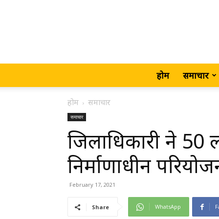
होम
समाचार
होम
समाचार
समाचार
जिलाधिकारी ने 50 
निर्माणाधीन परियोज
February 17, 2021
WhatsApp
F
Share