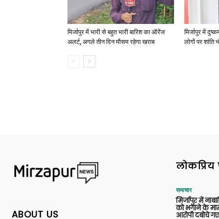
मिर्जापुर में भारी से बहुत भारी बारिश का ऑरेंज
मिर्जापुर में दुष
अलर्ट, अगले तीन दिन मौसम रहेगा खराब
लोगों पर शांति भ
लोकप्रिय 
समाचार
मिर्जापुर में ना
को भगाने के मामल
ABOUT US
आरोपी दबोचे गए