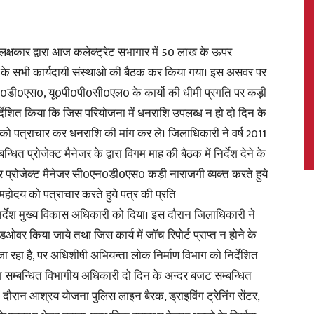
लक्षकार द्वारा आज कलेक्ट्रेट सभागार में 50 लाख के ऊपर
द के सभी कार्यदायी संस्थाओ की बैठक कर किया गया। इस असवर पर
News,
0डी0एस0, यू0पी0पी0सी0एल0 के कार्यो की धीमी प्रगति पर कड़ी
िर्देशित किया कि जिस परियोजना में धनराशि उपलब्ध न हो दो दिन के
ो पत्राचार कर धनराशि की मांग कर ले। जिलाधिकारी ने वर्ष 2011
्धित प्रोजेक्ट मैनेजर के द्वारा विगम माह की बैठक में निर्देश देने के
Latest
 प्रोजेक्ट मैनेजर सी0एन0डी0एस0 कड़ी नाराजगी व्यक्त करते हुये
व महोदय को पत्राचार करते हुये पत्र की प्रति
श मुख्य विकास अधिकारी को दिया। इस दौरान जिलाधिकारी ने
डओवर किया जाये तथा जिस कार्य में जाॅच रिपोर्ट प्राप्त न होने के
जा रहा है, पर अधिशीषी अभियन्ता लोक निर्माण विभाग को निर्देशित
News
 सम्बन्धित विभागीय अधिकारी दो दिन के अन्दर बजट सम्बन्धित
के दौरान आश्रय योजना पुलिस लाइन बैरक, ड्राइविंग ट्रेनिंग सेंटर,