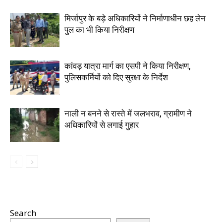
मिर्जापुर के बड़े अधिकारियों ने निर्माणाधीन छह लेन
पुल का भी किया निरीक्षण
कांवड़ यात्रा मार्ग का एसपी ने किया निरीक्षण,
पुलिसकर्मियों को दिए सुरक्षा के निर्देश
नाली न बनने से रास्ते में जलभराव, ग्रामीण ने
अधिकारियों से लगाई गुहार
Search