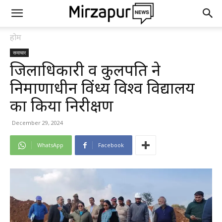
होम
समाचार
जिलाधिकारी व कुलपति ने
निर्माणाधीन विंध्य विश्व विद्यालय
का किया निरीक्षण
December 29, 2024
WhatsApp
Facebook