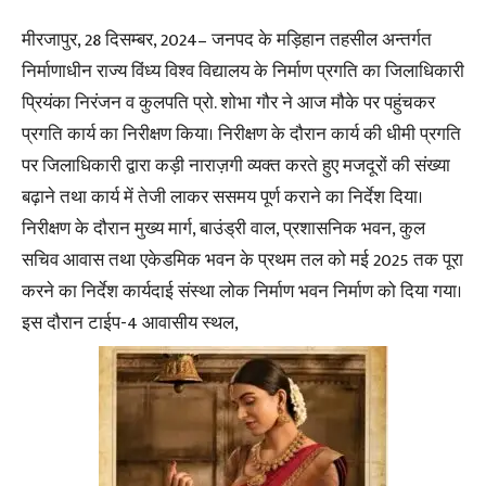
मीरजापुर, 28 दिसम्बर, 2024– जनपद के मड़िहान तहसील अन्तर्गत
निर्माणाधीन राज्य विंध्य विश्व विद्यालय के निर्माण प्रगति का जिलाधिकारी
प्रियंका निरंजन व कुलपति प्रो. शोभा गौर ने आज मौके पर पहुंचकर
प्रगति कार्य का निरीक्षण किया। निरीक्षण के दौरान कार्य की धीमी प्रगति
पर जिलाधिकारी द्वारा कड़ी नाराज़गी व्यक्त करते हुए मजदूरों की संख्या
बढ़ाने तथा कार्य में तेजी लाकर ससमय पूर्ण कराने का निर्देश दिया।
निरीक्षण के दौरान मुख्य मार्ग, बाउंड्री वाल, प्रशासनिक भवन, कुल
सचिव आवास तथा एकेडमिक भवन के प्रथम तल को मई 2025 तक पूरा
करने का निर्देश कार्यदाई संस्था लोक निर्माण भवन निर्माण को दिया गया।
इस दौरान टाईप-4 आवासीय स्थल,