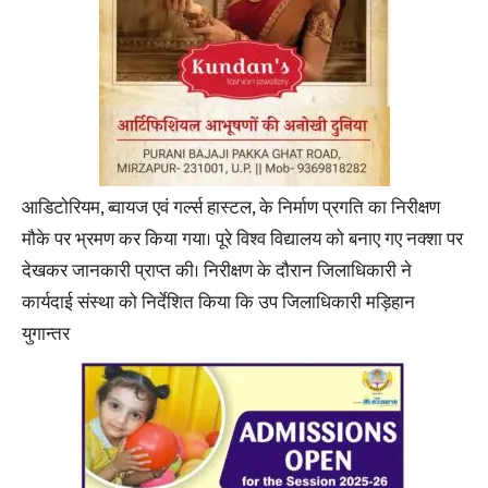
आडिटोरियम, ब्वायज एवं गर्ल्स हास्टल, के निर्माण प्रगति का निरीक्षण
मौके पर भ्रमण कर किया गया। पूरे विश्व विद्यालय को बनाए गए नक्शा पर
देखकर जानकारी प्राप्त की। निरीक्षण के दौरान जिलाधिकारी ने
कार्यदाई संस्था को निर्देशित किया कि उप जिलाधिकारी मड़िहान
युगान्तर