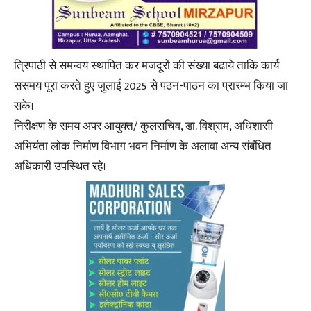
त्रिपाठी से समन्वय स्थापित कर मजदूरों की संख्या बढाये ताकि कार्य
ससमय पूरा करते हुए जुलाई 2025 से पठन-पाठन का प्रारम्भ किया जा
सके।
निरीक्षण के समय अपर आयुक्त/ कुलसचिव, डा. विश्राम, अधिशासी
अभियंता लोक निर्माण विभाग भवन निर्माण के अलावा अन्य संबंधित
अधिकारी उपस्थित रहे।