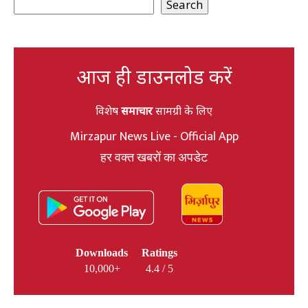
Search
आज ही डाउनलोड करें
विशेष
समाचार
सामग्री के लिए
Mirzapur News Live - Official App
हर वक्त खबरों का अपडेट
Downloads
Ratings
10,000+
4.4 / 5