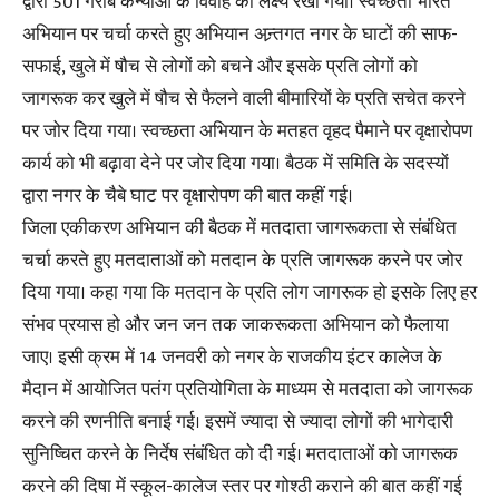
द्वारा 501 गरीब कन्याओं के विवाह का लक्ष्य रखा गया। स्वच्छता भारत
अभियान पर चर्चा करते हुए अभियान अन्र्तगत नगर के घाटों की साफ-
सफाई, खुले में षौच से लोगों को बचने और इसके प्रति लोगों को
जागरूक कर खुले में षौच से फैलने वाली बीमारियों के प्रति सचेत करने
पर जोर दिया गया। स्वच्छता अभियान के मतहत वृहद पैमाने पर वृक्षारोपण
कार्य को भी बढ़ावा देने पर जोर दिया गया। बैठक में समिति के सदस्यों
द्वारा नगर के चैबे घाट पर वृक्षारोपण की बात कहीं गई।
जिला एकीकरण अभियान की बैठक में मतदाता जागरूकता से संबंधित
चर्चा करते हुए मतदाताओं को मतदान के प्रति जागरूक करने पर जोर
दिया गया। कहा गया कि मतदान के प्रति लोग जागरूक हो इसके लिए हर
संभव प्रयास हो और जन जन तक जाकरूकता अभियान को फैलाया
जाए। इसी क्रम में 14 जनवरी को नगर के राजकीय इंटर कालेज के
मैदान में आयोजित पतंग प्रतियोगिता के माध्यम से मतदाता को जागरूक
करने की रणनीति बनाई गई। इसमें ज्यादा से ज्यादा लोगों की भागेदारी
सुनिष्चित करने के निर्देष संबंधित को दी गई। मतदाताओं को जागरूक
करने की दिषा में स्कूल-कालेज स्तर पर गोश्ठी कराने की बात कहीं गई