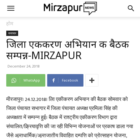
होम
समाचार
जिला एकीकरण अभियान की बैठक
सम्पन्न-MIRZAPUR
December 24, 2018
WhatsApp
Facebook
मीरजापुर। 24.12.2018। लिा एकीकरण अभियान की बैठक सोमवार को
जिला पंचायत सभागार में जिला पंचायत अध्यक्ष प्रमिला सिंह की
अध्यक्षता में सम्पन्न हुई। बैठक में राश्ट्रीय एकीकरण विभाग द्वारा
संचालित/क्र्रियावृत्ति की जा रही विभिन्न योजनाओं पर प्रकाष डाला गया
जैसे अन्र्तधार्मिक/अन्र्तजातीय विवाहित दम्पत्ति को प्रोत्साहन योजना,