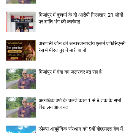
मिर्जापुर में दुष्कर्म के दो आरोपी गिरफ्तार, 21 लोगों
पर शांति भंग की कार्रवाई
वाराणसी जोन की अन्तरजनपदीय एलार्म एफिसिएन्सी
रेस में मीरजापुर ने मारी बाजी
मिर्जापुर में गंगा का जलस्तर बढ़ रहा है
अत्यधिक वर्षा के चलते कक्षा 1 से 8 तक के सभी
विद्यालय आज बंद
एपेक्स आयुर्वेदिक संस्थान को 9वीं बीएएमएस बैच में