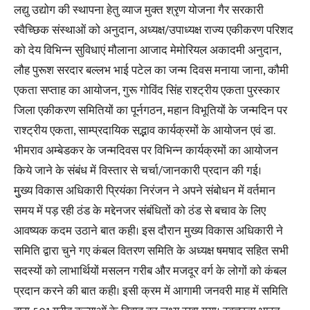
लद्यु उद्योग की स्थापना हेतु व्याज मुक्त श्रृण योजना गैर सरकारी
स्वैच्छिक संस्थाओं को अनुदान, अध्यक्ष/उपाध्यक्ष राज्य एकीकरण परिशद
को देय विभिन्न सुविधाएं मौलाना आजाद मेमोरियल अकादमी अनुदान,
लौह पुरूश सरदार बल्लभ भाई पटेल का जन्म दिवस मनाया जाना, कौमी
एकता सप्ताह का आयोजन, गुरू गोविंद सिंह राश्ट्रीय एकता पुरस्कार
जिला एकीकरण समितियों का पूर्नगठन, महान विभूतियों के जन्मदिन पर
राश्ट्रीय एकता, साम्प्रदायिक सद्भाव कार्यक्रमों के आयोजन एवं डा.
भीमराव अम्बेडकर के जन्मदिवस पर विभिन्न कार्यक्रमों का आयोजन
किये जाने के संबंध में विस्तार से चर्चा/जानकारी प्रदान की गई।
मुुख्य विकास अधिकारी प्रियंका निरंजन ने अपने संबोधन में वर्तमान
समय में पड़ रही ठंड के मद्देनजर संबंधितों को ठंड से बचाव के लिए
आवष्यक कदम उठाने बात कही। इस दौरान मुख्य विकास अधिकारी ने
समिति द्वारा चुने गए कंबल वितरण समिति के अध्यक्ष षमषाद सहित सभी
सदस्यों को लाभार्थियों मसलन गरीब और मजदूर वर्ग के लोगों को कंबल
प्रदान करने की बात कही। इसी क्रम में आगामी जनवरी माह में समिति