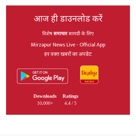
आज ही डाउनलोड करें
विशेष
समाचार
सामग्री के लिए
Mirzapur News Live - Official App
हर वक्त खबरों का अपडेट
Downloads
Ratings
10,000+
4.4 / 5