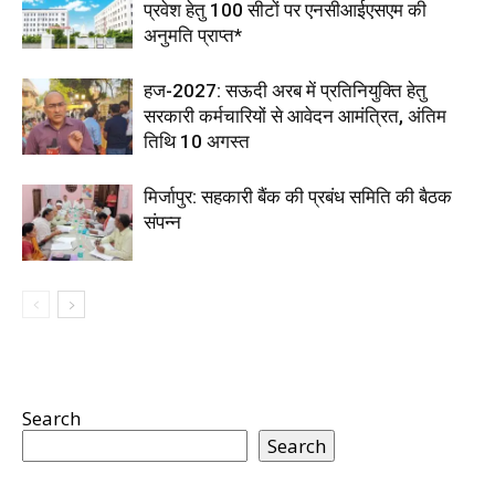
प्रवेश हेतु 100 सीटों पर एनसीआईएसएम की
अनुमति प्राप्त*
हज-2027: सऊदी अरब में प्रतिनियुक्ति हेतु
सरकारी कर्मचारियों से आवेदन आमंत्रित, अंतिम
तिथि 10 अगस्त
मिर्जापुर: सहकारी बैंक की प्रबंध समिति की बैठक
संपन्न
Search
Search