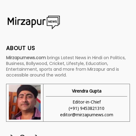
ABOUT US
Mirzapurnews.com
brings Latest News in Hindi on Politics,
Business, Bollywood, Cricket, Lifestyle, Education,
Entertainment, sports and more from Mirzapur and is
accessible around the world.
Virendra Gupta
Editor-in-Chief
(+91) 9453821310
editor@mirzapurnews.com