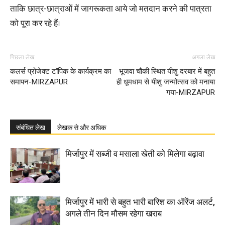
ताकि छात्र-छात्राओं में जागरूकता आये जो मतदान करने की पात्रता
को पूरा कर रहे हैं।
पिछला लेख
अगला लेख
कलर्स प्रोजेक्ट टॉपिक के कार्यक्रम का
भूजवा चौकी स्थित यीशु दरबार में बहुत
समापन-MIRZAPUR
ही धूमधाम से यीशु जन्मोत्सव को मनाया
गया-MIRZAPUR
संबंधित लेख
लेखक से और अधिक
मिर्जापुर में सब्जी व मसाला खेती को मिलेगा बढ़ावा
मिर्जापुर में भारी से बहुत भारी बारिश का ऑरेंज अलर्ट,
अगले तीन दिन मौसम रहेगा खराब