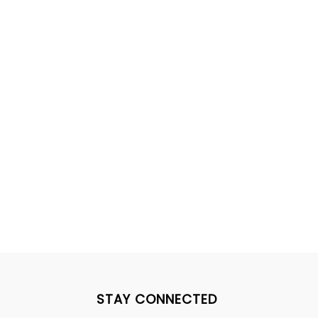
STAY CONNECTED