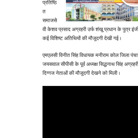
प्रतिष्ठि
त
समाजसे
वी केशव प्रसाद अग्रहरी उर्फ शंखू प्रधान के पुत्र 
कई विशिष्ट अतिथियों की मौजूदगी देखी गई ।
एमएलसी विनीत सिंह विधायक मनीराम कोल जिला पंचायत
जयसवाल सीपीसी के पूर्व अध्यक्ष सिद्धनाथ सिंह अग्रहरी
दिग्गज नेताओं की मौजूदगी देखने को मिली ।