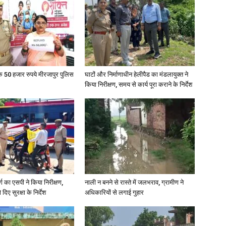
के 50 हजार रुपये मीरजापुर पुलिस
घाटों और निर्माणाधीन हेलीपैड का मंडलायुक्त ने
किया निरीक्षण, समय से कार्य पूरा कराने के निर्देश
र्ग का एसपी ने किया निरीक्षण,
नाली न बनने से रास्ते में जलभराव, ग्रामीण ने
दिए सुरक्षा के निर्देश
अधिकारियों से लगाई गुहार