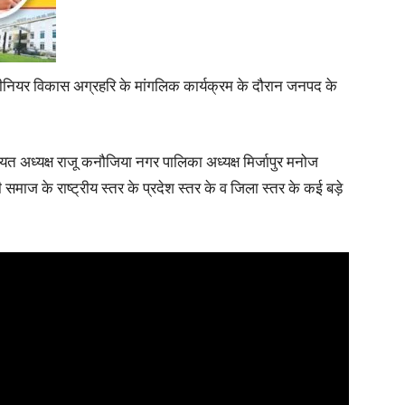
इंजीनियर विकास अग्रहरि के मांगलिक कार्यक्रम के दौरान जनपद के
News
 अध्यक्ष राजू कनौजिया नगर पालिका अध्यक्ष मिर्जापुर मनोज
 समाज के राष्ट्रीय स्तर के प्रदेश स्तर के व जिला स्तर के कई बड़े
Paper