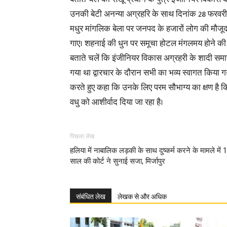
उनकी बेटी अनन्या अग्रहरि के साथ दिनांक 28 फरवरी
मधुर मांगलिक बेला पर जनपद के हजारों लोग की मौजूद
गाए। शहनाई की धुन पर समूचा होटल मंगलमय होने की
बताते चलें कि इंजीनियर विकास अग्रहरी के शादी समा
गया था द्वारचार के दौरान सभी का भव्य स्वागत किया ग
करते हुए कहा कि उनके लिए परम सौभाग्य का क्षण है कि ऐ
वधु को आशीर्वाद दिया जा रहा है।
पिछला लेख
हलिया में नाबालिक लड़की के साथ दुष्कर्म करने के मामले में 
साल की कोर्ट ने सुनाई सजा, मिर्जापुर
संबंधित लेख
लेखक से और अधिक