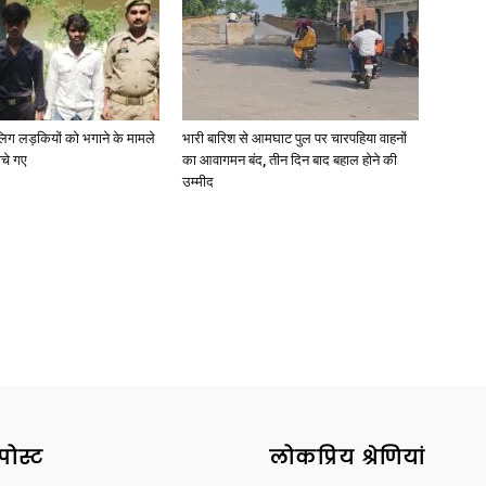
ाबालिग लड़कियों को भगाने के मामले
भारी बारिश से आमघाट पुल पर चारपहिया वाहनों
ोचे गए
का आवागमन बंद, तीन दिन बाद बहाल होने की
उम्मीद
पोस्ट
लोकप्रिय श्रेणियां