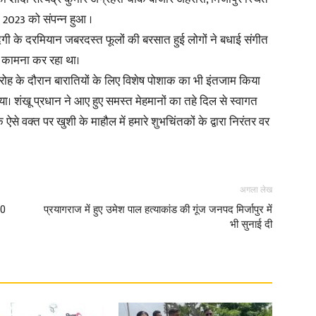
 2023 को संपन्न हुआ ।
गी के दरमियान जबरदस्त फूलों की बरसात हुई लोगों ने बधाई संगीत
 कामना कर रहा था।
रोह के दौरान बारातियों के लिए विशेष पोशाक का भी इंतजाम किया
या। शंखू प्रधान ने आए हुए समस्त मेहमानों का तहे दिल से स्वागत
से वक्त पर खुशी के माहौल में हमारे शुभचिंतकों के द्वारा निरंतर वर
अगला लेख
10
प्रयागराज में हुए उमेश पाल हत्याकांड की गूंज जनपद मिर्जापुर में
भी सुनाई दी