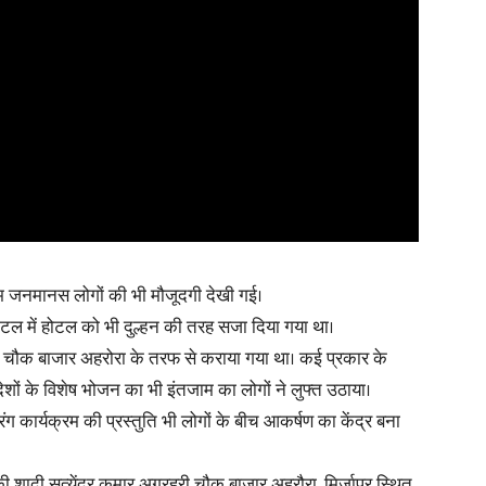
ं आम जनमानस लोगों की भी मौजूदगी देखी गई।
ोटल में होटल को भी दुल्हन की तरह सजा दिया गया था।
रहरी चौक बाजार अहरोरा के तरफ से कराया गया था। कई प्रकार के
 के विशेष भोजन का भी इंतजाम का लोगों ने लुफ्त उठाया।
गारंग कार्यक्रम की प्रस्तुति भी लोगों के बीच आकर्षण का केंद्र बना
 शादी सत्येंद्र कुमार अग्रहरी चौक बाजार अहरौरा, मिर्जापुर स्थित