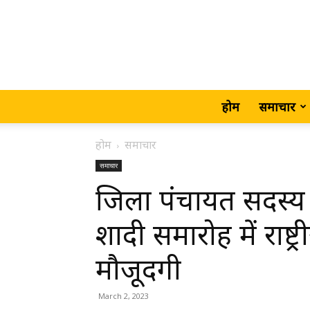
होम
समाचार
होम
समाचार
समाचार
जिला पंचायत सदस्य अ
शादी समारोह में राष्ट
मौजूदगी
March 2, 2023