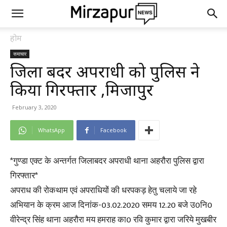
होम
समाचार
जिला बदर अपराधी को पुलिस ने
किया गिरफ्तार ,मिर्जापुर
February 3, 2020
WhatsApp
Facebook
*गुण्डा एक्ट के अन्तर्गत जिलाबदर अपराधी थाना अहरौरा पुलिस द्वारा
गिरफ्तार*
अपराध की रोकथाम एवं अपराधियों की धरपकड़ हेतु चलाये जा रहे
अभियान के क्रम आज दिनांक-03.02.2020 समय 12.20 बजे उ0नि0
वीरेन्द्र सिंह थाना अहरौरा मय हमराह का0 रवि कुमार द्वारा जरिये मुखबीर