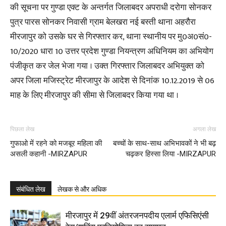
की सूचना पर गुण्डा एक्ट के अन्तर्गत जिलाबदर अपराधी दरोगा सोनकर
पुत्र पारस सोनकर निवासी ग्राम बेलखरा नई बस्ती थाना अहरौरा
मीरजापुर को उसके घर से गिरफ्तार कर, थाना स्थानीय पर मु0अ0सं0-
10/2020 धारा 10 उत्तर प्रदेश गुण्डा नियन्त्रण अधिनियम का अभियोग
पंजीकृत कर जेल भेजा गया । उक्त गिरफ्तार जिलाबदर अभियुक्त को
अपर जिला मजिस्ट्रेट मीरजापुर के आदेश से दिनांक 10.12.2019 से 06
माह के लिए मीरजापुर की सीमा से जिलाबदर किया गया था ।
पिछला लेख
अगला लेख
गुफाओ में रहने को मजबूर महिला की
बच्चों के साथ-साथ अभिभावकों ने भी बढ़
असली कहानी -MIRZAPUR
चढ़कर हिस्सा लिया -MIRZAPUR
संबंधित लेख
लेखक से और अधिक
मीरजापुर में 29वीं अंतरजनपदीय एलार्म एफिसिएंसी