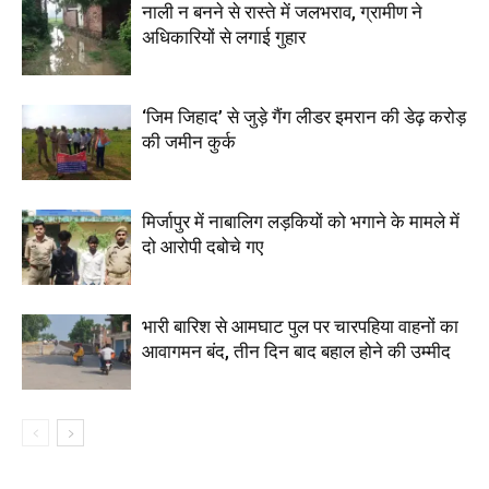
नाली न बनने से रास्ते में जलभराव, ग्रामीण ने
अधिकारियों से लगाई गुहार
‘जिम जिहाद’ से जुड़े गैंग लीडर इमरान की डेढ़ करोड़
की जमीन कुर्क
मिर्जापुर में नाबालिग लड़कियों को भगाने के मामले में
दो आरोपी दबोचे गए
भारी बारिश से आमघाट पुल पर चारपहिया वाहनों का
आवागमन बंद, तीन दिन बाद बहाल होने की उम्मीद