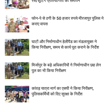
रेस/शूटिंग प्रतियोगिता का समापन
फोन-पे से ठगी के 50 हजार रुपये मीरजापुर पुलिस ने
कराए वापस
घाटों और निर्माणाधीन हेलीपैड का मंडलायुक्त ने
किया निरीक्षण, समय से कार्य पूरा कराने के निर्देश
मिर्जापुर के बड़े अधिकारियों ने निर्माणाधीन छह लेन
पुल का भी किया निरीक्षण
कांवड़ यात्रा मार्ग का एसपी ने किया निरीक्षण,
पुलिसकर्मियों को दिए सुरक्षा के निर्देश