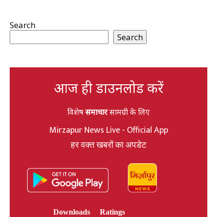
Search
Search
आज ही डाउनलोड करें
विशेष
समाचार
सामग्री के लिए
Mirzapur News Live - Official App
हर वक्त खबरों का अपडेट
Downloads
Ratings