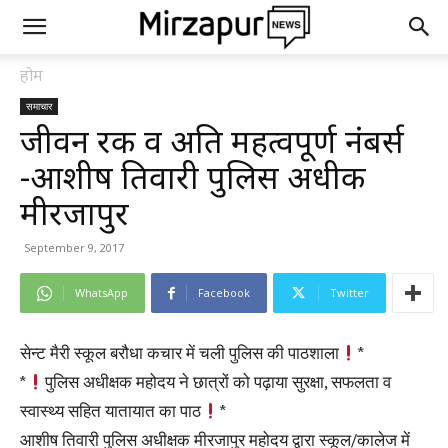
होम
समाचार
जीवन रक्षक व अति महत्वपूर्ण नंबर्स
-आशीष तिवारी पुलिस अधीक्षक
मीरजापुर
September 9, 2017
WhatsApp
Facebook
Twitter
सेन्ट मैरी स्कूल बरौधा कचार में चली पुलिस की पाठशाला
*
*
पुलिस अधीक्षक महोदय ने छात्रों को पढ़ाया सुरक्षा, सफलता व
स्वास्थ्य सहित यातायात का पाठ
*
आशीष तिवारी पुलिस अधीक्षक मीरजापुर महोदय द्वारा स्कूल/कालेज में