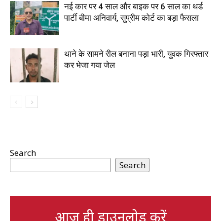
नई कार पर 4 साल और बाइक पर 6 साल का थर्ड
पार्टी बीमा अनिवार्य, सुप्रीम कोर्ट का बड़ा फैसला
थाने के सामने रील बनाना पड़ा भारी, युवक गिरफ्तार
कर भेजा गया जेल
Search
Search
आज ही डाउनलोड करें