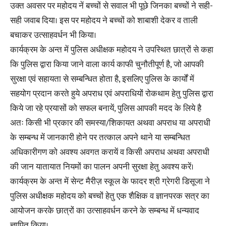
उक्त अवसर पर महोदय नें बच्चों से सवाल भी पूछे जिनका बच्चों ने सही-
सही जवाब दिया। इस पर महोदय ने बच्चों को शाबाशी देकर व ताली
बचाकर उत्साहवर्धन भी किया।
कार्यक्रम के अन्त में पुलिस अधीक्षक महोदय ने उपस्थित छात्रों से कहा
कि पुलिस द्वारा किया जाने वाला कार्य काफी चुनौतीपूर्ण है, जो आपकी
सुरक्षा एवं सहायता से सम्बन्धित होता है, इसलिए पुलिस के कार्यों में
सहयोग प्रदान करते हुये अपराध एवं अपराधियों रोकथाम हेतु पुलिस द्वारा
किये जा रहे प्रयासों को सफल बनायें, पुलिस आपकी मदद के लिये है
अतः किसी भी प्रकार की समस्या/शिकायत अथवा अपराध या अपराधी
के सम्बन्ध में जानकारी होने पर तत्काल अपने थाने या सम्बन्धित
अधिकारीगण को अवश्य अवगत करायें व किसी अपराध अथवा अपराधी
की जान यातायात नियमों का पालन अपनी सुरक्षा हेतु अवश्य करें।
कार्यक्रम के अन्त में सेन्ट मैरीज़ स्कूल के फादर श्री ग्रेगरी डिसूजा ने
पुलिस अधीक्षक महोदय को बच्चों हेतु एक शैक्षिक व ज्ञानपरक सत्र का
आयोजन करके छात्रों का उत्साहवर्धन करने के सम्बन्ध में धन्यवाद
ज्ञापित किया।