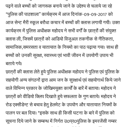
पढ़ने वाले बच्चों को जागरूक बनाये जाने के उद्देश्य से चलाये जा रहे
“पुलिस की पाठशाला” कार्यक्रम में आज दिनांक-09-09-2017 को
आज सेन्ट मैरी स्कूल बरौधा कचार में बच्चों की क्लास लगायी गयी। उक्त
कार्यक्रम में पुलिस अधीक्षक महोदय ने सभी वर्गों के छात्रों की संयुक्त
क्लास ली, जिसमें छात्रों को आडियो विजुअल तकनीक से नैतिकता,
सामाजिक,समरसता व यातायात के नियमो का पाठ पढ़ाया गया। साथ ही
बच्चों को उनकी सुरक्षा, स्वास्थ्य एवं भावी जीवन में उपयोगी उपाय भी
बताये गये।
छात्रों की क्लास लेते हुये पुलिस अधीक्षक महोदय ने पुलिस एवं पुलिस के
सहयोगी अन्य संगठनों द्वारा आम जन के सुरक्षार्थ एवं सहयोगार्थ किये जाने
वाले विभिन्न प्रकार के जोखिमयुक्त कार्यों के बारें में बताया। महोदय ने
छात्रों को वीडियो क्लिप दिखाते हुये सफलता के गुण बताये। महोदय ने
रोड एक्सीडेन्ट से बचाव हेतु हेलमेट के उपयोग और यातायात नियमों के
पालन पर बल दिया। *इसके साथ ही किसी घटना के बारे में पुलिस को
सूचना दिये जाने के सम्बन्ध में निर्गत उ0प्र0पुलिस के इमरजेंसी नम्बर