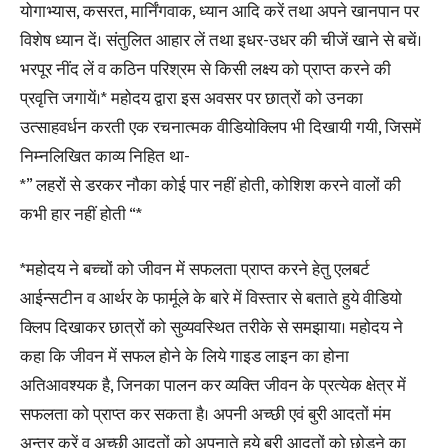
योगाभ्यास, कसरत, मार्निंगवाक, ध्यान आदि करें तथा अपने खानपान पर
विशेष ध्यान दें। संतुलित आहार लें तथा इधर-उधर की चीजें खाने से बचें।
भरपूर नींद लें व कठिन परिश्रम से किसी लक्ष्य को प्राप्त करने की
प्रवृत्ति जगायें।* महोदय द्वारा इस अवसर पर छात्रों को उनका
उत्साहवर्धन करती एक रचनात्मक वीडियोक्लिप भी दिखायी गयी, जिसमें
निम्नलिखित काव्य निहित था-
*” लहरों से डरकर नौका कोई पार नहीं होती, कोशिश करने वालों की
कभी हार नहीं होती “*
*महोदय ने बच्चों को जीवन में सफलता प्राप्त करने हेतु एलबर्ट
आईन्सटीन व आर्थर के फार्मूले के बारे में विस्तार से बताते हुये वीडियो
क्लिप दिखाकर छात्रों को सुव्यवस्थित तरीके से समझाया। महोदय ने
कहा कि जीवन में सफल होने के लिये गाइड लाइन का होना
अतिआवश्यक है, जिनका पालन कर व्यक्ति जीवन के प्रत्येक क्षेत्र में
सफलता को प्राप्त कर सकता है। अपनी अच्छी एवं बुरी आदतों मंम
अन्तर करें व अच्छी आदतों को अपनाते हुये बुरी आदतों को छोड़ने का