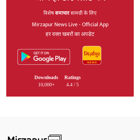
विशेष
समाचार
सामग्री के लिए
Mirzapur News Live - Official App
हर वक्त खबरों का अपडेट
Downloads
Ratings
10,000+
4.4 / 5