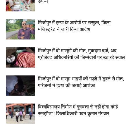
संपन्न
मिर्जापुर में हत्या के आरोपी पर रासुका, जिला
मजिस्ट्रेट ने जारी किया आदेश
मिर्जापुर में दो मासूमों की मौत, मुकदमा दर्ज; अब
प्रोजेक्ट अधिकारियों की जिम्मेदारी पर उठ रहे सवाल
मिर्जापुर में दो मासूम भाइयों की गड्ढे में डूबने से मौत,
परिजनों ने हत्या की जताई आशंका
विश्वविद्यालय निर्माण में गुणवत्ता से नहीं होगा कोई
समझौता : जिलाधिकारी पवन कुमार गंगवार