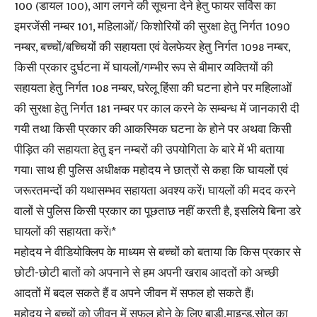
100 (डायल 100), आग लगने की सूचना देने हेतु फायर सर्विस का
इमरजेंसी नम्बर 101, महिलाओं/ किशोरियों की सुरक्षा हेतु निर्गत 1090
नम्बर, बच्चों/बच्चियों की सहायता एवं वेलफेयर हेतु निर्गत 1098 नम्बर,
किसी प्रकार दुर्घटना में घायलों/गम्भीर रूप से बीमार व्यक्तियों की
सहायता हेतु निर्गत 108 नम्बर, घरेलू हिंसा की घटना होने पर महिलाओं
की सुरक्षा हेतु निर्गत 181 नम्बर पर काल करने के सम्बन्ध में जानकारी दी
गयी तथा किसी प्रकार की आकस्मिक घटना के होने पर अथवा किसी
पीड़ित की सहायता हेतु इन नम्बरों की उपयोगिता के बारे में भी बताया
गया। साथ ही पुलिस अधीक्षक महोदय ने छात्रों से कहा कि घायलों एवं
जरूरतमन्दों की यथासम्भव सहायता अवश्य करें। घायलों की मदद करने
वालों से पुलिस किसी प्रकार का पूछताछ नहीं करती है, इसलिये बिना डरे
घायलों की सहायता करें।*
महोदय ने वीडियोक्लिप के माध्यम से बच्चों को बताया कि किस प्रकार से
छोटी-छोटी बातों को अपनाने से हम अपनी खराब आदतों को अच्छी
आदतों में बदल सकते हैं व अपने जीवन में सफल हो सकते हैं।
महोदय ने बच्चों को जीवन में सफल होने के लिए बाडी,माइन्ड,सोल का