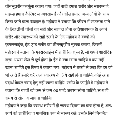
तीनसूत्रीय फार्मूला बताया गया। जहाँ बाडी हमारा शरीर और स्वास्थ्य है,
माइन्ड हमारा कैरियर या व्यवसाय है और सोल हमारा अन्य लोगों के साथ
किया जाने वाला व्यवहार है। महोदय ने बताया कि जीवन में सफलता पाने
के लिए तीनों चीजों का सही और सशक्त होना अतिआवश्यक है। अपने
शरीर और स्वास्थ्य को सही रखने के लिए महोदय ने बच्चों को
एक्सरसाईज, ईट एण्ड स्लीप का तीनसूत्रीय नुस्खा बताया, जिसमें
महोदय ने बताया कि एक्सरसाईज में शारीरिक श्रम है, जो अपने शारीरिक
श्रम अथवा खेल से पूर्ण होता है। ईट में क्या खाना चाहिये व क्या नहीं
खाना चाहिये इस विषय में बताया गया। महोदय ने बच्चों से कहा कि हम जो
भी खाते हैं हमारे शरीर एवं स्वास्थ्य के लिये सही होना चाहिये, कोई खाद्य
पदार्थ केवल स्वाद हेतु नहीं खाना चाहिये। स्लीप के फार्मूले में महोदय ने
बताया कि बच्चों को कम से कम 08 घण्टे अवश्य सोना चाहिये, साथ ही
समय से सोना व जागना चाहिये।
महोदय ने कहा कि स्वस्थ शरीर में ही स्वस्थ दिमाग का वास होता है, अतः
स्वयं को शारीरिक व मानसिक रूप से स्वस्थ रखें। इसके लिये नियमित