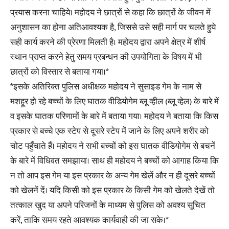
प्रयास करना चाहिये। महोदय ने छात्रों से कहा कि छात्रों के जीवन में
अनुशासन का होना अतिआवश्यक है, जिससे उसे सही मार्ग पर चलते हुये
सही कार्य करने की प्रेरणा मिलती है। महोदय द्वारा अपने क्षेत्र में शीर्ष
स्थान प्राप्त करने हेतु समय प्रबन्धन की उपयोगिता के विषय में भी
छात्रों को विस्तार से बताया गया।*
*इसके अतिरिक्त पुलिस अधीक्षक महोदय ने सुसाइड गेम के नाम से
मशहूर हो रहे बच्चों के लिए घातक वीडियोगेम ब्लू व्हील (ब्लू व्हेल) के बारे में
व इसके घातक परिणामों के बारे में बताया गया। महोदय ने बताया कि किस
प्रकार से बच्चे एक स्टेप से दूसरे स्टेप में जाने के लिए अपने शरीर को
चोट पहुँचाते हैं। महोदय ने सभी बच्चों को इस घातक वीडियोगेम से बचनें
के बारे में विधिवत समझाया। साथ ही महोदय ने बच्चों को आगाह किया कि
न तो आप इस गेम या इस प्रकार के अन्य गेम खेलें और न ही दूसरे बच्चों
को खेलनें दें। यदि किसी को इस प्रकार के किसी गेम को खेलते देखें तो
तत्काल खुद या अपने परिजनों के माध्यम से पुलिस को अवश्य सूचित
करें, ताकि समय रहते आवश्यक कार्यवाही की जा सके।*