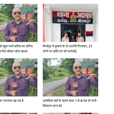
री से बहुत भारी बारिश का ऑरेंज
मिर्जापुर में दुष्कर्म के दो आरोपी गिरफ्तार, 21
ीन दिन मौसम रहेगा खराब
लोगों पर शांति भंग की कार्रवाई
गा का जलस्तर बढ़ रहा है
अत्यधिक वर्षा के चलते कक्षा 1 से 8 तक के सभी
विद्यालय आज बंद