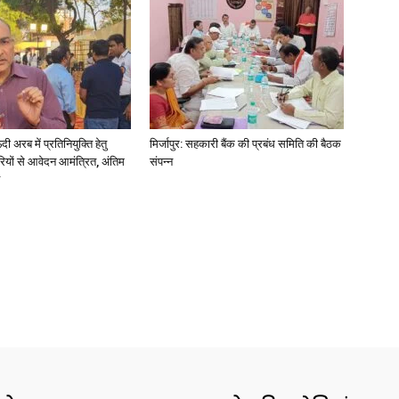
अरब में प्रतिनियुक्ति हेतु
मिर्जापुर: सहकारी बैंक की प्रबंध समिति की बैठक
ियों से आवेदन आमंत्रित, अंतिम
संपन्न