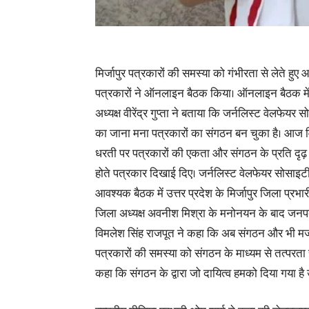
मिर्जापुर पत्रकारों की समस्या को गंभीरता से लेते हुए
पत्रकारों ने ऑनलाइन बैठक किया। ऑनलाइन बैठक में र
अध्यक्ष वीरेंद्र गुप्ता ने बताया कि जर्नलिस्ट वेलफेयर 
का जाना मना पत्रकारों का संगठन बन चुका है। आज व
धरती पर पत्रकारों की एकता और संगठन के प्रति दृढ़
होते पत्रकार दिखाई दिए। जर्नलिस्ट वेलफेयर सोसाइट
आवश्यक बैठक में उत्तर प्रदेश के मिर्जापुर जिला प्रभार
जिला अध्यक्ष अवनीश मिश्रा के मनोनयन के बाद जनपद के
विमलेश सिंह राजपूत ने कहा कि अब संगठन और भी मजब
पत्रकारों की समस्या को संगठन के माध्यम से तत्परत
कहा कि संगठन के द्वारा जो दायित्व हमको दिया गया है उ