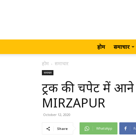
होम
समाचार
होम
समाचार
समाचार
ट्रक की चपेट में आने 
MIRZAPUR
October 12, 2020
WhatsApp
F
Share