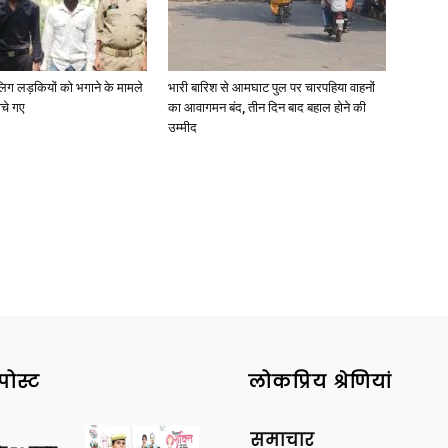
ाबालिग लड़कियों को भगाने के मामले
भारी बारिश से आमघाट पुल पर चारपहिया वाहनों
ोचे गए
का आवागमन बंद, तीन दिन बाद बहाल होने की
News
उम्मीद
Paper
पोस्ट
लोकप्रिय श्रेणियां
समाचार