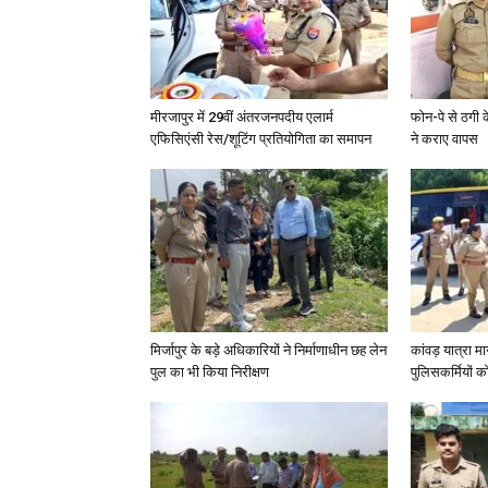
मीरजापुर में 29वीं अंतरजनपदीय एलार्म
फोन-पे से ठगी 
एफिसिएंसी रेस/शूटिंग प्रतियोगिता का समापन
ने कराए वापस
मिर्जापुर के बड़े अधिकारियों ने निर्माणाधीन छह लेन
कांवड़ यात्रा मा
पुल का भी किया निरीक्षण
पुलिसकर्मियों को 