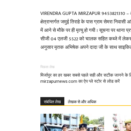
VIRENDRA GUPTA MIRZAPUR 9453821310 – आज 
क्षेत्रान्तर्गत जमुई तिराहे के पास ग्राम सेमरा निवा
में आने से मौके पर ही मृत्यु हो गयी । सूचना पर थाना 
सीजी 04 एलजी 5522 को चालक सहित कब्जे में लेकर अग्
अनुसार मृतक अभिषेक अपने दादा जी के साथ साइकिल 
पिछला लेख
मिर्जापुर का हर खबर सबसे पहले सही और सटीक जानने के 
mirzapurnews.com का ऐप प्ले स्टोर से लोड करें
संबंधित लेख
लेखक से और अधिक