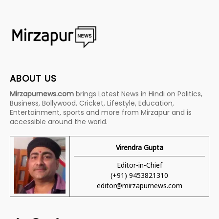
ABOUT US
Mirzapurnews.com
brings Latest News in Hindi on Politics,
Business, Bollywood, Cricket, Lifestyle, Education,
Entertainment, sports and more from Mirzapur and is
accessible around the world.
Virendra Gupta
Editor-in-Chief
(+91) 9453821310
editor@mirzapurnews.com