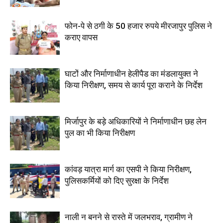
फोन-पे से ठगी के 50 हजार रुपये मीरजापुर पुलिस ने
कराए वापस
घाटों और निर्माणाधीन हेलीपैड का मंडलायुक्त ने
किया निरीक्षण, समय से कार्य पूरा कराने के निर्देश
मिर्जापुर के बड़े अधिकारियों ने निर्माणाधीन छह लेन
पुल का भी किया निरीक्षण
कांवड़ यात्रा मार्ग का एसपी ने किया निरीक्षण,
पुलिसकर्मियों को दिए सुरक्षा के निर्देश
नाली न बनने से रास्ते में जलभराव, ग्रामीण ने