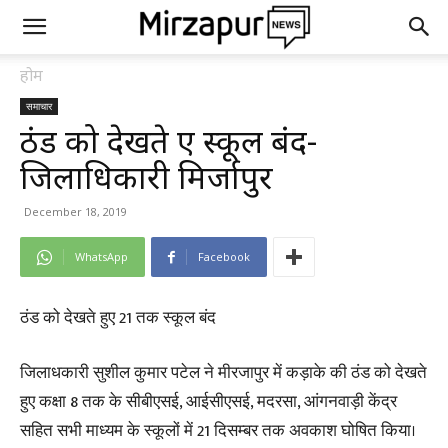
होम
समाचार
ठंड को देखते हुए स्कूल बंद-
जिलाधिकारी मिर्जापुर
December 18, 2019
WhatsApp
Facebook
ठंड को देखते हुए 21 तक स्कूल बंद
जिलाधकारी सुशील कुमार पटेल ने मीरजापुर में कड़ाके की ठंड को देखते
हुए कक्षा 8 तक के सीबीएसई, आईसीएसई, मदरसा, आंगनवाड़ी केंद्र
सहित सभी माध्यम के स्कूलों में 21 दिसम्बर तक अवकाश घोषित किया।