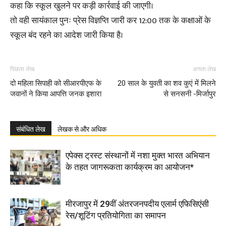
कहा कि स्कूल खुलने पर कड़ी कार्रवाई की जाएगी।
तो वही सायंकाल पुनः प्रेस विज्ञप्ति जारी कर 12:00 तक के कक्षाओं के
स्कूल बंद रहने का आदेश जारी किया है।
पिछला लेख
अगला लेख
दो महिला सिपाही को सीआरपीएफ के
20 साल के युवती का शव कुएं में मिलने
जवानों ने किया आपत्ति जनक इशारा
से सनसनी -मिर्जापुर
संबंधित लेख
लेखक से और अधिक
एपेक्स ट्रस्ट संस्थानों में नशा मुक्त भारत अभियान
के तहत जागरूकता कार्यक्रम का आयोजन*
मीरजापुर में 29वीं अंतरजनपदीय एलार्म एफिसिएंसी
रेस/शूटिंग प्रतियोगिता का समापन