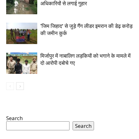
अधिकारियों से लगाई गुहार
‘जिम जिहाद’ से जुड़े गैंग लीडर इमरान की डेढ़ करोड़
की जमीन कुर्क
मिर्जापुर में नाबालिग लड़कियों को भगाने के मामले में
दो आरोपी दबोचे गए
Search
Search