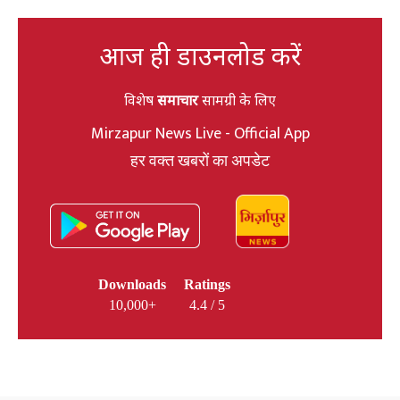
आज ही डाउनलोड करें
विशेष
समाचार
सामग्री के लिए
Mirzapur News Live - Official App
हर वक्त खबरों का अपडेट
Downloads
Ratings
10,000+
4.4 / 5