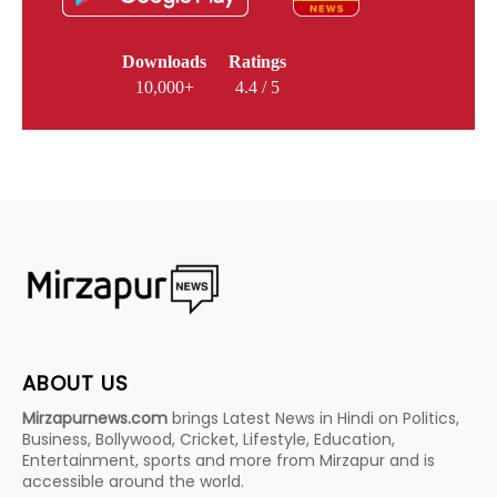
Downloads
Ratings
10,000+
4.4 / 5
ABOUT US
Mirzapurnews.com
brings Latest News in Hindi on Politics,
Business, Bollywood, Cricket, Lifestyle, Education,
Entertainment, sports and more from Mirzapur and is
accessible around the world.