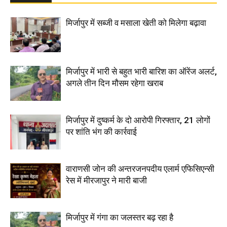
मिर्जापुर में सब्जी व मसाला खेती को मिलेगा बढ़ावा
मिर्जापुर में भारी से बहुत भारी बारिश का ऑरेंज अलर्ट,
अगले तीन दिन मौसम रहेगा खराब
मिर्जापुर में दुष्कर्म के दो आरोपी गिरफ्तार, 21 लोगों
पर शांति भंग की कार्रवाई
वाराणसी जोन की अन्तरजनपदीय एलार्म एफिसिएन्सी
रेस में मीरजापुर ने मारी बाजी
मिर्जापुर में गंगा का जलस्तर बढ़ रहा है