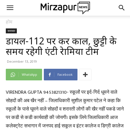
होम
समाचार
डायल-112 पर करें काल, छुट्टी के
समय रहेगी एंटी रेामिया टीम
December 13, 2019
WhatsApp
Facebook
VIRENDRA GUPTA 9453821310- स्कूलों पर इर्द-गिर्द धूमने वाले
सोहदों की अब खैर नहीं – जिलाधिकारी सुशील कुमार पटेल ने कहा कि
स्कूलों के पासे घूमने वाले सोहदों व शरारती लोगों की खैर नहीं पकडे जाने
पर कडी से कडी कार्यवाही की जोयगी। इसके लिये जिलाधिकारी आज
कलेक्ट्रेट सभागार में जनपद हाई सकूल व इंटर कालेज व डिग्री कालेज