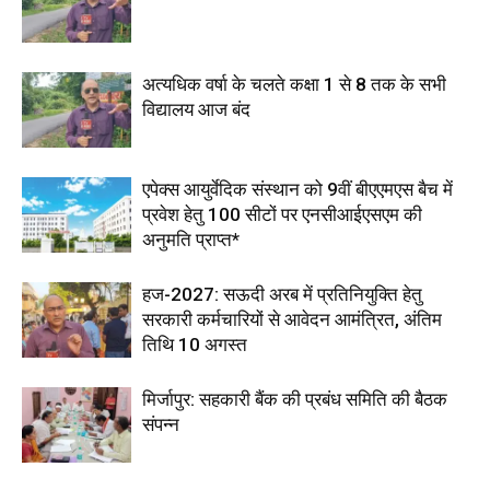
अत्यधिक वर्षा के चलते कक्षा 1 से 8 तक के सभी
विद्यालय आज बंद
एपेक्स आयुर्वेदिक संस्थान को 9वीं बीएएमएस बैच में
प्रवेश हेतु 100 सीटों पर एनसीआईएसएम की
अनुमति प्राप्त*
हज-2027: सऊदी अरब में प्रतिनियुक्ति हेतु
सरकारी कर्मचारियों से आवेदन आमंत्रित, अंतिम
तिथि 10 अगस्त
मिर्जापुर: सहकारी बैंक की प्रबंध समिति की बैठक
संपन्न