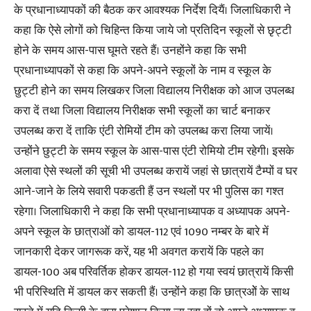
के प्रधानाध्यापकों की बैठक कर आवश्यक निर्देश दियैं। जिलाधिकारी ने
कहा कि ऐसे लोगों को चिहिन्त किया जाये जो प्रतिदिन स्कूलों से छृट्टी
होने के समय आस-पास घूमते रहते हैं। उनहोंने कहा कि सभी
प्रधानाध्यापकों से कहा कि अपने-अपने स्कूलों के नाम व स्कूल के
छुट्टी होने का समय लिखकर जिला विद्यालय निरीक्षक को आज उपलब्ध
करा दें तथा जिला विद्यालय निरीक्षक सभी स्कूलों का चार्ट बनाकर
उपलब्ध करा दें ताकि एंटी रोमियों टीम को उपलब्ध करा लिया जायें।
उन्होंने छुट्टी के समय स्कूल के आस-पास एंटी रोमियो टीम रहेगी। इसके
अलावा ऐसे स्थलों की सूची भी उपलब्ध करायें जहां से छात्रायें टैम्पों व घर
आने-जाने के लिये सवारी पकडती हैं उन स्थलों पर भी पुलिस का गश्त
रहेगा। जिलाधिकारी ने कहा कि सभी प्रधानाध्यापक व अध्यापक अपने-
अपने स्कूल के छात्राओं को डायल-112 एवं 1090 नम्बर के बारे में
जानकारी देकर जागरूक करें, यह भी अवगत करायें कि पहले का
डायल-100 अब परिवर्तिक होकर डायल-112 हो गया स्वयं छात्रायें किसी
भी परिस्थिति में डायल कर सकती हैं। उन्होंने कहा कि छात्रओें के साथ