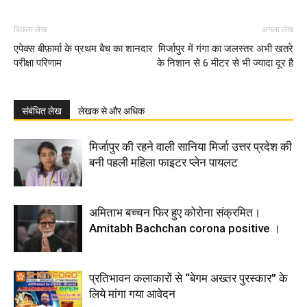
पिछला लेख
अगला लेख
एपेक्स बीफ़ार्मा के प्रथम बैच का शानदार
मिर्जापुर में गंगा का जलस्तर अभी खतरे
परीक्षा परिणाम
के निशान से 6 मीटर से भी ज्यादा दूर है
संबंधित लेख
लेखक से और अधिक
मिर्जापुर की रहने वाली सानिया मिर्जा उत्तर प्रदेश की
बनी पहली महिला फाइटर प्लेन पायलट
अमिताभ बच्चन फिर हुए कोरोना संक्रमित।
Amitabh Bachchan corona positive ।
प्रतिभावन कलाकारों से ‘‘बेगम अख्तर पुरस्कार’’ के
लिये मांगा गया आवेदन