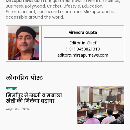
Mirzapurnews.com
brings Latest News in Hindi on Politics,
Business, Bollywood, Cricket, Lifestyle, Education,
Entertainment, sports and more from Mirzapur and is
accessible around the world.
Virendra Gupta
Editor-in-Chief
(+91) 9453821310
editor@mirzapurnews.com
लोकप्रिय पोस्ट
समाचार
मिर्जापुर में सब्जी व मसाला
खेती को मिलेगा बढ़ावा
August 6, 2026