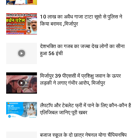
10 लाख का अवैध गाजा टाटा सूमो से पुलिस ने
किया बरामद ,मिर्जापुर
देशभक्ति का गजब का जज्बा देख लोगों का सीना
हुआ 56 इंची
मिर्जापुर 39 पीएससी में प्रशिक्षु जवान के ऊपर
लड़की ने लगाए गंभीर आरोप, मिर्जापुर
लैपटॉप और टेबलेट फ्री में पाने के लिए कौन-कौन है
एलिजिबल जानिए पूरी खबर
बजाज स्कूल के दो छात्र नेषनल योगा चैंपियनषिप