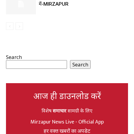
में-MIRZAPUR
Search
Search
आज ही डाउनलोड करें
विशेष
समाचार
सामग्री के लिए
Mirzapur News Live - Official App
हर वक्त खबरों का अपडेट