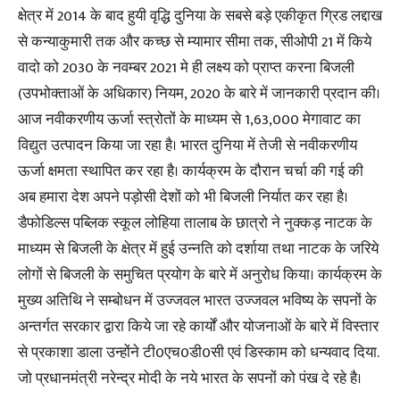
क्षेत्र में 2014 के बाद हुयी वृद्धि दुनिया के सबसे बड़े एकीकृत ग्रिड लद्दाख
से कन्याकुमारी तक और कच्छ से म्यामार सीमा तक, सीओपी 21 में किये
वादो को 2030 के नवम्बर 2021 मे ही लक्ष्य को प्राप्त करना बिजली
(उपभोक्ताओं के अधिकार) नियम, 2020 के बारे में जानकारी प्रदान की।
आज नवीकरणीय ऊर्जा स्त्रोतों के माध्यम से 1,63,000 मेगावाट का
विद्युत उत्पादन किया जा रहा है। भारत दुनिया में तेजी से नवीकरणीय
ऊर्जा क्षमता स्थापित कर रहा है। कार्यक्रम के दौरान चर्चा की गई की
अब हमारा देश अपने पड़ोसी देशों को भी बिजली निर्यात कर रहा है।
डैफोडिल्स पब्लिक स्कूल लोहिया तालाब के छात्रो ने नुक्कड़ नाटक के
माध्यम से बिजली के क्षेत्र में हुई उन्नति को दर्शाया तथा नाटक के जरिये
लोगों से बिजली के समुचित प्रयोग के बारे में अनुरोध किया। कार्यक्रम के
मुख्य अतिथि ने सम्बोधन में उज्जवल भारत उज्जवल भविष्य के सपनों के
अन्तर्गत सरकार द्वारा किये जा रहे कार्यों और योजनाओं के बारे में विस्तार
से प्रकाशा डाला उन्होंने टी0एच0डी0सी एवं डिस्काम को धन्यवाद दिया.
जो प्रधानमंत्री नरेन्द्र मोदी के नये भारत के सपनों को पंख दे रहे है।