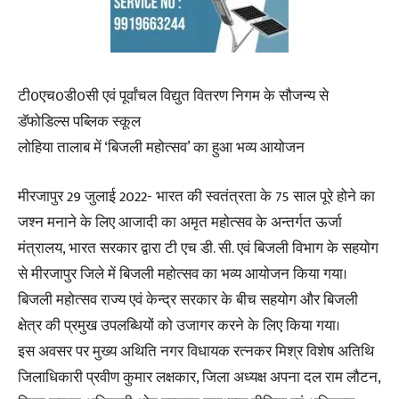
टी0एच0डी0सी एवं पूर्वांचल विद्युत वितरण निगम के सौजन्य से
डॅफोडिल्स पब्लिक स्कूल
लोहिया तालाब में ‘बिजली महोत्सव’ का हुआ भव्य आयोजन
मीरजापुर 29 जुलाई 2022- भारत की स्वतंत्रता के 75 साल पूरे होने का
जश्न मनाने के लिए आजादी का अमृत महोत्सव के अन्तर्गत ऊर्जा
मंत्रालय, भारत सरकार द्वारा टी एच डी. सी. एवं बिजली विभाग के सहयोग
से मीरजापुर जिले में बिजली महोत्सव का भव्य आयोजन किया गया।
बिजली महोत्सव राज्य एवं केन्द्र सरकार के बीच सहयोग और बिजली
क्षेत्र की प्रमुख उपलब्धियों को उजागर करने के लिए किया गया।
इस अवसर पर मुख्य अथिति नगर विधायक रत्नकर मिश्र विशेष अतिथि
जिलाधिकारी प्रवीण कुमार लक्षकार, जिला अध्यक्ष अपना दल राम लौटन,