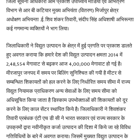
जिला सूचना अधिकारी ओम प्रकाश उपाध्याय मीडिया एवं अभित्रण
विभाग से आर बी कटियार मुख्य अभियंता (वितरण) मिर्जापुर क्षेत्र
अधोक्षण अभियन्ता .ई. शिव शंकर तिवारी, संदीप सिंह अधिशाषी अभिरून्ता
कई गणमान्य व्यक्तियों ने भाग लिया।
जिलाधिकारी ने विद्युत उत्पादन के क्षेत्र में हुई प्रगति पर प्रकाश डालते
हुए अवगत कराया कि हमारे देश की विद्युत उत्पादन क्षमता 2014 में
2,48,554 मेगावाट से बढ़कर आज 4,00,000 मेगावाट हो गई है।
मीरजापुर जनपद में समय पर बिलिंग सुनिश्चित की गयी है मीटर से
सम्बन्धित शिकायतों को हल करने के लिए निर्धारित समय सीमा में राज्य
विद्युत नियामक प्राधिकरण अन्य सेवाओं के लिए समय सीमा को
अधिसूचित किया जाता है डिस्काम उपभोक्ताओं की शिकायतों को दूर
करने के लिए काल सेंटर स्थापित किये है। जिलाधिकारी ने शिवशंकर
तिवारी प्रबंधक एंटी एच डी सी ने भारत सरकार एवं राज्य सरकार के
उपक्रमों द्वारा नवीनीकृत कर्जा उत्पादन की दिशा में किये जा रहे विविध
गतिविधियों के बारे में अवगत कराया। जिसमें मुख्यत विद्युत उत्पादन के