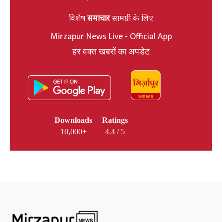
विशेष
समाचार
सामग्री के लिए
Mirzapur News Live - Official App
हर वक्त खबरों का अपडेट
Downloads
Ratings
10,000+
4.4 / 5