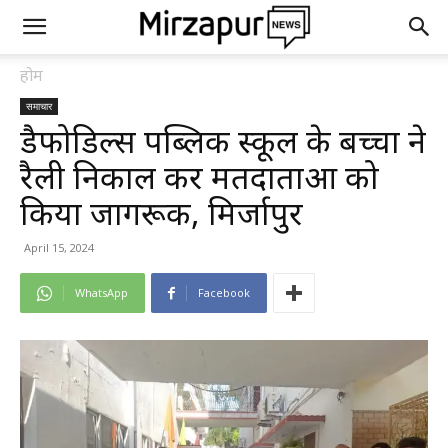
होम
समाचार
डैफोडिल्स पब्लिक स्कूल के बच्चों ने
रैली निकाल कर मतदाताओं को
किया जागरूक, मिर्जापुर
April 15, 2024
WhatsApp
Facebook