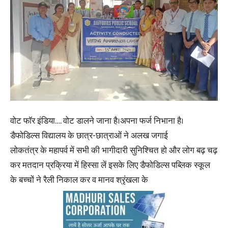
वोट फॉर इंडिया…. वोट डालने जाना है।अपना फर्ज निभाना है।
डैफोडिल्स विद्यालय के छात्र-छात्राओं ने अलख जगाई
लोकतंत्र के महापर्व में सभी की भागीदारी सुनिश्चित हो और लोग बढ़ चढ़
कर मतदान प्रक्रिया में हिस्सा लें इसके लिए डैफोडिल्स पब्लिक स्कूल
के बच्चों ने रैली निकाल कर व मानव श्रृंखला के