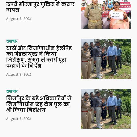
रुपये मीरजापुर पुलिस ने कराए
वापस
August 8, 2026
समाचार
घाटों और निर्माणाधीन हेलीपैड
का मंडलायुक्त ने किया
निरीक्षण, समय से कार्य पूरा
कराने के निर्देश
August 8, 2026
समाचार
मिर्जापुर के बड़े अधिकारियों ने
निर्माणाधीन छह लेन पुल का
भी किया निरीक्षण
August 8, 2026