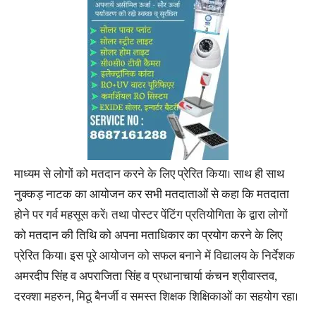
माध्यम से लोगों को मतदान करने के लिए प्रेरित किया। साथ ही साथ
नुक्कड़ नाटक का आयोजन कर सभी मतदाताओं से कहा कि मतदाता
होने पर गर्व महसूस करें। तथा पोस्टर पेंटिंग प्रतियोगिता के द्वारा लोगों
को मतदान की तिथि को अपना मताधिकार का प्रयोग करने के लिए
प्रेरित किया। इस पूरे आयोजन को सफल बनाने में विद्यालय के निर्देशक
अमरदीप सिंह व अपराजिता सिंह व प्रधानाचार्या कंचन श्रीवास्तव,
दरक्शा महरुन, मिठू बैनर्जी व समस्त शिक्षक शिक्षिकाओं का सहयोग रहा।