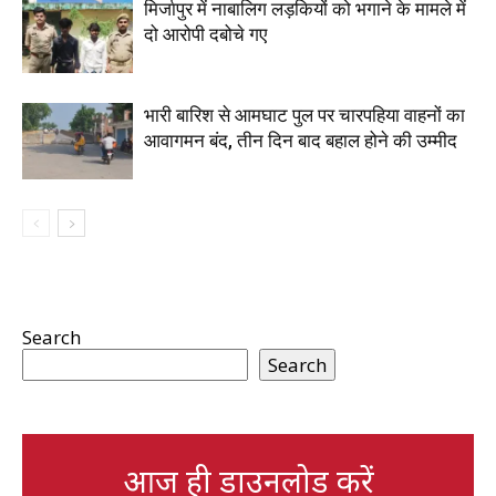
मिर्जापुर में नाबालिग लड़कियों को भगाने के मामले में
दो आरोपी दबोचे गए
भारी बारिश से आमघाट पुल पर चारपहिया वाहनों का
आवागमन बंद, तीन दिन बाद बहाल होने की उम्मीद
Search
Search
आज ही डाउनलोड करें