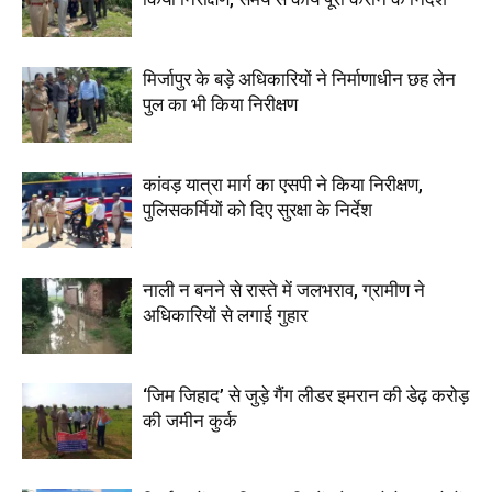
मिर्जापुर के बड़े अधिकारियों ने निर्माणाधीन छह लेन
पुल का भी किया निरीक्षण
कांवड़ यात्रा मार्ग का एसपी ने किया निरीक्षण,
पुलिसकर्मियों को दिए सुरक्षा के निर्देश
नाली न बनने से रास्ते में जलभराव, ग्रामीण ने
अधिकारियों से लगाई गुहार
‘जिम जिहाद’ से जुड़े गैंग लीडर इमरान की डेढ़ करोड़
की जमीन कुर्क