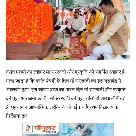
वसंत पंचमी का त्यौहार मां सरस्वती और प्रकृति को समर्पित त्यौहार है।
माना जाता है कि वसंत पंचमी के दिन मां सरस्वती का इस ब्रम्हांड में
अवतरण हुआ। इस कारण आज का पावन दिन मां सरस्वती और प्रकृति
की पूजा आराधना का है । मां सरस्वती की पूजा तीनों ही शाखाओं में बड़े
ही धूमधाम व आध्यात्मिक तरीके से की गई । सर्वप्रथम विद्यालय के
निर्देशक द्वय