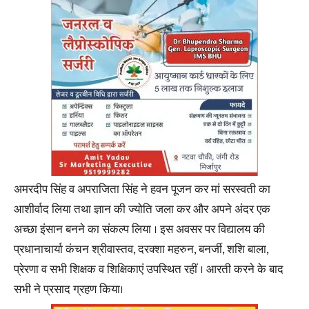
अमरदीप सिंह व अपराजिता सिंह ने हवन पूजन कर मां सरस्वती का
आशीर्वाद लिया तथा ज्ञान की ज्योति जला कर और अपने अंदर एक
अच्छा इंसान बनने का संकल्प लिया । इस अवसर पर विद्यालय की
प्रधानाचार्या कंचन श्रीवास्तव, दरक्शा महरुन, बनर्जी, शशि बाला,
प्रेरणा व सभी शिक्षक व शिक्षिकाएं उपस्थित रहीं । आरती करने के बाद
सभी ने प्रसाद ग्रहण किया।