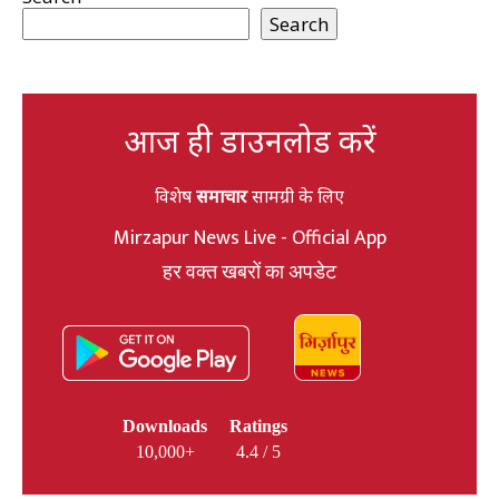
Search
आज ही डाउनलोड करें
विशेष
समाचार
सामग्री के लिए
Mirzapur News Live - Official App
हर वक्त खबरों का अपडेट
Downloads
Ratings
10,000+
4.4 / 5