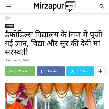
होम
समाचार
डैफोडिल्स विद्यालय के प्रांगण में पूजी
गई ज्ञान, विद्या और सुर की देवी मां
सरस्वती
February 14, 2024
WhatsApp
Facebook
Twitter