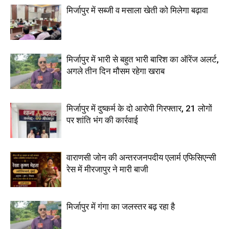
मिर्जापुर में सब्जी व मसाला खेती को मिलेगा बढ़ावा
मिर्जापुर में भारी से बहुत भारी बारिश का ऑरेंज अलर्ट,
अगले तीन दिन मौसम रहेगा खराब
मिर्जापुर में दुष्कर्म के दो आरोपी गिरफ्तार, 21 लोगों
पर शांति भंग की कार्रवाई
वाराणसी जोन की अन्तरजनपदीय एलार्म एफिसिएन्सी
रेस में मीरजापुर ने मारी बाजी
मिर्जापुर में गंगा का जलस्तर बढ़ रहा है