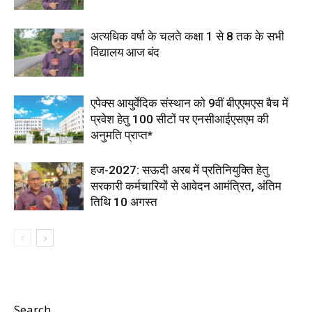
अत्यधिक वर्षा के चलते कक्षा 1 से 8 तक के सभी
विद्यालय आज बंद
एपेक्स आयुर्वेदिक संस्थान को 9वीं बीएएमएस बैच में
प्रवेश हेतु 100 सीटों पर एनसीआईएसएम की
अनुमति प्राप्त*
हज-2027: सऊदी अरब में प्रतिनियुक्ति हेतु
सरकारी कर्मचारियों से आवेदन आमंत्रित, अंतिम
तिथि 10 अगस्त
Search