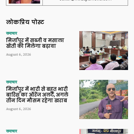
लोकप्रिय पोस्ट
समाचार
मिर्जापुर में सब्जी व मसाला
खेती को मिलेगा बढ़ावा
August 6, 2026
समाचार
मिर्जापुर में भारी से बहुत भारी
बारिश का ऑरेंज अलर्ट, अगले
तीन दिन मौसम रहेगा खराब
August 6, 2026
समाचार