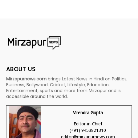
ABOUT US
Mirzapurnews.com
brings Latest News in Hindi on Politics,
Business, Bollywood, Cricket, Lifestyle, Education,
Entertainment, sports and more from Mirzapur and is
accessible around the world.
Virendra Gupta
Editor-in-Chief
(+91) 9453821310
editor@mirzapurnews.com