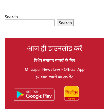
Search
Search
आज ही डाउनलोड करें
विशेष
समाचार
सामग्री के लिए
Mirzapur News Live - Official App
हर वक्त खबरों का अपडेट