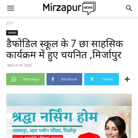
होम
समाचार
डैफोडिल स्कूल के 7 छात्र साहसिक
कार्यक्रम में हुए चयनित ,मिर्जापुर
March 19, 2023
WhatsApp
Facebook
Twitter