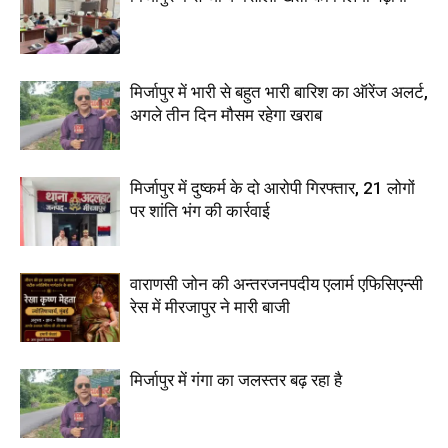
मिर्जापुर में भारी से बहुत भारी बारिश का ऑरेंज अलर्ट,
अगले तीन दिन मौसम रहेगा खराब
मिर्जापुर में दुष्कर्म के दो आरोपी गिरफ्तार, 21 लोगों
पर शांति भंग की कार्रवाई
वाराणसी जोन की अन्तरजनपदीय एलार्म एफिसिएन्सी
रेस में मीरजापुर ने मारी बाजी
मिर्जापुर में गंगा का जलस्तर बढ़ रहा है