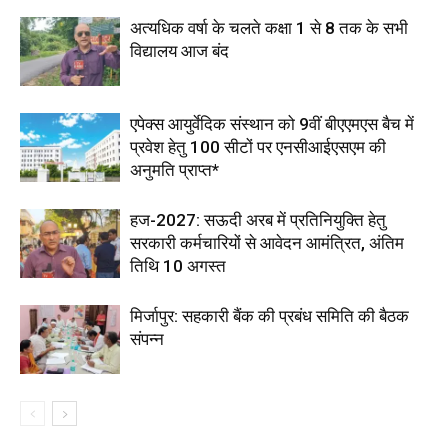
अत्यधिक वर्षा के चलते कक्षा 1 से 8 तक के सभी
विद्यालय आज बंद
एपेक्स आयुर्वेदिक संस्थान को 9वीं बीएएमएस बैच में
प्रवेश हेतु 100 सीटों पर एनसीआईएसएम की
अनुमति प्राप्त*
हज-2027: सऊदी अरब में प्रतिनियुक्ति हेतु
सरकारी कर्मचारियों से आवेदन आमंत्रित, अंतिम
तिथि 10 अगस्त
मिर्जापुर: सहकारी बैंक की प्रबंध समिति की बैठक
संपन्न