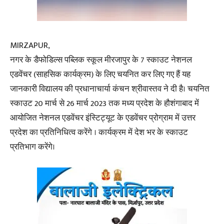
MIRZAPUR,
नगर के डैफोडिल्स पब्लिक स्कूल मीरजापुर के 7 स्काउट नेशनल
एडवेंचर (साहसिक कार्यक्रम) के लिए चयनित कर लिए गए हैं यह
जानकारी विद्यालय की प्रधानाचार्या कंचन श्रीवास्तव ने दी है। चयनित
स्काउट 20 मार्च से 26 मार्च 2023 तक मध्य प्रदेश के हौशंगाबाद में
आयोजित नेशनल एडवेंचर इंस्टिट्यूट के एडवेंचर प्रोग्राम में उत्तर
प्रदेश का प्रतिनिधित्व करेंगे । कार्यक्रम में देश भर के स्काउट
प्रतिभाग करेंगे।