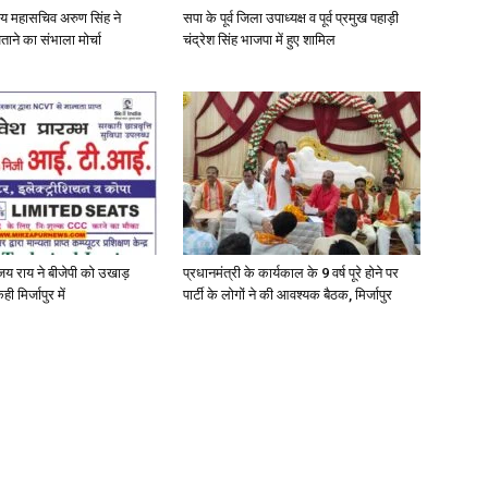
्रीय महासचिव अरुण सिंह ने
सपा के पूर्व जिला उपाध्यक्ष व पूर्व प्रमुख पहाड़ी
ताने का संभाला मोर्चा
चंद्रेश सिंह भाजपा में हुए शामिल
अजय राय ने बीजेपी को उखाड़
प्रधानमंत्री के कार्यकाल के 9 वर्ष पूरे होने पर
ी मिर्जापुर में
पार्टी के लोगों ने की आवश्यक बैठक, मिर्जापुर