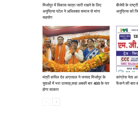
मिर्जापुर में विकास यात्रा जारी रखने के लिए
बीजेपी के राष्ट
अनुप्रिया पटेल ने अधिवक्ता समाज से मांगा
अनुप्रिया को जि
सहयोग
मंत्री कपिल देव अग्रवाल ने जनपद मिर्जापुर के
कांग्रेस नेता 
युवाओं में भरा उत्साह,कहा अबकी बार 400 के पार
फेंकने की बात कह
होगा साकार