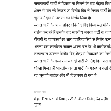
समाजवादी पार्टी से टिकट ना मिलने के बाद मंझवा वि
क्षेत्र से मांग रहे टिकट डॉ विनोद बिंद ने निषाद पार्टी क
चुनाव मैदान में उतरने का निर्णय लिया है।
बताते चलें कि आज डॉक्टर विनोद बिंद विंध्याचल मंदिर
दर्शन कर रहे हैं उसके बाद भारतीय जनता पार्टी के कार
बीजेपी के कार्यकर्ताओं और पदाधिकारियों से मिलेंगे उ
अपना दल कार्यालय जाकर अपना दल के भी कार्यकर्ताओं 
तत्पश्चात डॉक्टर विनोद बिंद क्षेत्र में निकलने का निर्ण
बताते चलें कि कल समाजवादी पार्टी के लिए दिन रात क
धोखा मिलते ही भारतीय जनता पार्टी के गठबंधन दलों से 
का चुनावी माहौल और भी दिलचस्प हो गया है।
पिछला लेख
मंझवा विधानसभा में निषाद पार्टी से डॉक्टर विनोद बिंद लड़ेंगे
चुनाव