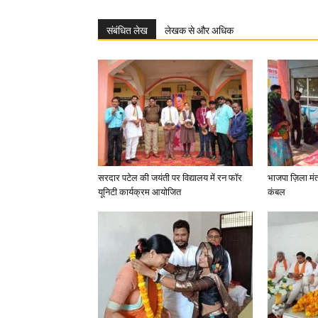
संबंधित लेख
लेखक से और अधिक
सरदार पटेल की जयंती पर विद्यालय में रन फॉर
भाजपा ज़िला मं
यूनिटी कार्यक्रम आयोजित
कंबल